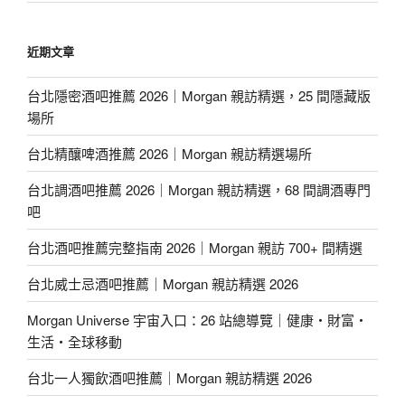
近期文章
台北隱密酒吧推薦 2026｜Morgan 親訪精選，25 間隱藏版
場所
台北精釀啤酒推薦 2026｜Morgan 親訪精選場所
台北調酒吧推薦 2026｜Morgan 親訪精選，68 間調酒專門
吧
台北酒吧推薦完整指南 2026｜Morgan 親訪 700+ 間精選
台北威士忌酒吧推薦｜Morgan 親訪精選 2026
Morgan Universe 宇宙入口：26 站總導覽｜健康・財富・
生活・全球移動
台北一人獨飲酒吧推薦｜Morgan 親訪精選 2026