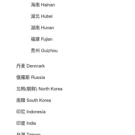
海南 Hainan
湖北 Hubei
湖南 Hunan
福建 Fujian
贵州 Guizhou
丹麦 Denmark
俄羅斯 Russia
北韩(朝鲜) North Korea
南韓 South Korea
印尼 Indonesia
印度 India
台灣 Taiwan