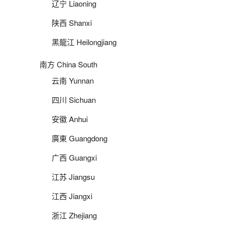
辽宁 Liaoning
陕西 Shanxi
黑龍江 Heilongjiang
南方 China South
云南 Yunnan
四川 Sichuan
安徽 Anhui
廣東 Guangdong
广西 Guangxi
江苏 Jiangsu
江西 Jiangxi
浙江 Zhejiang