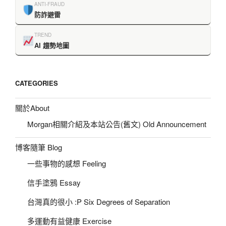
ANTI-FRAUD
防詐避雷
TREND
AI 趨勢地圖
CATEGORIES
關於About
Morgan相關介紹及本站公告(舊文) Old Announcement
博客隨筆 Blog
一些事物的感想 Feeling
信手塗鴉 Essay
台灣真的很小 :P Six Degrees of Separation
多運動有益健康 Exercise