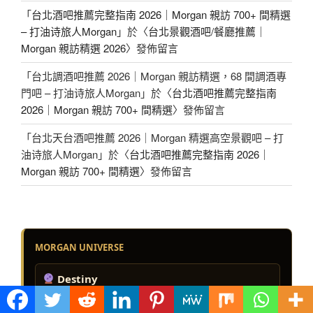
「
台北酒吧推薦完整指南 2026｜Morgan 親訪 700+ 間精選
– 打油诗旅人Morgan
」於〈
台北景觀酒吧/餐廳推薦｜
Morgan 親訪精選 2026
〉發佈留言
「
台北調酒吧推薦 2026｜Morgan 親訪精選，68 間調酒專
門吧 – 打油诗旅人Morgan
」於〈
台北酒吧推薦完整指南
2026｜Morgan 親訪 700+ 間精選
〉發佈留言
「
台北天台酒吧推薦 2026｜Morgan 精選高空景觀吧 – 打
油诗旅人Morgan
」於〈
台北酒吧推薦完整指南 2026｜
Morgan 親訪 700+ 間精選
〉發佈留言
MORGAN UNIVERSE
Destiny
理解自己