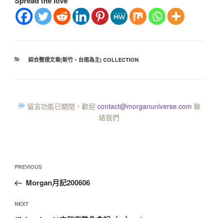
Spread the love
綜合整理文章(新竹、台南為主) COLLECTION
留言功能已關閉，歡迎
contact@morganuniverse.com
聯
絡我們
PREVIOUS
Morgan月記200606
NEXT