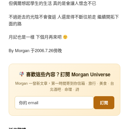
但偶爾想起學生的生活 真的是會讓人懷念不已
不過逝去的光陰不會復返 人還是得不斷往前走 繼續開拓下
面的路
月記也是一樣 下個月再來吧
By Morgan 于2006.7.26傍晚
喜歡這些內容？訂閱 Morgan Universe
Morgan 一發新文章，第一時間寄到你信箱 · 旅行 · 美食 · 台
北酒吧 · 命理 · 詩
訂閱