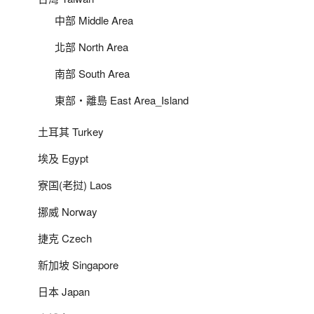
中部 Middle Area
北部 North Area
南部 South Area
東部‧離島 East Area_Island
土耳其 Turkey
埃及 Egypt
寮国(老挝) Laos
挪威 Norway
捷克 Czech
新加坡 Singapore
日本 Japan