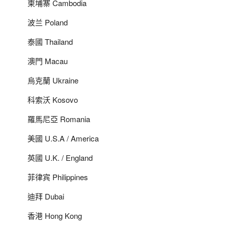
柬埔寨 Cambodia
波兰 Poland
泰國 Thailand
澳門 Macau
烏克蘭 Ukraine
科索沃 Kosovo
羅馬尼亞 Romania
美國 U.S.A / America
英國 U.K. / England
菲律宾 Philippines
迪拜 Dubai
香港 Hong Kong