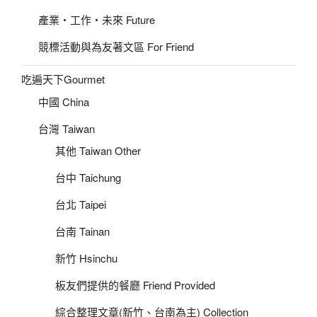
產業‧工作‧未來 Future
競標活動與為友著文區 For Friend
吃遍天下Gourmet
中國 China
台灣 Taiwan
其他 Taiwan Other
台中 Taichung
台北 Taipei
台南 Tainan
新竹 Hsinchu
板友們提供的餐廳 Friend Provided
綜合整理文章(新竹、台南為主) Collection