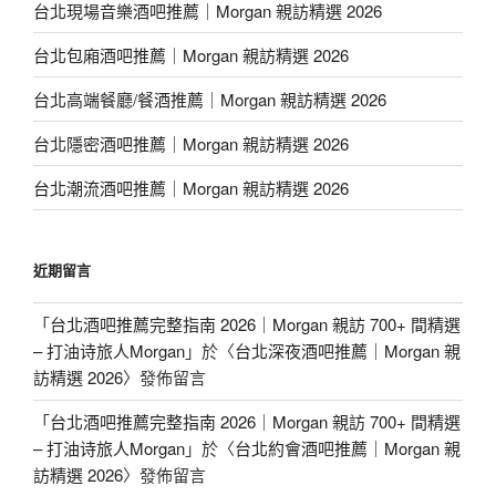
台北現場音樂酒吧推薦｜Morgan 親訪精選 2026
台北包廂酒吧推薦｜Morgan 親訪精選 2026
台北高端餐廳/餐酒推薦｜Morgan 親訪精選 2026
台北隱密酒吧推薦｜Morgan 親訪精選 2026
台北潮流酒吧推薦｜Morgan 親訪精選 2026
近期留言
「
台北酒吧推薦完整指南 2026｜Morgan 親訪 700+ 間精選
– 打油诗旅人Morgan
」於〈
台北深夜酒吧推薦｜Morgan 親
訪精選 2026
〉發佈留言
「
台北酒吧推薦完整指南 2026｜Morgan 親訪 700+ 間精選
– 打油诗旅人Morgan
」於〈
台北約會酒吧推薦｜Morgan 親
訪精選 2026
〉發佈留言