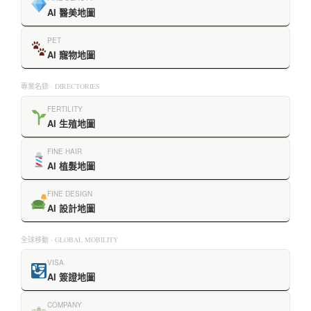
AI 醫美地圖
PET
AI 寵物地圖
專業名錄 · DIRECTORIES
FERTILITY
AI 生殖地圖
FINE HAIR
AI 植髮地圖
FINE DESIGN
AI 設計地圖
全球移動 · GLOBAL MOBILITY
VISA
AI 簽證地圖
COMPANY