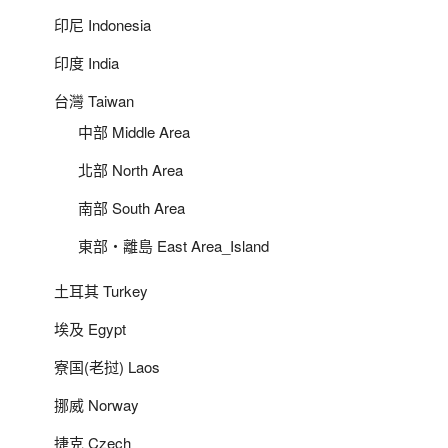
印尼 Indonesia
印度 India
台灣 Taiwan
中部 Middle Area
北部 North Area
南部 South Area
東部‧離島 East Area_Island
土耳其 Turkey
埃及 Egypt
寮国(老挝) Laos
挪威 Norway
捷克 Czech