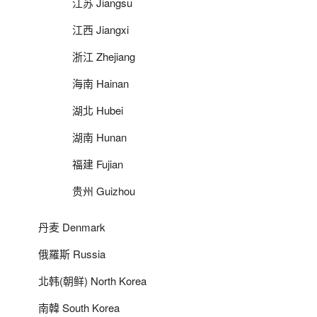
江苏 Jiangsu
江西 Jiangxi
浙江 Zhejiang
海南 Hainan
湖北 Hubei
湖南 Hunan
福建 Fujian
贵州 Guizhou
丹麦 Denmark
俄羅斯 Russia
北韩(朝鲜) North Korea
南韓 South Korea