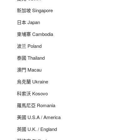
新加坡 Singapore
日本 Japan
柬埔寨 Cambodia
波兰 Poland
泰國 Thailand
澳門 Macau
烏克蘭 Ukraine
科索沃 Kosovo
羅馬尼亞 Romania
美國 U.S.A / America
英國 U.K. / England