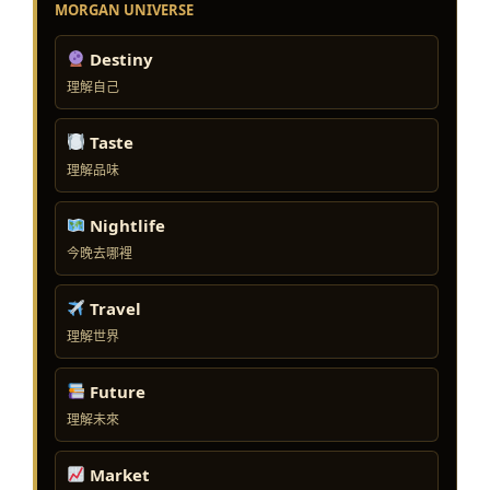
MORGAN UNIVERSE
Destiny
理解自己
Taste
理解品味
Nightlife
今晚去哪裡
Travel
理解世界
Future
理解未來
Market