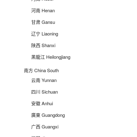
河南 Henan
甘肃 Gansu
辽宁 Liaoning
陕西 Shanxi
黑龍江 Heilongjiang
南方 China South
云南 Yunnan
四川 Sichuan
安徽 Anhui
廣東 Guangdong
广西 Guangxi