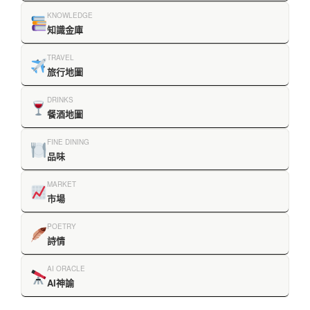
KNOWLEDGE
知識金庫
TRAVEL
旅行地圖
DRINKS
餐酒地圖
FINE DINING
品味
MARKET
市場
POETRY
詩情
AI ORACLE
AI神諭