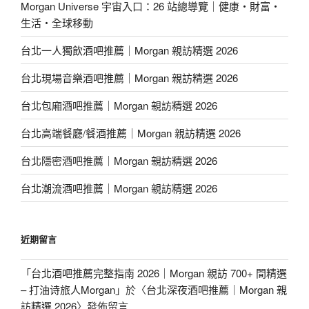
Morgan Universe 宇宙入口：26 站總導覽｜健康・財富・
生活・全球移動
台北一人獨飲酒吧推薦｜Morgan 親訪精選 2026
台北現場音樂酒吧推薦｜Morgan 親訪精選 2026
台北包廂酒吧推薦｜Morgan 親訪精選 2026
台北高端餐廳/餐酒推薦｜Morgan 親訪精選 2026
台北隱密酒吧推薦｜Morgan 親訪精選 2026
台北潮流酒吧推薦｜Morgan 親訪精選 2026
近期留言
「
台北酒吧推薦完整指南 2026｜Morgan 親訪 700+ 間精選
– 打油诗旅人Morgan
」於〈
台北深夜酒吧推薦｜Morgan 親
訪精選 2026
〉發佈留言