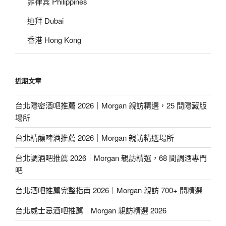
菲律宾 Philippines
迪拜 Dubai
香港 Hong Kong
近期文章
台北隱密酒吧推薦 2026｜Morgan 親訪精選，25 間隱藏版
場所
台北精釀啤酒推薦 2026｜Morgan 親訪精選場所
台北調酒吧推薦 2026｜Morgan 親訪精選，68 間調酒專門
吧
台北酒吧推薦完整指南 2026｜Morgan 親訪 700+ 間精選
台北威士忌酒吧推薦｜Morgan 親訪精選 2026