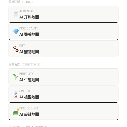
醫療院所 · CLINICS
AI DENTAL
AI 牙科地圖
FINE BEAUTY
AI 醫美地圖
PET
AI 寵物地圖
專業名錄 · DIRECTORIES
FERTILITY
AI 生殖地圖
FINE HAIR
AI 植髮地圖
FINE DESIGN
AI 設計地圖