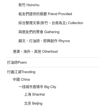
新竹 Hsinchu
板友們提供的餐廳 Friend Provided
綜合整理文章(新竹、台南為主) Collection
與朋友們的聚會 Gathering
韻文、打油詩、即興創作 Rhyme
港澳、海外、其他 Otherfood
打油詩Poem
行遍江湖Traveling
中國 China
一线城市直辖市 Big City
上海 Shanhai
北京 Beijing