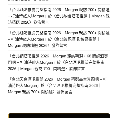
「
台北酒吧推薦完整指南 2026｜Morgan 親訪 700+ 間精選
– 打油诗旅人Morgan
」於〈
台北約會酒吧推薦｜Morgan 親
訪精選 2026
〉發佈留言
「
台北酒吧推薦完整指南 2026｜Morgan 親訪 700+ 間精選
– 打油诗旅人Morgan
」於〈
台北景觀酒吧/餐廳推薦｜
Morgan 親訪精選 2026
〉發佈留言
「
台北調酒吧推薦 2026｜Morgan 親訪精選，68 間調酒專
門吧 – 打油诗旅人Morgan
」於〈
台北酒吧推薦完整指南
2026｜Morgan 親訪 700+ 間精選
〉發佈留言
「
台北天台酒吧推薦 2026｜Morgan 精選高空景觀吧 – 打
油诗旅人Morgan
」於〈
台北酒吧推薦完整指南 2026｜
Morgan 親訪 700+ 間精選
〉發佈留言