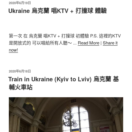
2020年6月19日
Ukraine 烏克蘭 唱KTV + 打撞球 體驗
第一次 在 烏克蘭 唱KTV + 打撞球 初體驗 P.S. 這裡的KTV
是開放式的 可以唱給所有人聽～ ...
Read More
|
Share it
now!
2020年6月18日
Train in Ukraine (Kyiv to Lviv) 烏克蘭 基
輔火車站