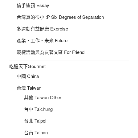
信手塗鴉 Essay
台灣真的很小 :P Six Degrees of Separation
多運動有益健康 Exercise
產業‧工作‧未來 Future
競標活動與為友著文區 For Friend
吃遍天下Gourmet
中國 China
台灣 Taiwan
其他 Taiwan Other
台中 Taichung
台北 Taipei
台南 Tainan