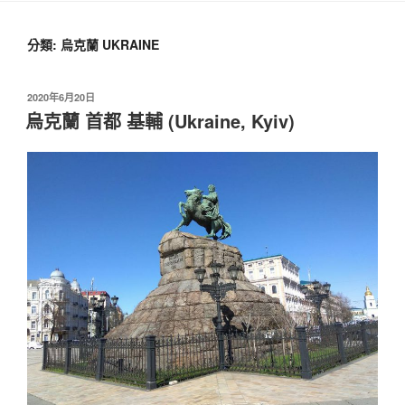
分類:
烏克蘭 UKRAINE
2020年6月20日
烏克蘭 首都 基輔 (Ukraine, Kyiv)