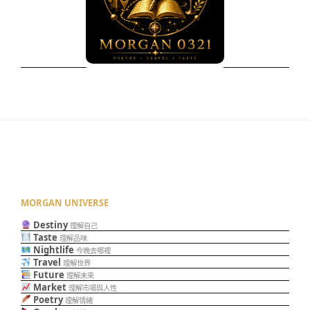
MORGAN UNIVERSE
Destiny
理解自己
Taste
理解品味
Nightlife
今晚去哪裡
Travel
理解世界
Future
理解未來
Market
理解市場與人性
Poetry
理解情緒