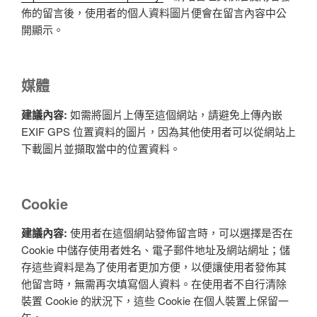
佈的留言後，使用者的個人資料圖片便會在留言內容中公
開顯示。
媒體
建議內容:
如需將圖片上傳至這個網站，請避免上傳內嵌
EXIF GPS 位置資料的圖片，因為其他使用者可以從網站上
下載圖片並擷取當中的位置資料。
Cookie
建議內容:
使用者在這個網站發佈留言時，可以選擇是否在
Cookie 中儲存使用者姓名、電子郵件地址及網站網址；儲
存這些資料是為了使用者更加方便，以便讓使用者發佈其
他留言時，無需再次填寫個人資料。在使用者不自行清除
裝置 Cookie 的狀況下，這些 Cookie 在個人裝置上保留一