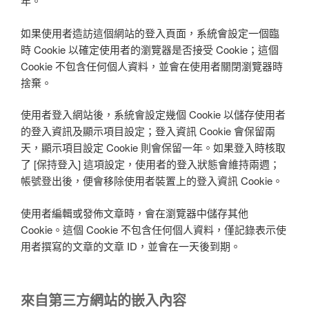
年。
如果使用者造訪這個網站的登入頁面，系統會設定一個臨
時 Cookie 以確定使用者的瀏覽器是否接受 Cookie；這個
Cookie 不包含任何個人資料，並會在使用者關閉瀏覽器時
捨棄。
使用者登入網站後，系統會設定幾個 Cookie 以儲存使用者
的登入資訊及顯示項目設定；登入資訊 Cookie 會保留兩
天，顯示項目設定 Cookie 則會保留一年。如果登入時核取
了 [保持登入] 這項設定，使用者的登入狀態會維持兩週；
帳號登出後，便會移除使用者裝置上的登入資訊 Cookie。
使用者編輯或發佈文章時，會在瀏覽器中儲存其他
Cookie。這個 Cookie 不包含任何個人資料，僅記錄表示使
用者撰寫的文章的文章 ID，並會在一天後到期。
來自第三方網站的嵌入內容