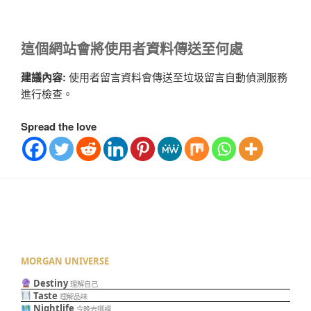
這個網站會將使用者資料傳送至何處
建議內容:
使用者留言資料會傳送至垃圾留言自動偵測服務
進行檢查。
Spread the love
MORGAN UNIVERSE
Destiny
理解自己
Taste
理解品味
Nightlife
今晚去哪裡