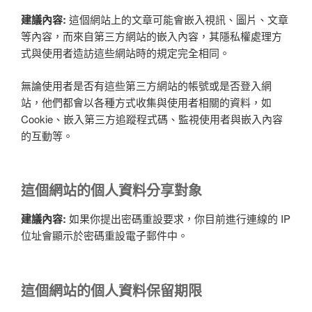
建議內容:
這個網站上的文章可能會嵌入視訊、圖片、文章
等內容，而來自第三方網站的嵌入內容，其隱私權處理方
式與使用者造訪這些網站時的規定完全相同。
無論使用者是否有這些第三方網站的帳號或是否登入網
站，他們都會以各種方式收集與使用者相關的資料，如
Cookie、嵌入第三方追蹤程式碼、監視使用者與嵌入內容
的互動等。
這個網站的個人資料分享對象
建議內容:
如果你提出密碼重設要求，你目前進行連線的 IP
位址會顯示於密碼重設電子郵件中。
這個網站的個人資料保留期限