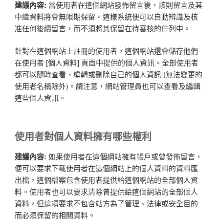
建議內容:
當使用者在這個網站發佈留言後，該則留言及其
中繼資料將會無限期保留。這樣系統便可以自動辨識及核
准任何後續留言，而不須將其保留在待審核的佇列中。
針對在這個網站上註冊的使用者，這個網站還會儲存他們
在使用者 [個人資料] 頁面中提供的個人資訊。全部使用者
都可以隨時查看、編輯或刪除自己的個人資訊 (無法變更的
使用者名稱除外)。請注意，網站管理員也可以查看及編輯
這些個人資訊。
使用者對個人資料擁有哪些權利
建議內容:
如果使用者在這個網站擁有帳戶或曾發佈留言，
便可以要求下載使用者在這個網站上的個人資料的資料匯
出檔，這個檔案包含使用者提供給這個網站的全部個人資
料。使用者也可以要求清除曾提供給這個網站的全部個人
資料，但這項要求不包含站方為了管理、法律或安全目的
而必須保留的相關資料。