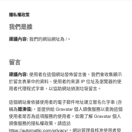
隱私權政策
我們是誰
建議內容:
我們的網站網址為 /。
留言
建議內容:
使用者在這個網站發佈留言後，我們會收集顯示
於留言表單中的資料、使用者的來源 IP 位址及瀏覽器的使
用者代理程式字串，以協助網站偵測垃圾留言。
這個網站會依據使用者的電子郵件地址建立匿名化字串 (亦
稱為
雜湊值
)，並提供給 Gravatar 個人頭像服務以查詢這個
使用者是否為這項服務的使用者。如需了解 Gravatar 個人
頭像服務的隱私權政策，請造訪
https://automattic.com/privacy/
。網站管理員核准使用者發