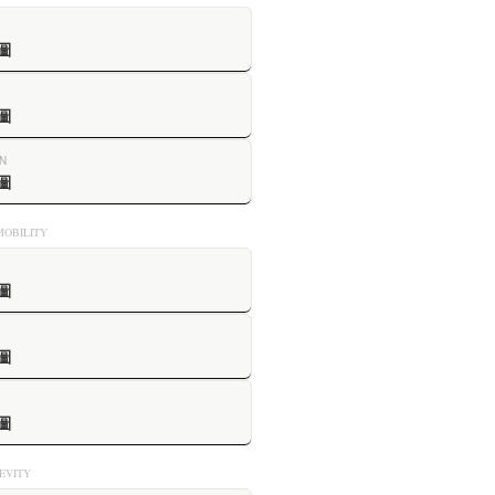
圖
圖
N
圖
OBILITY
圖
圖
圖
VITY