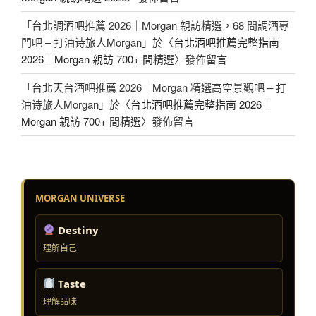
「
台北調酒吧推薦 2026｜Morgan 親訪精選，68 間調酒專
門吧 – 打油诗旅人Morgan
」於〈
台北酒吧推薦完整指南
2026｜Morgan 親訪 700+ 間精選
〉發佈留言
「
台北天台酒吧推薦 2026｜Morgan 精選高空景觀吧 – 打
油诗旅人Morgan
」於〈
台北酒吧推薦完整指南 2026｜
Morgan 親訪 700+ 間精選
〉發佈留言
MORGAN UNIVERSE
Destiny
理解自己
Taste
理解品味