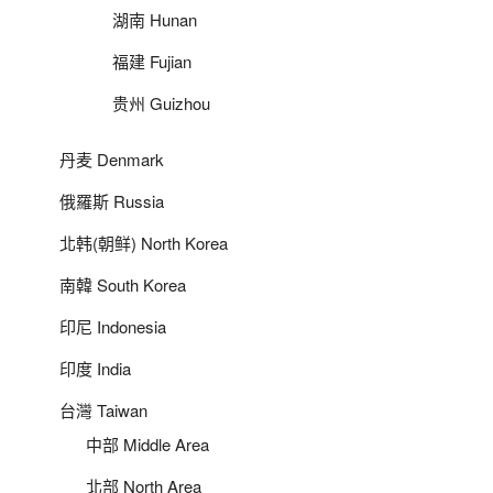
湖南 Hunan
福建 Fujian
贵州 Guizhou
丹麦 Denmark
俄羅斯 Russia
北韩(朝鲜) North Korea
南韓 South Korea
印尼 Indonesia
印度 India
台灣 Taiwan
中部 Middle Area
北部 North Area