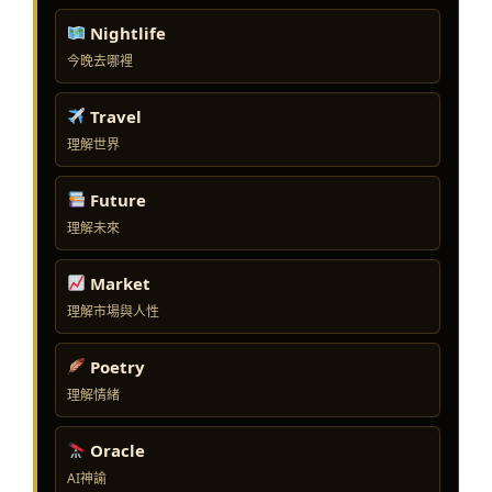
Nightlife
今晚去哪裡
Travel
理解世界
Future
理解未來
Market
理解市場與人性
Poetry
理解情緒
Oracle
AI神諭