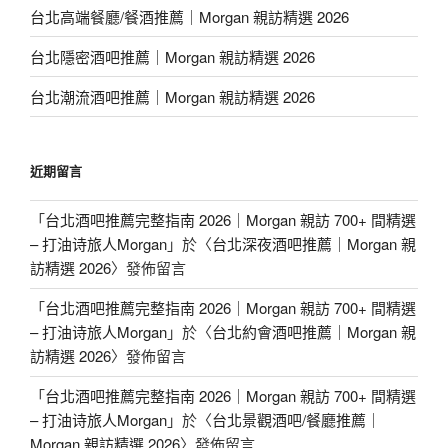
台北高端餐廳/餐酒推薦｜Morgan 親訪精選 2026
台北隱密酒吧推薦｜Morgan 親訪精選 2026
台北潮流酒吧推薦｜Morgan 親訪精選 2026
近期留言
「
台北酒吧推薦完整指南 2026｜Morgan 親訪 700+ 間精選
– 打油诗旅人Morgan
」於〈
台北深夜酒吧推薦｜Morgan 親
訪精選 2026
〉發佈留言
「
台北酒吧推薦完整指南 2026｜Morgan 親訪 700+ 間精選
– 打油诗旅人Morgan
」於〈
台北約會酒吧推薦｜Morgan 親
訪精選 2026
〉發佈留言
「
台北酒吧推薦完整指南 2026｜Morgan 親訪 700+ 間精選
– 打油诗旅人Morgan
」於〈
台北景觀酒吧/餐廳推薦｜
Morgan 親訪精選 2026
〉發佈留言