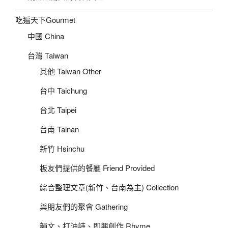
吃遍天下Gourmet
中國 China
台灣 Taiwan
其他 Taiwan Other
台中 Taichung
台北 Taipei
台南 Tainan
新竹 Hsinchu
板友們提供的餐廳 Friend Provided
綜合整理文章(新竹、台南為主) Collection
與朋友們的聚會 Gathering
韻文、打油詩、即興創作 Rhyme