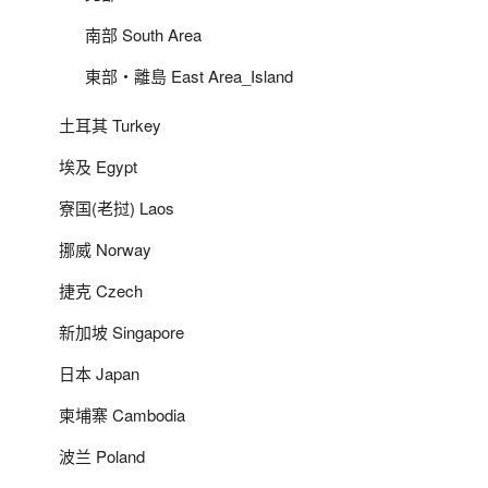
南部 South Area
東部‧離島 East Area_Island
土耳其 Turkey
埃及 Egypt
寮国(老挝) Laos
挪威 Norway
捷克 Czech
新加坡 Singapore
日本 Japan
柬埔寨 Cambodia
波兰 Poland