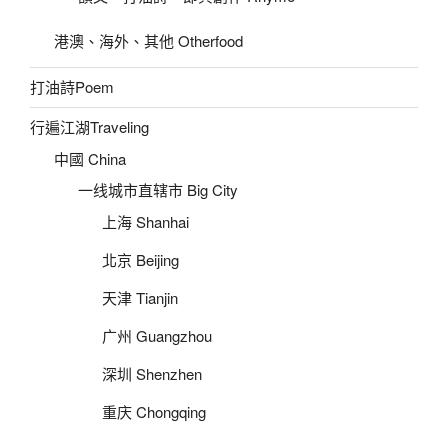
港澳、海外、其他 Otherfood
打油詩Poem
行遍江湖Traveling
中國 China
一线城市直辖市 Big City
上海 Shanhai
北京 Beijing
天津 Tianjin
广州 Guangzhou
深圳 Shenzhen
重庆 Chongqing