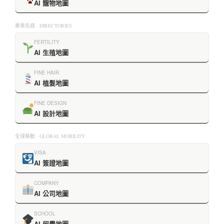
AI 寵物地圖
專業名錄 · DIRECTORIES
FERTILITY
AI 生殖地圖
FINE HAIR
AI 植髮地圖
FINE DESIGN
AI 設計地圖
全球移動 · GLOBAL MOBILITY
VISA
AI 簽證地圖
COMPANY
AI 公司地圖
SCHOOL
AI 留學地圖