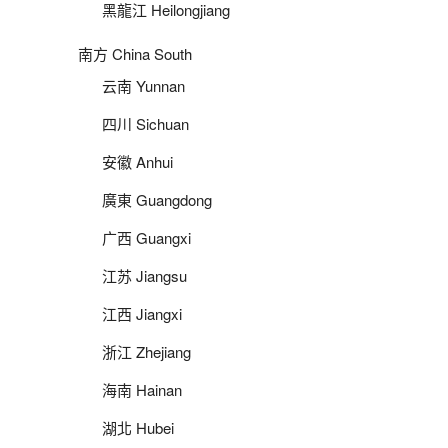
黑龍江 Heilongjiang
南方 China South
云南 Yunnan
四川 Sichuan
安徽 Anhui
廣東 Guangdong
广西 Guangxi
江苏 Jiangsu
江西 Jiangxi
浙江 Zhejiang
海南 Hainan
湖北 Hubei