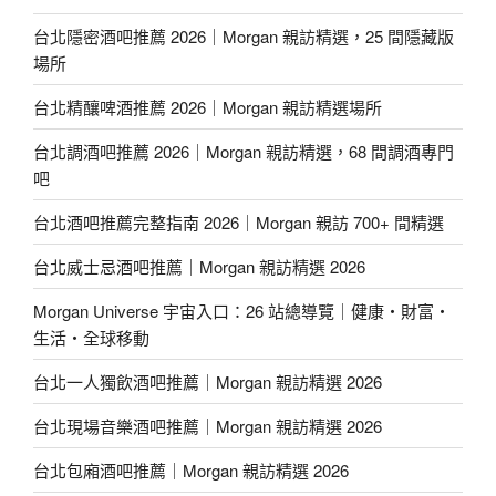
台北隱密酒吧推薦 2026｜Morgan 親訪精選，25 間隱藏版
場所
台北精釀啤酒推薦 2026｜Morgan 親訪精選場所
台北調酒吧推薦 2026｜Morgan 親訪精選，68 間調酒專門
吧
台北酒吧推薦完整指南 2026｜Morgan 親訪 700+ 間精選
台北威士忌酒吧推薦｜Morgan 親訪精選 2026
Morgan Universe 宇宙入口：26 站總導覽｜健康・財富・
生活・全球移動
台北一人獨飲酒吧推薦｜Morgan 親訪精選 2026
台北現場音樂酒吧推薦｜Morgan 親訪精選 2026
台北包廂酒吧推薦｜Morgan 親訪精選 2026