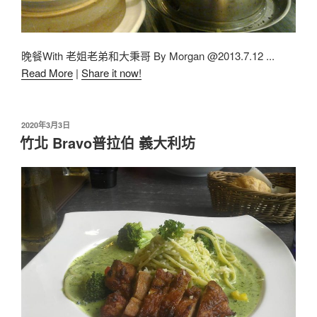
晚餐With 老姐老弟和大秉哥 By Morgan @2013.7.12 ...
Read More
|
Share it now!
2020年3月3日
竹北 Bravo普拉伯 義大利坊