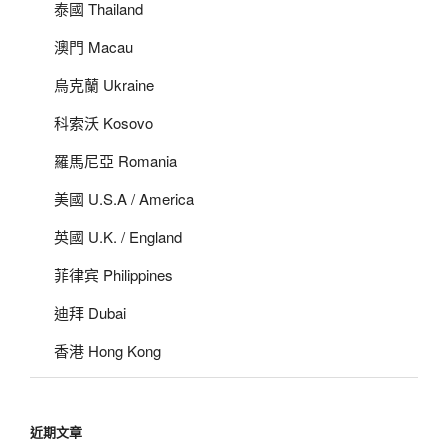
泰國 Thailand
澳門 Macau
烏克蘭 Ukraine
科索沃 Kosovo
羅馬尼亞 Romania
美國 U.S.A / America
英國 U.K. / England
菲律宾 Philippines
迪拜 Dubai
香港 Hong Kong
近期文章