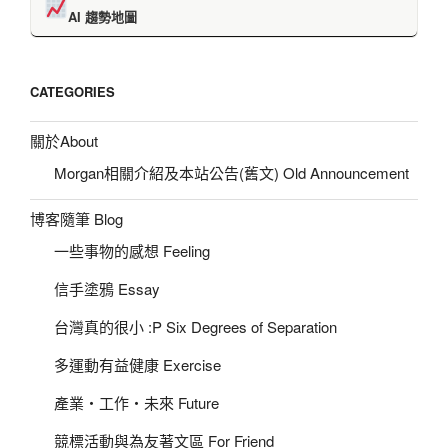
AI 趨勢地圖
CATEGORIES
關於About
Morgan相關介紹及本站公告(舊文) Old Announcement
博客隨筆 Blog
一些事物的感想 Feeling
信手塗鴉 Essay
台灣真的很小 :P Six Degrees of Separation
多運動有益健康 Exercise
產業‧工作‧未來 Future
競標活動與為友著文區 For Friend