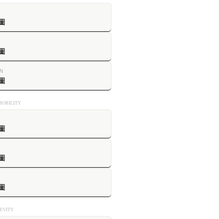
圖
圖
N
圖
OBILITY
圖
圖
圖
VITY