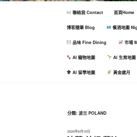
聯絡我 Contact
首頁Home
博客隨筆 Blog
餐酒地圖 Nigh
品味 Fine Dining
市場 M
AI 寵物地圖
AI 生育地圖
AI 留學地圖
黃金歲月
分類:
波兰 POLAND
2020年6月19日