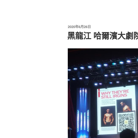
2020年6月26日
黑龍江 哈爾濱大劇