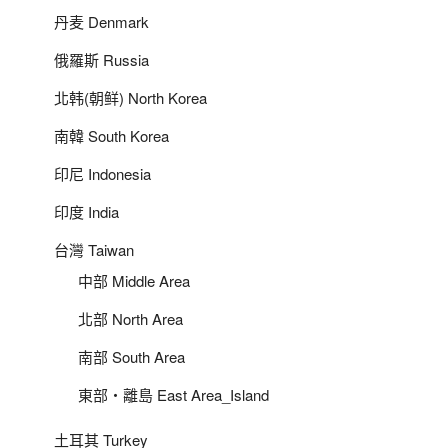
丹麦 Denmark
俄羅斯 Russia
北韩(朝鲜) North Korea
南韓 South Korea
印尼 Indonesia
印度 India
台灣 Taiwan
中部 Middle Area
北部 North Area
南部 South Area
東部‧離島 East Area_Island
土耳其 Turkey