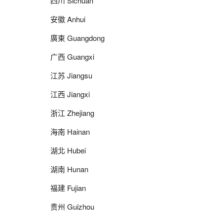
四川 Sichuan
安徽 Anhui
廣東 Guangdong
广西 Guangxi
江苏 Jiangsu
江西 Jiangxi
浙江 Zhejiang
海南 Hainan
湖北 Hubei
湖南 Hunan
福建 Fujian
贵州 Guizhou