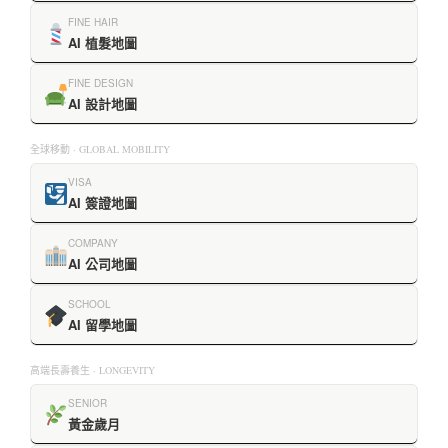
FINE HAIR
AI 植髮地圖
FINE DESIGN
AI 設計地圖
全球移動 · GLOBAL MOBILITY
VISA
AI 簽證地圖
COMPANY
AI 公司地圖
SCHOOL
AI 留學地圖
高端長壽養生 · LONGEVITY
SENIOR
黃金歲月