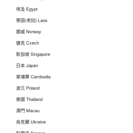
埃及 Egypt
寮国(老挝) Laos
挪威 Norway
捷克 Czech
新加坡 Singapore
日本 Japan
柬埔寨 Cambodia
波兰 Poland
泰國 Thailand
澳門 Macau
烏克蘭 Ukraine
科索沃 Kosovo