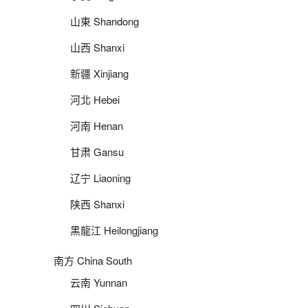
山東 Shandong
山西 Shanxi
新疆 Xinjiang
河北 Hebei
河南 Henan
甘肃 Gansu
辽宁 Liaoning
陕西 Shanxi
黑龍江 Heilongjiang
南方 China South
云南 Yunnan