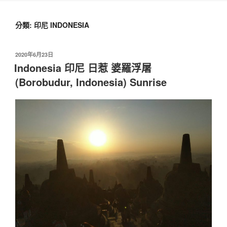
分類:
印尼 INDONESIA
2020年6月23日
Indonesia 印尼 日惹 婆羅浮屠
(Borobudur, Indonesia) Sunrise