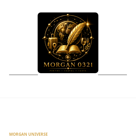
MORGAN UNIVERSE