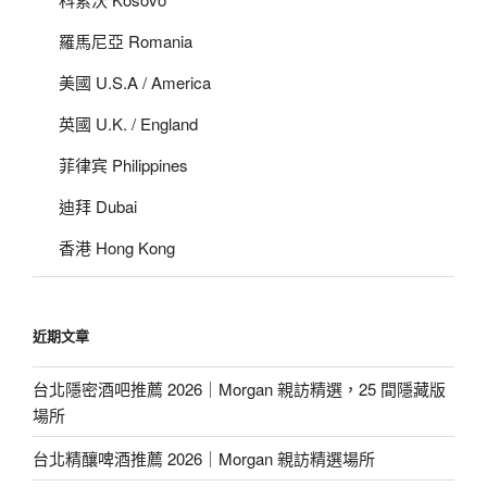
羅馬尼亞 Romania
美國 U.S.A / America
英國 U.K. / England
菲律宾 Philippines
迪拜 Dubai
香港 Hong Kong
近期文章
台北隱密酒吧推薦 2026｜Morgan 親訪精選，25 間隱藏版
場所
台北精釀啤酒推薦 2026｜Morgan 親訪精選場所