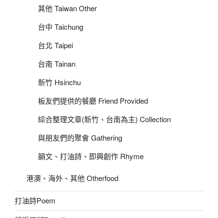
其他 Taiwan Other
台中 Taichung
台北 Taipei
台南 Tainan
新竹 Hsinchu
板友們提供的餐廳 Friend Provided
綜合整理文章(新竹、台南為主) Collection
與朋友們的聚會 Gathering
韻文、打油詩、即興創作 Rhyme
港澳、海外、其他 Otherfood
打油詩Poem