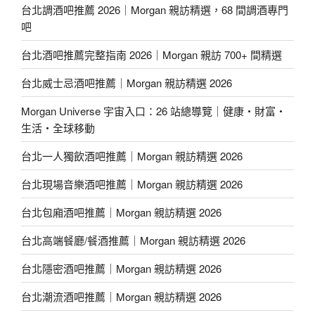
台北調酒吧推薦 2026｜Morgan 親訪精選，68 間調酒專門
吧
台北酒吧推薦完整指南 2026｜Morgan 親訪 700+ 間精選
台北威士忌酒吧推薦｜Morgan 親訪精選 2026
Morgan Universe 宇宙入口：26 站總導覽｜健康・財富・
生活・全球移動
台北一人獨飲酒吧推薦｜Morgan 親訪精選 2026
台北現場音樂酒吧推薦｜Morgan 親訪精選 2026
台北包廂酒吧推薦｜Morgan 親訪精選 2026
台北高端餐廳/餐酒推薦｜Morgan 親訪精選 2026
台北隱密酒吧推薦｜Morgan 親訪精選 2026
台北潮流酒吧推薦｜Morgan 親訪精選 2026