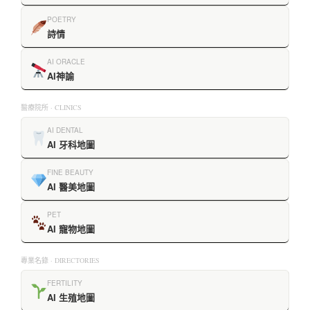
POETRY
詩情
AI ORACLE
AI神諭
醫療院所 · CLINICS
AI DENTAL
AI 牙科地圖
FINE BEAUTY
AI 醫美地圖
PET
AI 寵物地圖
專業名錄 · DIRECTORIES
FERTILITY
AI 生殖地圖