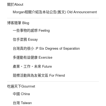
關於About
Morgan相關介紹及本站公告(舊文) Old Announcement
博客隨筆 Blog
一些事物的感想 Feeling
信手塗鴉 Essay
台灣真的很小 :P Six Degrees of Separation
多運動有益健康 Exercise
產業‧工作‧未來 Future
競標活動與為友著文區 For Friend
吃遍天下Gourmet
中國 China
台灣 Taiwan