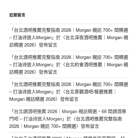
近期留言
「
台北酒吧推薦完整指南 2026｜Morgan 親訪 700+ 間精選
– 打油诗旅人Morgan
」於〈
台北深夜酒吧推薦｜Morgan 親
訪精選 2026
〉發佈留言
「
台北酒吧推薦完整指南 2026｜Morgan 親訪 700+ 間精選
– 打油诗旅人Morgan
」於〈
台北約會酒吧推薦｜Morgan 親
訪精選 2026
〉發佈留言
「
台北酒吧推薦完整指南 2026｜Morgan 親訪 700+ 間精選
– 打油诗旅人Morgan
」於〈
台北景觀酒吧/餐廳推薦｜
Morgan 親訪精選 2026
〉發佈留言
「
台北調酒吧推薦 2026｜Morgan 親訪精選，68 間調酒專
門吧 – 打油诗旅人Morgan
」於〈
台北酒吧推薦完整指南
2026｜Morgan 親訪 700+ 間精選
〉發佈留言