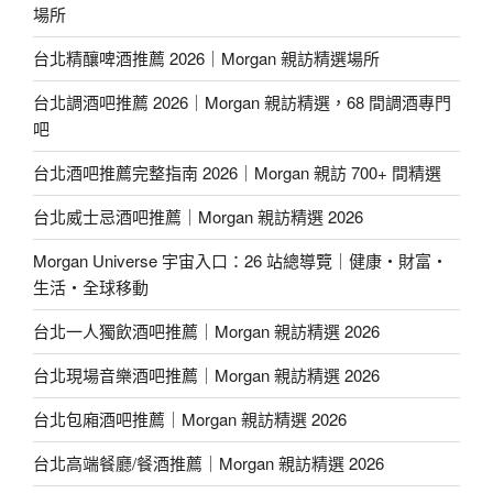
場所
台北精釀啤酒推薦 2026｜Morgan 親訪精選場所
台北調酒吧推薦 2026｜Morgan 親訪精選，68 間調酒專門
吧
台北酒吧推薦完整指南 2026｜Morgan 親訪 700+ 間精選
台北威士忌酒吧推薦｜Morgan 親訪精選 2026
Morgan Universe 宇宙入口：26 站總導覽｜健康・財富・
生活・全球移動
台北一人獨飲酒吧推薦｜Morgan 親訪精選 2026
台北現場音樂酒吧推薦｜Morgan 親訪精選 2026
台北包廂酒吧推薦｜Morgan 親訪精選 2026
台北高端餐廳/餐酒推薦｜Morgan 親訪精選 2026