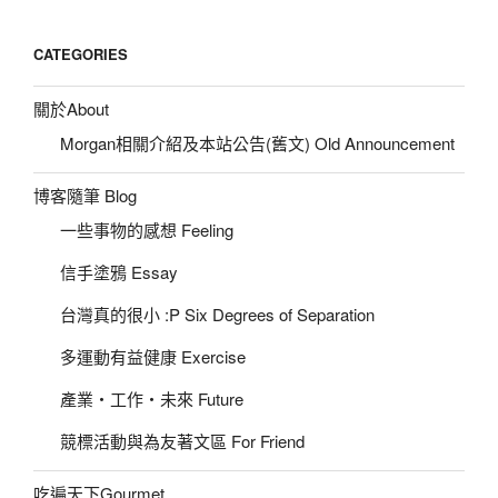
CATEGORIES
關於About
Morgan相關介紹及本站公告(舊文) Old Announcement
博客隨筆 Blog
一些事物的感想 Feeling
信手塗鴉 Essay
台灣真的很小 :P Six Degrees of Separation
多運動有益健康 Exercise
產業‧工作‧未來 Future
競標活動與為友著文區 For Friend
吃遍天下Gourmet