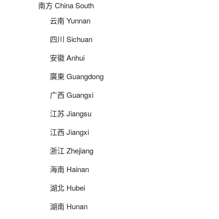
南方 China South
云南 Yunnan
四川 Sichuan
安徽 Anhui
廣東 Guangdong
广西 Guangxi
江苏 Jiangsu
江西 Jiangxi
浙江 Zhejiang
海南 Hainan
湖北 Hubei
湖南 Hunan