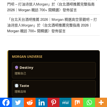
門吧 – 打油诗旅人Morgan
」於〈
台北酒吧推薦完整指南
2026｜Morgan 親訪 700+ 間精選
〉發佈留言
「
台北天台酒吧推薦 2026｜Morgan 精選高空景觀吧 – 打
油诗旅人Morgan
」於〈
台北酒吧推薦完整指南 2026｜
Morgan 親訪 700+ 間精選
〉發佈留言
MORGAN UNIVERSE
Destiny
理解自己
Taste
理解品味
Nightlife