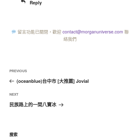
Reply
留言功能已關閉，歡迎
contact@morganuniverse.com
聯
絡我們
PREVIOUS
(oceanblue)台中市 [大推薦] Jovial
NEXT
民族路上的一間八寶冰
搜索