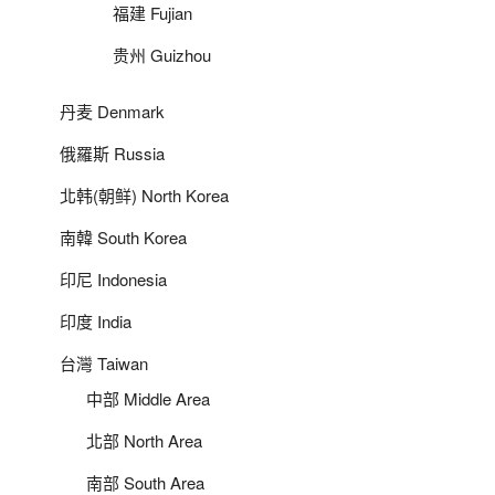
福建 Fujian
贵州 Guizhou
丹麦 Denmark
俄羅斯 Russia
北韩(朝鲜) North Korea
南韓 South Korea
印尼 Indonesia
印度 India
台灣 Taiwan
中部 Middle Area
北部 North Area
南部 South Area