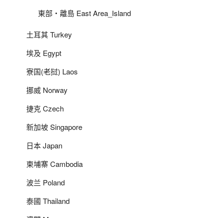
東部‧離島 East Area_Island
土耳其 Turkey
埃及 Egypt
寮国(老挝) Laos
挪威 Norway
捷克 Czech
新加坡 Singapore
日本 Japan
柬埔寨 Cambodia
波兰 Poland
泰國 Thailand