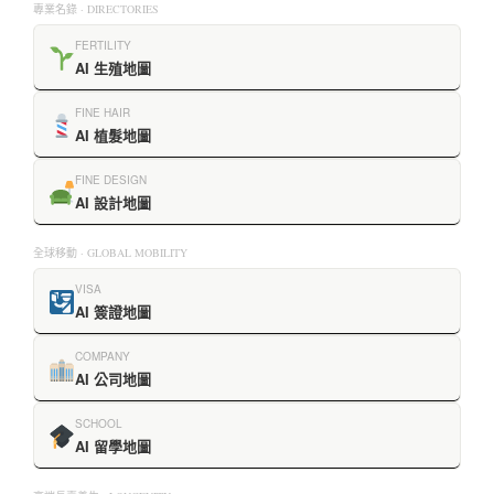
專業名錄 · DIRECTORIES
FERTILITY
AI 生殖地圖
FINE HAIR
AI 植髮地圖
FINE DESIGN
AI 設計地圖
全球移動 · GLOBAL MOBILITY
VISA
AI 簽證地圖
COMPANY
AI 公司地圖
SCHOOL
AI 留學地圖