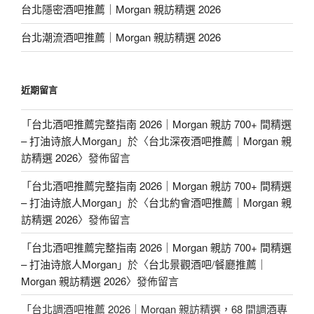
台北隱密酒吧推薦｜Morgan 親訪精選 2026
台北潮流酒吧推薦｜Morgan 親訪精選 2026
近期留言
「
台北酒吧推薦完整指南 2026｜Morgan 親訪 700+ 間精選
– 打油诗旅人Morgan
」於〈
台北深夜酒吧推薦｜Morgan 親
訪精選 2026
〉發佈留言
「
台北酒吧推薦完整指南 2026｜Morgan 親訪 700+ 間精選
– 打油诗旅人Morgan
」於〈
台北約會酒吧推薦｜Morgan 親
訪精選 2026
〉發佈留言
「
台北酒吧推薦完整指南 2026｜Morgan 親訪 700+ 間精選
– 打油诗旅人Morgan
」於〈
台北景觀酒吧/餐廳推薦｜
Morgan 親訪精選 2026
〉發佈留言
「
台北調酒吧推薦 2026｜Morgan 親訪精選，68 間調酒專