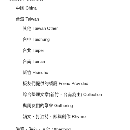
中國 China
台灣 Taiwan
其他 Taiwan Other
台中 Taichung
台北 Taipei
台南 Tainan
新竹 Hsinchu
板友們提供的餐廳 Friend Provided
綜合整理文章(新竹、台南為主) Collection
與朋友們的聚會 Gathering
韻文、打油詩、即興創作 Rhyme
港澳、海外、其他 Otherfood