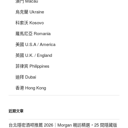
澳門 Macau
烏克蘭 Ukraine
科索沃 Kosovo
羅馬尼亞 Romania
美國 U.S.A / America
英國 U.K. / England
菲律宾 Philippines
迪拜 Dubai
香港 Hong Kong
近期文章
台北隱密酒吧推薦 2026｜Morgan 親訪精選，25 間隱藏版