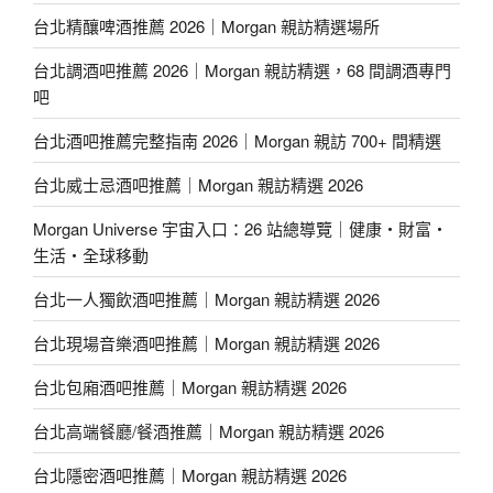
台北精釀啤酒推薦 2026｜Morgan 親訪精選場所
台北調酒吧推薦 2026｜Morgan 親訪精選，68 間調酒專門
吧
台北酒吧推薦完整指南 2026｜Morgan 親訪 700+ 間精選
台北威士忌酒吧推薦｜Morgan 親訪精選 2026
Morgan Universe 宇宙入口：26 站總導覽｜健康・財富・
生活・全球移動
台北一人獨飲酒吧推薦｜Morgan 親訪精選 2026
台北現場音樂酒吧推薦｜Morgan 親訪精選 2026
台北包廂酒吧推薦｜Morgan 親訪精選 2026
台北高端餐廳/餐酒推薦｜Morgan 親訪精選 2026
台北隱密酒吧推薦｜Morgan 親訪精選 2026