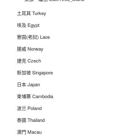
土耳其 Turkey
埃及 Egypt
寮国(老挝) Laos
挪威 Norway
捷克 Czech
新加坡 Singapore
日本 Japan
柬埔寨 Cambodia
波兰 Poland
泰國 Thailand
澳門 Macau