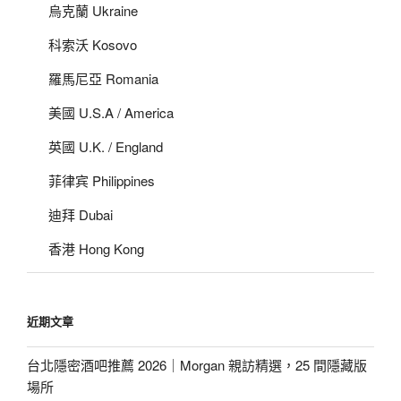
烏克蘭 Ukraine
科索沃 Kosovo
羅馬尼亞 Romania
美國 U.S.A / America
英國 U.K. / England
菲律宾 Philippines
迪拜 Dubai
香港 Hong Kong
近期文章
台北隱密酒吧推薦 2026｜Morgan 親訪精選，25 間隱藏版
場所