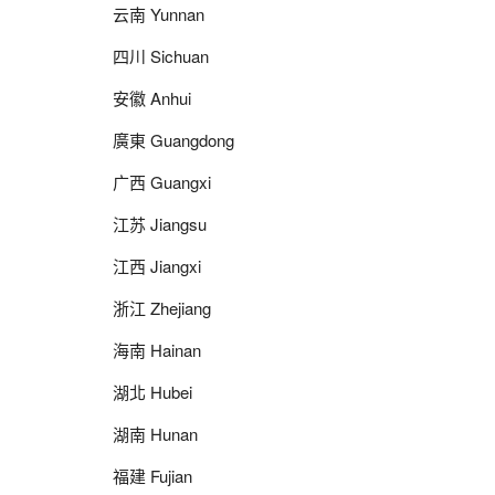
云南 Yunnan
四川 Sichuan
安徽 Anhui
廣東 Guangdong
广西 Guangxi
江苏 Jiangsu
江西 Jiangxi
浙江 Zhejiang
海南 Hainan
湖北 Hubei
湖南 Hunan
福建 Fujian