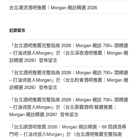
台北潮流酒吧推薦｜Morgan 親訪精選 2026
近期留言
「
台北酒吧推薦完整指南 2026｜Morgan 親訪 700+ 間精選
– 打油诗旅人Morgan
」於〈
台北深夜酒吧推薦｜Morgan 親
訪精選 2026
〉發佈留言
「
台北酒吧推薦完整指南 2026｜Morgan 親訪 700+ 間精選
– 打油诗旅人Morgan
」於〈
台北約會酒吧推薦｜Morgan 親
訪精選 2026
〉發佈留言
「
台北酒吧推薦完整指南 2026｜Morgan 親訪 700+ 間精選
– 打油诗旅人Morgan
」於〈
台北景觀酒吧/餐廳推薦｜
Morgan 親訪精選 2026
〉發佈留言
「
台北調酒吧推薦 2026｜Morgan 親訪精選，68 間調酒專
門吧 – 打油诗旅人Morgan
」於〈
台北酒吧推薦完整指南