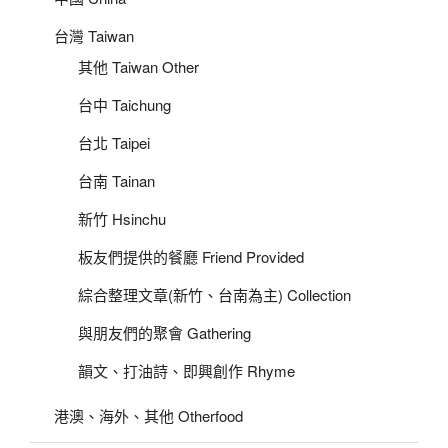
台灣 Taiwan
其他 Taiwan Other
台中 Taichung
台北 Taipei
台南 Tainan
新竹 Hsinchu
板友們提供的餐廳 Friend Provided
綜合整理文章(新竹、台南為主) Collection
與朋友們的聚會 Gathering
韻文、打油詩、即興創作 Rhyme
港澳、海外、其他 Otherfood