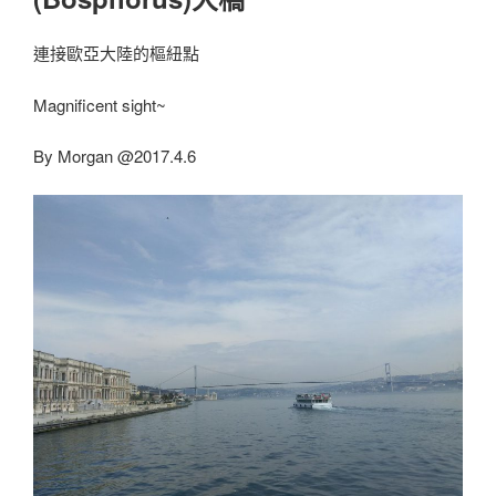
連接歐亞大陸的樞紐點
Magnificent sight~
By Morgan @2017.4.6