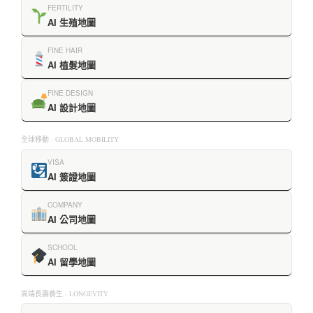
FERTILITY
AI 生殖地圖
FINE HAIR
AI 植髮地圖
FINE DESIGN
AI 設計地圖
全球移動 · GLOBAL MOBILITY
VISA
AI 簽證地圖
COMPANY
AI 公司地圖
SCHOOL
AI 留學地圖
高端長壽養生 · LONGEVITY