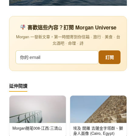
喜歡這些內容？訂閱 Morgan Universe
Morgan 一發新文章，第一時間寄到你信箱 · 旅行 · 美食 · 台
北酒吧 · 命理 · 詩
訂閱
延伸閱讀
Morgan随笔008-江西:三清山
埃及 開羅 吉薩金字塔群、獅
身人面像 (Cairo, Egypt)