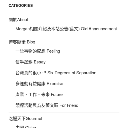
CATEGORIES
關於About
Morgan相關介紹及本站公告(舊文) Old Announcement
博客隨筆 Blog
一些事物的感想 Feeling
信手塗鴉 Essay
台灣真的很小 :P Six Degrees of Separation
多運動有益健康 Exercise
產業‧工作‧未來 Future
競標活動與為友著文區 For Friend
吃遍天下Gourmet
中國 China