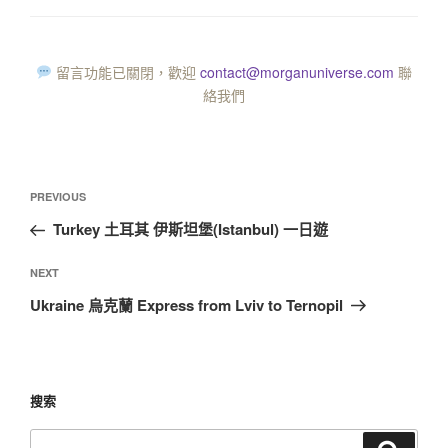
留言功能已關閉，歡迎
contact@morganuniverse.com
聯
絡我們
PREVIOUS
Turkey 土耳其 伊斯坦堡(Istanbul) 一日遊
NEXT
Ukraine 烏克蘭 Express from Lviv to Ternopil
搜索