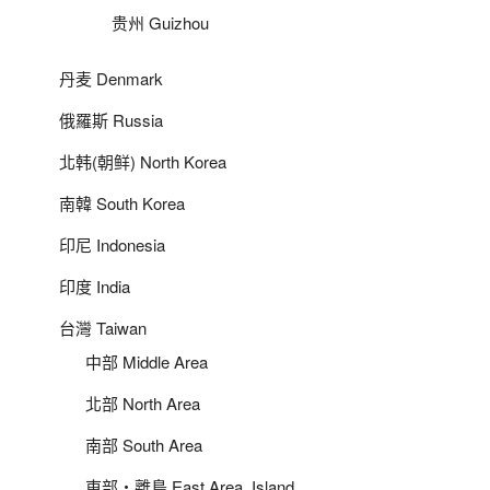
贵州 Guizhou
丹麦 Denmark
俄羅斯 Russia
北韩(朝鲜) North Korea
南韓 South Korea
印尼 Indonesia
印度 India
台灣 Taiwan
中部 Middle Area
北部 North Area
南部 South Area
東部‧離島 East Area_Island