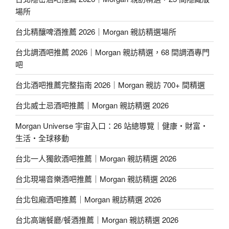
場所
台北精釀啤酒推薦 2026｜Morgan 親訪精選場所
台北調酒吧推薦 2026｜Morgan 親訪精選，68 間調酒專門
吧
台北酒吧推薦完整指南 2026｜Morgan 親訪 700+ 間精選
台北威士忌酒吧推薦｜Morgan 親訪精選 2026
Morgan Universe 宇宙入口：26 站總導覽｜健康・財富・
生活・全球移動
台北一人獨飲酒吧推薦｜Morgan 親訪精選 2026
台北現場音樂酒吧推薦｜Morgan 親訪精選 2026
台北包廂酒吧推薦｜Morgan 親訪精選 2026
台北高端餐廳/餐酒推薦｜Morgan 親訪精選 2026