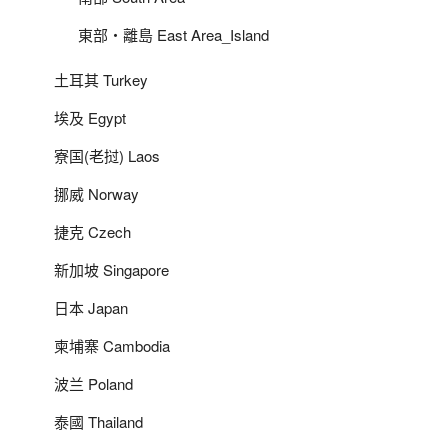
東部‧離島 East Area_Island
土耳其 Turkey
埃及 Egypt
寮国(老挝) Laos
挪威 Norway
捷克 Czech
新加坡 Singapore
日本 Japan
柬埔寨 Cambodia
波兰 Poland
泰國 Thailand