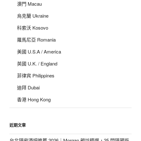
澳門 Macau
烏克蘭 Ukraine
科索沃 Kosovo
羅馬尼亞 Romania
美國 U.S.A / America
英國 U.K. / England
菲律宾 Philippines
迪拜 Dubai
香港 Hong Kong
近期文章
台北隱密酒吧推薦 2026｜Morgan 親訪精選，25 間隱藏版