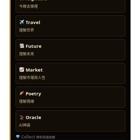
今晚去哪裡
Travel
理解世界
Future
理解未來
Market
理解市場與人性
Poetry
理解情緒
Oracle
AI神諭
Collect
稀有保值收藏