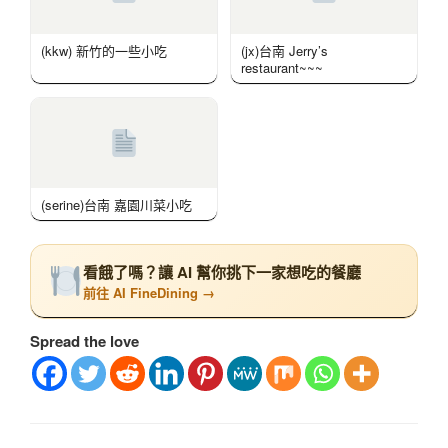
(kkw) 新竹的一些小吃
(jx)台南 Jerry’s
restaurant~~~
(serine)台南 嘉園川菜小吃
看餓了嗎？讓 AI 幫你挑下一家想吃的餐廳
前往 AI FineDining →
Spread the love