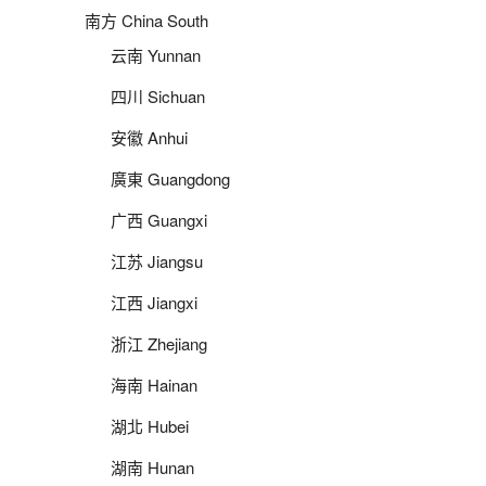
南方 China South
云南 Yunnan
四川 Sichuan
安徽 Anhui
廣東 Guangdong
广西 Guangxi
江苏 Jiangsu
江西 Jiangxi
浙江 Zhejiang
海南 Hainan
湖北 Hubei
湖南 Hunan