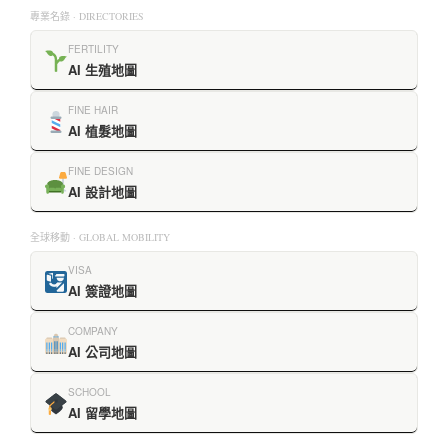
專業名錄 · DIRECTORIES
FERTILITY
AI 生殖地圖
FINE HAIR
AI 植髮地圖
FINE DESIGN
AI 設計地圖
全球移動 · GLOBAL MOBILITY
VISA
AI 簽證地圖
COMPANY
AI 公司地圖
SCHOOL
AI 留學地圖