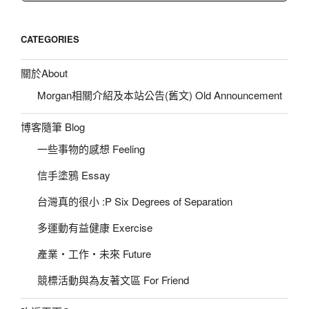
CATEGORIES
關於About
Morgan相關介紹及本站公告(舊文) Old Announcement
博客隨筆 Blog
一些事物的感想 Feeling
信手塗鴉 Essay
台灣真的很小 :P Six Degrees of Separation
多運動有益健康 Exercise
產業‧工作‧未來 Future
競標活動與為友著文區 For Friend