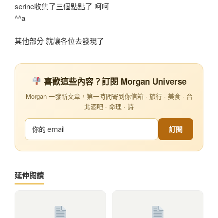
serine收集了三個點點了 呵呵
^^a
其他部分 就讓各位去發現了
喜歡這些內容？訂閱 Morgan Universe
Morgan 一發新文章，第一時間寄到你信箱 · 旅行 · 美食 · 台
北酒吧 · 命理 · 詩
訂閱
延伸閱讀