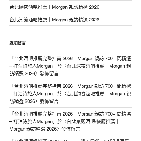
台北隱密酒吧推薦｜Morgan 親訪精選 2026
台北潮流酒吧推薦｜Morgan 親訪精選 2026
近期留言
「
台北酒吧推薦完整指南 2026｜Morgan 親訪 700+ 間精選
– 打油诗旅人Morgan
」於〈
台北深夜酒吧推薦｜Morgan 親
訪精選 2026
〉發佈留言
「
台北酒吧推薦完整指南 2026｜Morgan 親訪 700+ 間精選
– 打油诗旅人Morgan
」於〈
台北約會酒吧推薦｜Morgan 親
訪精選 2026
〉發佈留言
「
台北酒吧推薦完整指南 2026｜Morgan 親訪 700+ 間精選
– 打油诗旅人Morgan
」於〈
台北景觀酒吧/餐廳推薦｜
Morgan 親訪精選 2026
〉發佈留言