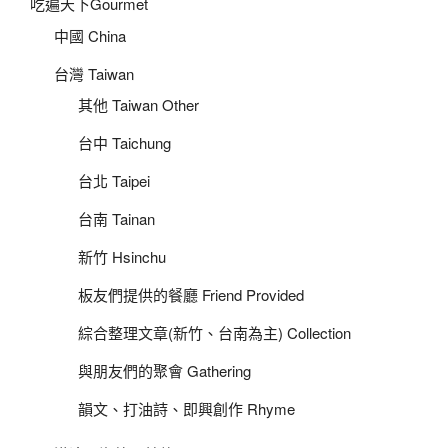
吃遍天下Gourmet
中國 China
台灣 Taiwan
其他 Taiwan Other
台中 Taichung
台北 Taipei
台南 Tainan
新竹 Hsinchu
板友們提供的餐廳 Friend Provided
綜合整理文章(新竹、台南為主) Collection
與朋友們的聚會 Gathering
韻文、打油詩、即興創作 Rhyme