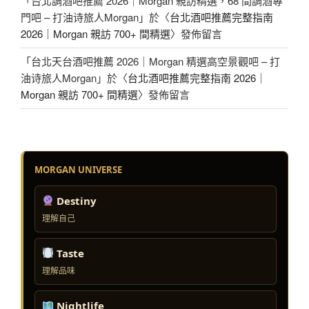
「
台北調酒吧推薦 2026｜Morgan 親訪精選，68 間調酒專
門吧 – 打油诗旅人Morgan
」於〈
台北酒吧推薦完整指南
2026｜Morgan 親訪 700+ 間精選
〉發佈留言
「
台北天台酒吧推薦 2026｜Morgan 精選高空景觀吧 – 打
油诗旅人Morgan
」於〈
台北酒吧推薦完整指南 2026｜
Morgan 親訪 700+ 間精選
〉發佈留言
MORGAN UNIVERSE
Destiny
理解自己
Taste
理解品味
Nightlife