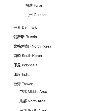
福建 Fujian
贵州 Guizhou
丹麦 Denmark
俄羅斯 Russia
北韩(朝鲜) North Korea
南韓 South Korea
印尼 Indonesia
印度 India
台灣 Taiwan
中部 Middle Area
北部 North Area
南部 South Area