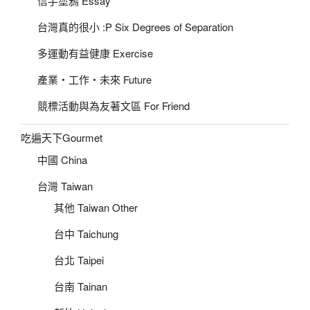
信手塗鴉 Essay
台灣真的很小 :P Six Degrees of Separation
多運動有益健康 Exercise
產業‧工作‧未來 Future
競標活動與為友著文區 For Friend
吃遍天下Gourmet
中國 China
台灣 Taiwan
其他 Taiwan Other
台中 Taichung
台北 Taipei
台南 Tainan