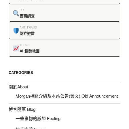
DD
盡職調查
ANTI-FRAUD
防詐避雷
TREND
AI 趨勢地圖
CATEGORIES
關於About
Morgan相關介紹及本站公告(舊文) Old Announcement
博客隨筆 Blog
一些事物的感想 Feeling