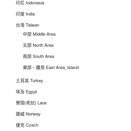
印尼 Indonesia
印度 India
台灣 Taiwan
中部 Middle Area
北部 North Area
南部 South Area
東部‧離島 East Area_Island
土耳其 Turkey
埃及 Egypt
寮国(老挝) Laos
挪威 Norway
捷克 Czech