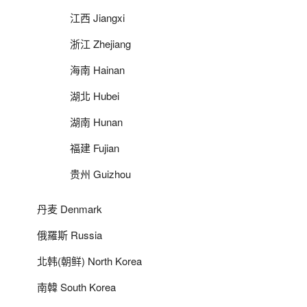
江西 Jiangxi
浙江 Zhejiang
海南 Hainan
湖北 Hubei
湖南 Hunan
福建 Fujian
贵州 Guizhou
丹麦 Denmark
俄羅斯 Russia
北韩(朝鲜) North Korea
南韓 South Korea