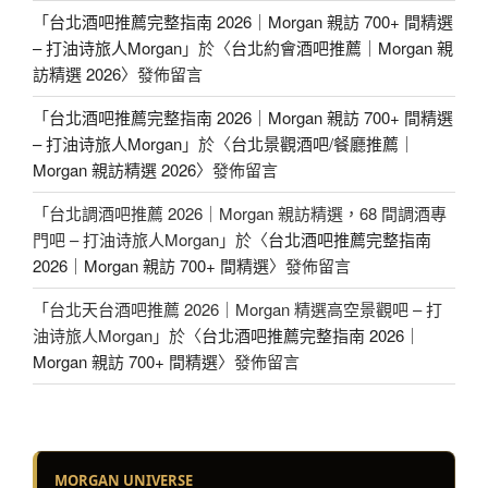
「
台北酒吧推薦完整指南 2026｜Morgan 親訪 700+ 間精選
– 打油诗旅人Morgan
」於〈
台北約會酒吧推薦｜Morgan 親
訪精選 2026
〉發佈留言
「
台北酒吧推薦完整指南 2026｜Morgan 親訪 700+ 間精選
– 打油诗旅人Morgan
」於〈
台北景觀酒吧/餐廳推薦｜
Morgan 親訪精選 2026
〉發佈留言
「
台北調酒吧推薦 2026｜Morgan 親訪精選，68 間調酒專
門吧 – 打油诗旅人Morgan
」於〈
台北酒吧推薦完整指南
2026｜Morgan 親訪 700+ 間精選
〉發佈留言
「
台北天台酒吧推薦 2026｜Morgan 精選高空景觀吧 – 打
油诗旅人Morgan
」於〈
台北酒吧推薦完整指南 2026｜
Morgan 親訪 700+ 間精選
〉發佈留言
MORGAN UNIVERSE