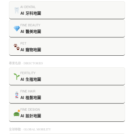
AI DENTAL
AI 牙科地圖
FINE BEAUTY
AI 醫美地圖
PET
AI 寵物地圖
專業名錄 · DIRECTORIES
FERTILITY
AI 生殖地圖
FINE HAIR
AI 植髮地圖
FINE DESIGN
AI 設計地圖
全球移動 · GLOBAL MOBILITY