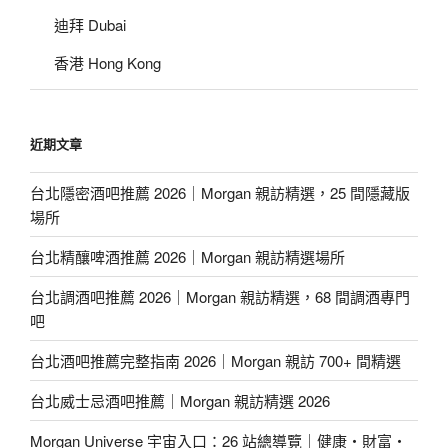
迪拜 Dubai
香港 Hong Kong
近期文章
台北隱密酒吧推薦 2026｜Morgan 親訪精選，25 間隱藏版
場所
台北精釀啤酒推薦 2026｜Morgan 親訪精選場所
台北調酒吧推薦 2026｜Morgan 親訪精選，68 間調酒專門
吧
台北酒吧推薦完整指南 2026｜Morgan 親訪 700+ 間精選
台北威士忌酒吧推薦｜Morgan 親訪精選 2026
Morgan Universe 宇宙入口：26 站總導覽｜健康・財富・