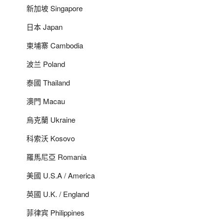
新加坡 Singapore
日本 Japan
柬埔寨 Cambodia
波兰 Poland
泰國 Thailand
澳門 Macau
烏克蘭 Ukraine
科索沃 Kosovo
羅馬尼亞 Romania
美國 U.S.A / America
英國 U.K. / England
菲律宾 Philippines