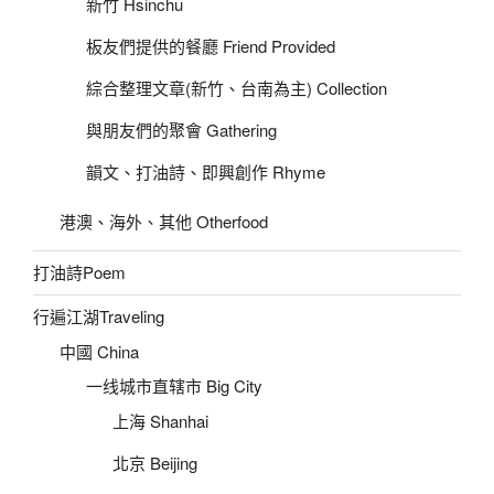
新竹 Hsinchu
板友們提供的餐廳 Friend Provided
綜合整理文章(新竹、台南為主) Collection
與朋友們的聚會 Gathering
韻文、打油詩、即興創作 Rhyme
港澳、海外、其他 Otherfood
打油詩Poem
行遍江湖Traveling
中國 China
一线城市直辖市 Big City
上海 Shanhai
北京 Beijing