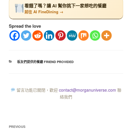
看餓了嗎？讓 AI 幫你挑下一家想吃的餐廳
前往 AI FineDining →
Spread the love
板友們提供的餐廳 FRIEND PROVIDED
留言功能已關閉，歡迎
contact@morganuniverse.com
聯
絡我們
PREVIOUS