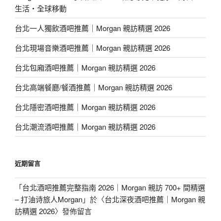
生活・全球移動
台北一人獨飲酒吧推薦｜Morgan 親訪精選 2026
台北現場音樂酒吧推薦｜Morgan 親訪精選 2026
台北包廂酒吧推薦｜Morgan 親訪精選 2026
台北高端餐廳/餐酒推薦｜Morgan 親訪精選 2026
台北隱密酒吧推薦｜Morgan 親訪精選 2026
台北潮流酒吧推薦｜Morgan 親訪精選 2026
近期留言
「
台北酒吧推薦完整指南 2026｜Morgan 親訪 700+ 間精選
– 打油诗旅人Morgan
」於〈
台北深夜酒吧推薦｜Morgan 親
訪精選 2026
〉發佈留言