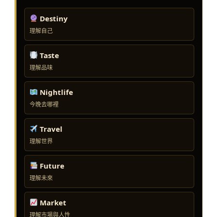
Destiny
理解自己
Taste
理解品味
Nightlife
今晚去哪裡
Travel
理解世界
Future
理解未來
Market
理解市場與人性