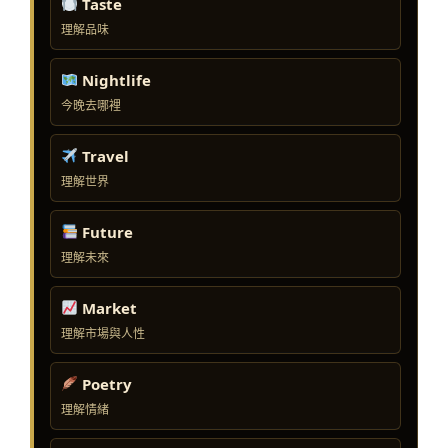
Taste
理解品味
Nightlife
今晚去哪裡
Travel
理解世界
Future
理解未來
Market
理解市場與人性
Poetry
理解情緒