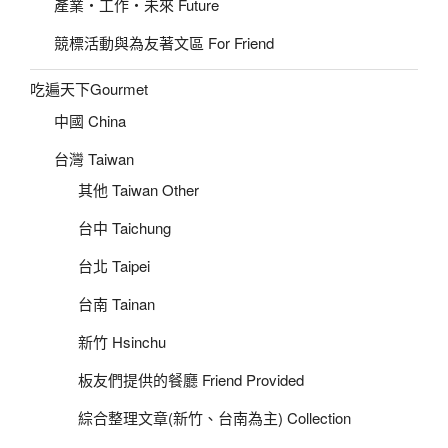
產業‧工作‧未來 Future
競標活動與為友著文區 For Friend
吃遍天下Gourmet
中國 China
台灣 Taiwan
其他 Taiwan Other
台中 Taichung
台北 Taipei
台南 Tainan
新竹 Hsinchu
板友們提供的餐廳 Friend Provided
綜合整理文章(新竹、台南為主) Collection