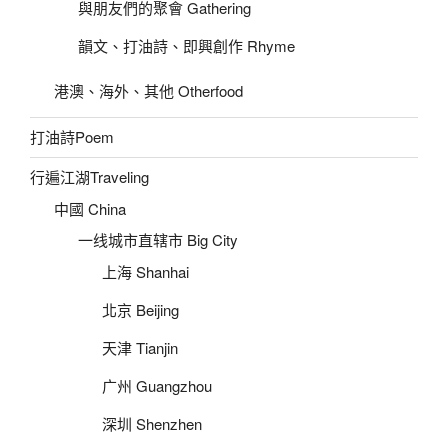
與朋友們的聚會 Gathering
韻文、打油詩、即興創作 Rhyme
港澳、海外、其他 Otherfood
打油詩Poem
行遍江湖Traveling
中國 China
一线城市直辖市 Big City
上海 Shanhai
北京 Beijing
天津 Tianjin
广州 Guangzhou
深圳 Shenzhen