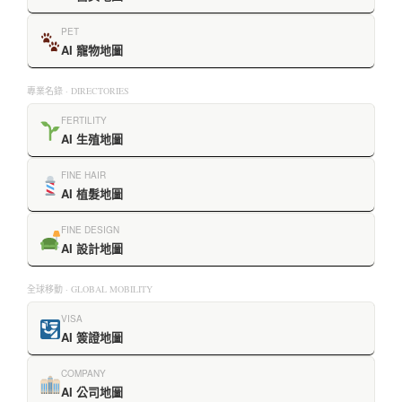
PET
AI 寵物地圖
專業名錄 · DIRECTORIES
FERTILITY
AI 生殖地圖
FINE HAIR
AI 植髮地圖
FINE DESIGN
AI 設計地圖
全球移動 · GLOBAL MOBILITY
VISA
AI 簽證地圖
COMPANY
AI 公司地圖