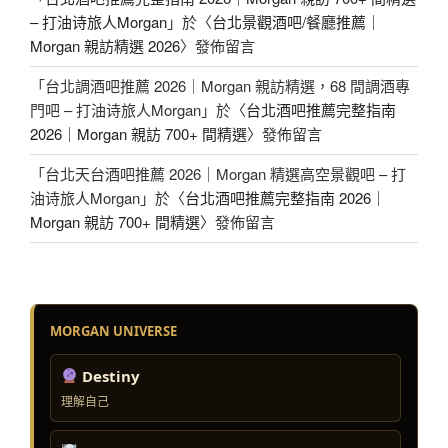
– 打油诗旅人Morgan
」於〈
台北景觀酒吧/餐廳推薦｜
Morgan 親訪精選 2026
〉發佈留言
「
台北調酒吧推薦 2026｜Morgan 親訪精選，68 間調酒專
門吧 – 打油诗旅人Morgan
」於〈
台北酒吧推薦完整指南
2026｜Morgan 親訪 700+ 間精選
〉發佈留言
「
台北天台酒吧推薦 2026｜Morgan 精選高空景觀吧 – 打
油诗旅人Morgan
」於〈
台北酒吧推薦完整指南 2026｜
Morgan 親訪 700+ 間精選
〉發佈留言
MORGAN UNIVERSE
Destiny
理解自己