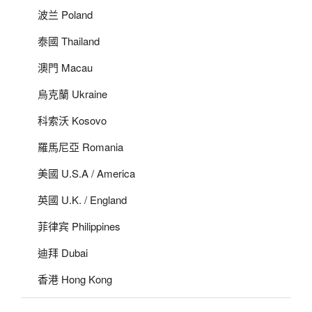
波兰 Poland
泰國 Thailand
澳門 Macau
烏克蘭 Ukraine
科索沃 Kosovo
羅馬尼亞 Romania
美國 U.S.A / America
英國 U.K. / England
菲律宾 Philippines
迪拜 Dubai
香港 Hong Kong