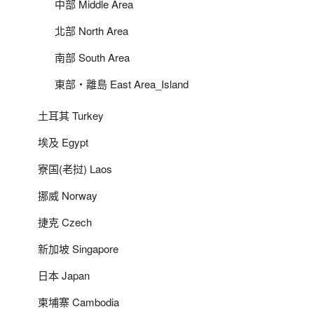
中部 Middle Area
北部 North Area
南部 South Area
東部‧離島 East Area_Island
土耳其 Turkey
埃及 Egypt
寮国(老挝) Laos
挪威 Norway
捷克 Czech
新加坡 Singapore
日本 Japan
柬埔寨 Cambodia