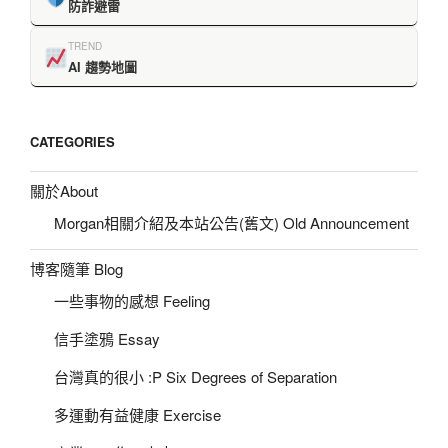
防詐避雷
TREND
AI 趨勢地圖
CATEGORIES
關於About
Morgan相關介紹及本站公告(舊文) Old Announcement
博客隨筆 Blog
一些事物的感想 Feeling
信手塗鴉 Essay
台灣真的很小 :P Six Degrees of Separation
多運動有益健康 Exercise