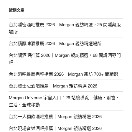
近期文章
台北隱密酒吧推薦 2026｜Morgan 親訪精選，25 間隱藏版
場所
台北精釀啤酒推薦 2026｜Morgan 親訪精選場所
台北調酒吧推薦 2026｜Morgan 親訪精選，68 間調酒專門
吧
台北酒吧推薦完整指南 2026｜Morgan 親訪 700+ 間精選
台北威士忌酒吧推薦｜Morgan 親訪精選 2026
Morgan Universe 宇宙入口：26 站總導覽｜健康・財富・
生活・全球移動
台北一人獨飲酒吧推薦｜Morgan 親訪精選 2026
台北現場音樂酒吧推薦｜Morgan 親訪精選 2026