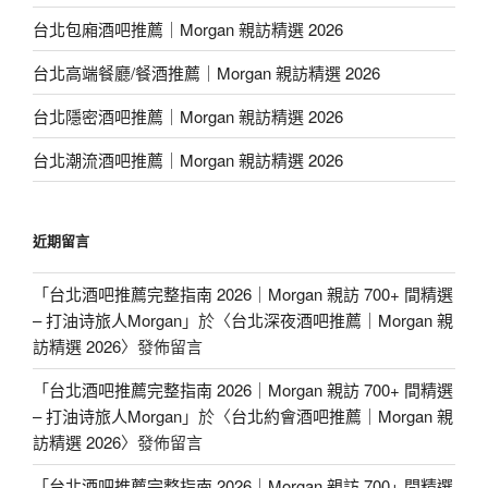
台北包廂酒吧推薦｜Morgan 親訪精選 2026
台北高端餐廳/餐酒推薦｜Morgan 親訪精選 2026
台北隱密酒吧推薦｜Morgan 親訪精選 2026
台北潮流酒吧推薦｜Morgan 親訪精選 2026
近期留言
「
台北酒吧推薦完整指南 2026｜Morgan 親訪 700+ 間精選
– 打油诗旅人Morgan
」於〈
台北深夜酒吧推薦｜Morgan 親
訪精選 2026
〉發佈留言
「
台北酒吧推薦完整指南 2026｜Morgan 親訪 700+ 間精選
– 打油诗旅人Morgan
」於〈
台北約會酒吧推薦｜Morgan 親
訪精選 2026
〉發佈留言
「
台北酒吧推薦完整指南 2026｜Morgan 親訪 700+ 間精選