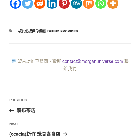
板友們提供的餐廳 FRIEND PROVIDED
留言功能已關閉，歡迎
contact@morganuniverse.com
聯
絡我們
PREVIOUS
麻布茶坊
NEXT
(ccacia)新竹 幾間素食店