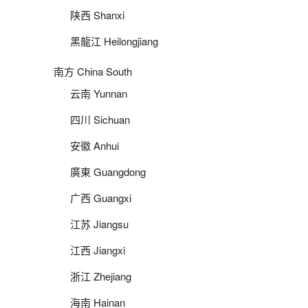
陕西 Shanxi
黑龍江 Heilongjiang
南方 China South
云南 Yunnan
四川 Sichuan
安徽 Anhui
廣東 Guangdong
广西 Guangxi
江苏 Jiangsu
江西 Jiangxi
浙江 Zhejiang
海南 Hainan