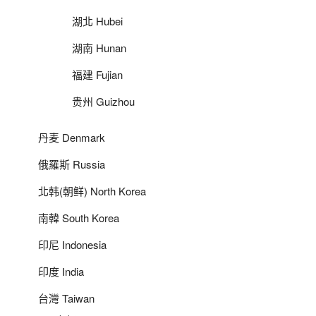
湖北 Hubei
湖南 Hunan
福建 Fujian
贵州 Guizhou
丹麦 Denmark
俄羅斯 Russia
北韩(朝鲜) North Korea
南韓 South Korea
印尼 Indonesia
印度 India
台灣 Taiwan