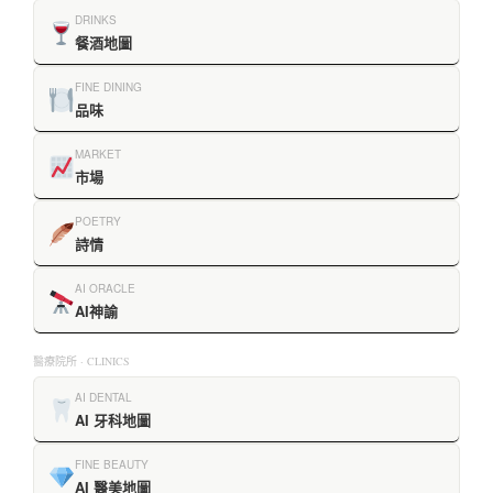
DRINKS
餐酒地圖
FINE DINING
品味
MARKET
市場
POETRY
詩情
AI ORACLE
AI神諭
醫療院所 · CLINICS
AI DENTAL
AI 牙科地圖
FINE BEAUTY
AI 醫美地圖