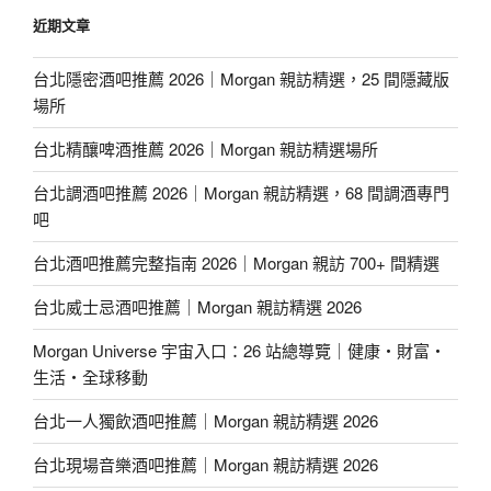
近期文章
台北隱密酒吧推薦 2026｜Morgan 親訪精選，25 間隱藏版
場所
台北精釀啤酒推薦 2026｜Morgan 親訪精選場所
台北調酒吧推薦 2026｜Morgan 親訪精選，68 間調酒專門
吧
台北酒吧推薦完整指南 2026｜Morgan 親訪 700+ 間精選
台北威士忌酒吧推薦｜Morgan 親訪精選 2026
Morgan Universe 宇宙入口：26 站總導覽｜健康・財富・
生活・全球移動
台北一人獨飲酒吧推薦｜Morgan 親訪精選 2026
台北現場音樂酒吧推薦｜Morgan 親訪精選 2026