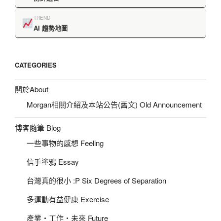
TREND
AI 趨勢地圖
CATEGORIES
關於About
Morgan相關介紹及本站公告(舊文) Old Announcement
博客隨筆 Blog
一些事物的感想 Feeling
信手塗鴉 Essay
台灣真的很小 :P Six Degrees of Separation
多運動有益健康 Exercise
產業‧工作‧未來 Future