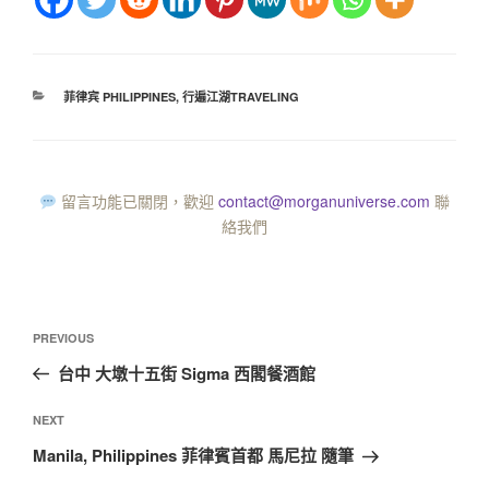
菲律宾 PHILIPPINES
,
行遍江湖TRAVELING
留言功能已關閉，歡迎
contact@morganuniverse.com
聯
絡我們
PREVIOUS
台中 大墩十五街 Sigma 西閣餐酒館
NEXT
Manila, Philippines 菲律賓首都 馬尼拉 隨筆