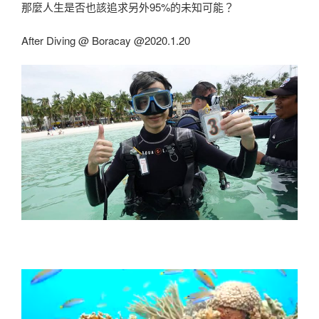
那麼人生是否也該追求另外95%的未知可能？
After Diving @ Boracay @2020.1.20