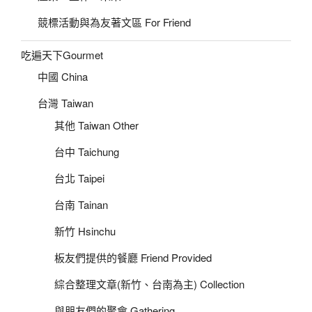
競標活動與為友著文區 For Friend
吃遍天下Gourmet
中國 China
台灣 Taiwan
其他 Taiwan Other
台中 Taichung
台北 Taipei
台南 Tainan
新竹 Hsinchu
板友們提供的餐廳 Friend Provided
綜合整理文章(新竹、台南為主) Collection
與朋友們的聚會 Gathering