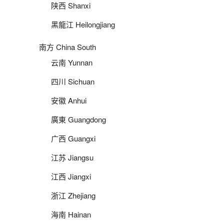
陕西 Shanxi
黑龍江 Heilongjiang
南方 China South
云南 Yunnan
四川 Sichuan
安徽 Anhui
廣東 Guangdong
广西 Guangxi
江苏 Jiangsu
江西 Jiangxi
浙江 Zhejiang
海南 Hainan