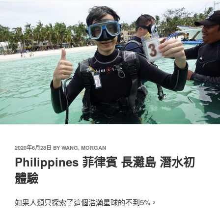
2020年6月28日
BY
WANG, MORGAN
Philippines 菲律賓 長灘島 潛水初
體驗
如果人類只探索了這個浩瀚星球的不到5%，