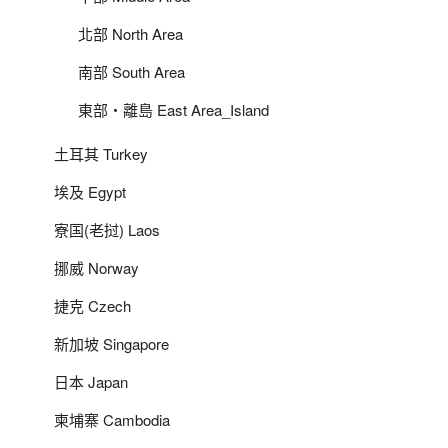
北部 North Area
南部 South Area
東部‧離島 East Area_Island
土耳其 Turkey
埃及 Egypt
寮国(老挝) Laos
挪威 Norway
捷克 Czech
新加坡 Singapore
日本 Japan
柬埔寨 Cambodia