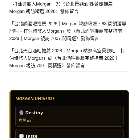
– 打油诗旅人Morgan
」於〈
台北景觀酒吧/餐廳推薦｜
Morgan 親訪精選 2026
〉發佈留言
「
台北調酒吧推薦 2026｜Morgan 親訪精選，68 間調酒專
門吧 – 打油诗旅人Morgan
」於〈
台北酒吧推薦完整指南
2026｜Morgan 親訪 700+ 間精選
〉發佈留言
「
台北天台酒吧推薦 2026｜Morgan 精選高空景觀吧 – 打
油诗旅人Morgan
」於〈
台北酒吧推薦完整指南 2026｜
Morgan 親訪 700+ 間精選
〉發佈留言
MORGAN UNIVERSE
Destiny
理解自己
Taste