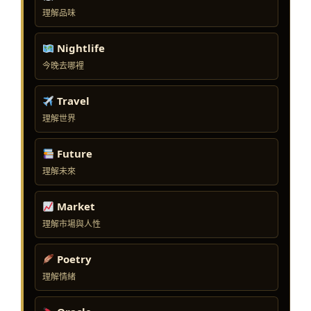
理解品味
Nightlife
今晚去哪裡
Travel
理解世界
Future
理解未來
Market
理解市場與人性
Poetry
理解情緒