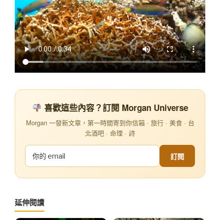
喜歡這些內容？訂閱 Morgan Universe
Morgan 一發新文章，第一時間寄到你信箱 · 旅行 · 美食 · 台
北酒吧 · 命理 · 詩
訂閱
延伸閱讀