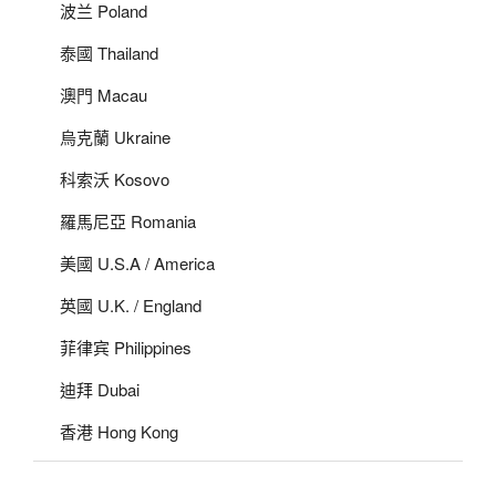
波兰 Poland
泰國 Thailand
澳門 Macau
烏克蘭 Ukraine
科索沃 Kosovo
羅馬尼亞 Romania
美國 U.S.A / America
英國 U.K. / England
菲律宾 Philippines
迪拜 Dubai
香港 Hong Kong