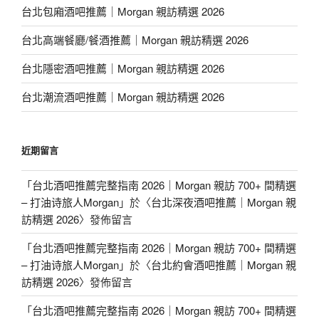
台北包廂酒吧推薦｜Morgan 親訪精選 2026
台北高端餐廳/餐酒推薦｜Morgan 親訪精選 2026
台北隱密酒吧推薦｜Morgan 親訪精選 2026
台北潮流酒吧推薦｜Morgan 親訪精選 2026
近期留言
「
台北酒吧推薦完整指南 2026｜Morgan 親訪 700+ 間精選
– 打油诗旅人Morgan
」於〈
台北深夜酒吧推薦｜Morgan 親
訪精選 2026
〉發佈留言
「
台北酒吧推薦完整指南 2026｜Morgan 親訪 700+ 間精選
– 打油诗旅人Morgan
」於〈
台北約會酒吧推薦｜Morgan 親
訪精選 2026
〉發佈留言
「
台北酒吧推薦完整指南 2026｜Morgan 親訪 700+ 間精選