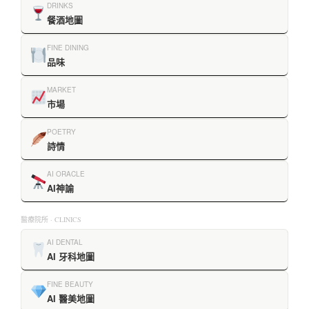
DRINKS
餐酒地圖
FINE DINING
品味
MARKET
市場
POETRY
詩情
AI ORACLE
AI神諭
醫療院所 · CLINICS
AI DENTAL
AI 牙科地圖
FINE BEAUTY
AI 醫美地圖