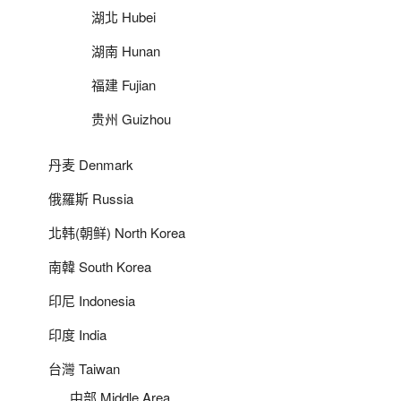
湖北 Hubei
湖南 Hunan
福建 Fujian
贵州 Guizhou
丹麦 Denmark
俄羅斯 Russia
北韩(朝鲜) North Korea
南韓 South Korea
印尼 Indonesia
印度 India
台灣 Taiwan
中部 Middle Area