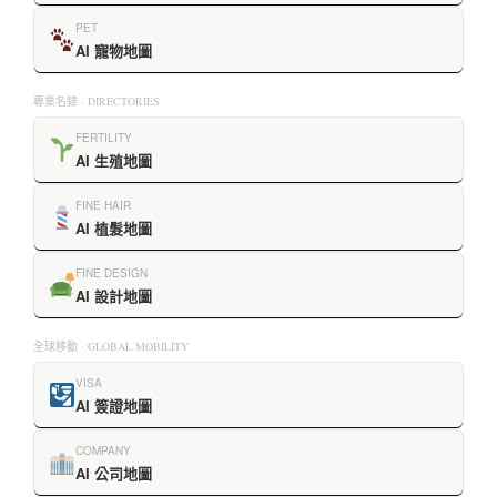
PET
AI 寵物地圖
專業名錄 · DIRECTORIES
FERTILITY
AI 生殖地圖
FINE HAIR
AI 植髮地圖
FINE DESIGN
AI 設計地圖
全球移動 · GLOBAL MOBILITY
VISA
AI 簽證地圖
COMPANY
AI 公司地圖