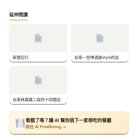
延伸閱讀
新營記行
台南一些啤酒屋style的店
台南林森路二段的十四間店
看餓了嗎？讓 AI 幫你挑下一家想吃的餐廳
前往 AI FineDining →