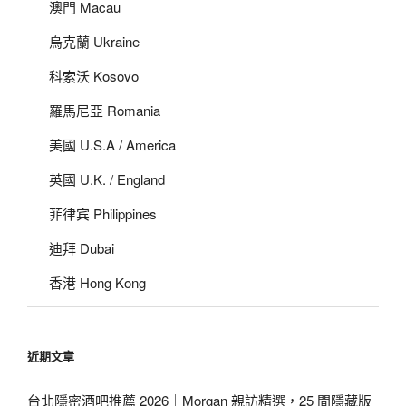
澳門 Macau
烏克蘭 Ukraine
科索沃 Kosovo
羅馬尼亞 Romania
美國 U.S.A / America
英國 U.K. / England
菲律宾 Philippines
迪拜 Dubai
香港 Hong Kong
近期文章
台北隱密酒吧推薦 2026｜Morgan 親訪精選，25 間隱藏版