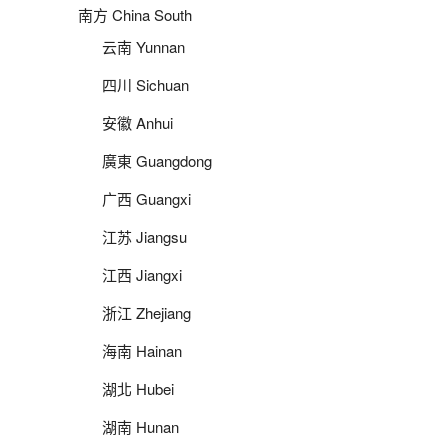
南方 China South
云南 Yunnan
四川 Sichuan
安徽 Anhui
廣東 Guangdong
广西 Guangxi
江苏 Jiangsu
江西 Jiangxi
浙江 Zhejiang
海南 Hainan
湖北 Hubei
湖南 Hunan