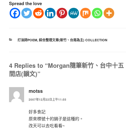
Spread the love
打油詩POEM
,
綜合整理文章(新竹、台南為主) COLLECTION
4 Replies to “Morgan隨筆新竹、台中十五
間店(韻文)”
motss
2007年12月22日上午11:55
好多食記
原來標號十的鍋子是這種的。
改天可以去吃看看~