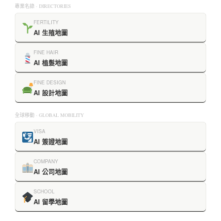
專業名錄 · DIRECTORIES
FERTILITY
AI 生殖地圖
FINE HAIR
AI 植髮地圖
FINE DESIGN
AI 設計地圖
全球移動 · GLOBAL MOBILITY
VISA
AI 簽證地圖
COMPANY
AI 公司地圖
SCHOOL
AI 留學地圖