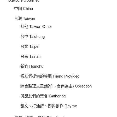
中國 China
台灣 Taiwan
其他 Taiwan Other
台中 Taichung
台北 Taipei
台南 Tainan
新竹 Hsinchu
板友們提供的餐廳 Friend Provided
綜合整理文章(新竹、台南為主) Collection
與朋友們的聚會 Gathering
韻文、打油詩、即興創作 Rhyme