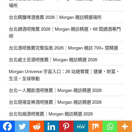
場所
台北精釀啤酒推薦 2026｜Morgan 親訪精選場所
台北調酒吧推薦 2026｜Morgan 親訪精選，68 間調酒專門
吧
台北酒吧推薦完整指南 2026｜Morgan 親訪 700+ 間精選
台北威士忌酒吧推薦｜Morgan 親訪精選 2026
Morgan Universe 宇宙入口：26 站總導覽｜健康・財富・
生活・全球移動
台北一人獨飲酒吧推薦｜Morgan 親訪精選 2026
台北現場音樂酒吧推薦｜Morgan 親訪精選 2026
台北包廂酒吧推薦｜Morgan 親訪精選 2026
台北高端餐廳/餐酒推薦｜Morgan 親訪精選 2026