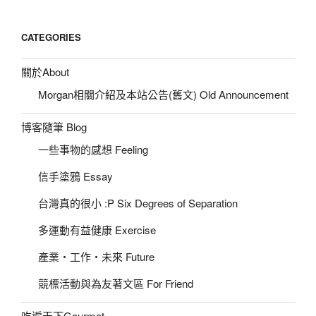
CATEGORIES
關於About
Morgan相關介紹及本站公告(舊文) Old Announcement
博客隨筆 Blog
一些事物的感想 Feeling
信手塗鴉 Essay
台灣真的很小 :P Six Degrees of Separation
多運動有益健康 Exercise
產業‧工作‧未來 Future
競標活動與為友著文區 For Friend
吃遍天下Gourmet