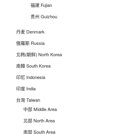
福建 Fujian
贵州 Guizhou
丹麦 Denmark
俄羅斯 Russia
北韩(朝鲜) North Korea
南韓 South Korea
印尼 Indonesia
印度 India
台灣 Taiwan
中部 Middle Area
北部 North Area
南部 South Area