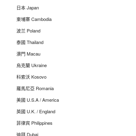
日本 Japan
柬埔寨 Cambodia
波兰 Poland
泰國 Thailand
澳門 Macau
烏克蘭 Ukraine
科索沃 Kosovo
羅馬尼亞 Romania
美國 U.S.A / America
英國 U.K. / England
菲律宾 Philippines
迪拜 Dubai