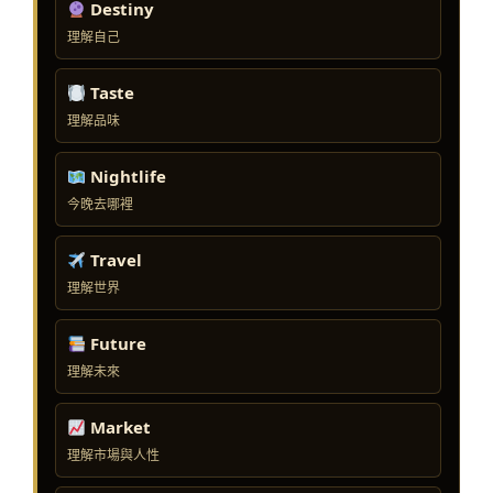
Destiny
理解自己
Taste
理解品味
Nightlife
今晚去哪裡
Travel
理解世界
Future
理解未來
Market
理解市場與人性