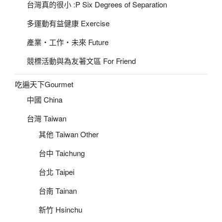
台灣真的很小 :P Six Degrees of Separation
多運動有益健康 Exercise
產業‧工作‧未來 Future
競標活動與為友著文區 For Friend
吃遍天下Gourmet
中國 China
台灣 Taiwan
其他 Taiwan Other
台中 Taichung
台北 Taipei
台南 Tainan
新竹 Hsinchu