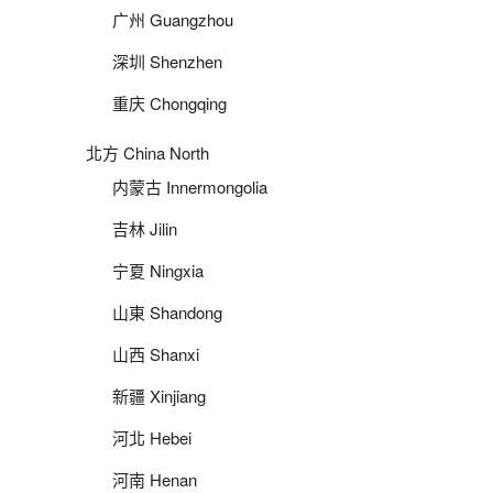
广州 Guangzhou
深圳 Shenzhen
重庆 Chongqing
北方 China North
内蒙古 Innermongolia
吉林 Jilin
宁夏 Ningxia
山東 Shandong
山西 Shanxi
新疆 Xinjiang
河北 Hebei
河南 Henan