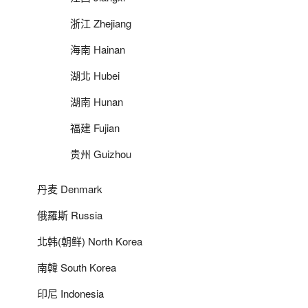
浙江 Zhejiang
海南 Hainan
湖北 Hubei
湖南 Hunan
福建 Fujian
贵州 Guizhou
丹麦 Denmark
俄羅斯 Russia
北韩(朝鲜) North Korea
南韓 South Korea
印尼 Indonesia