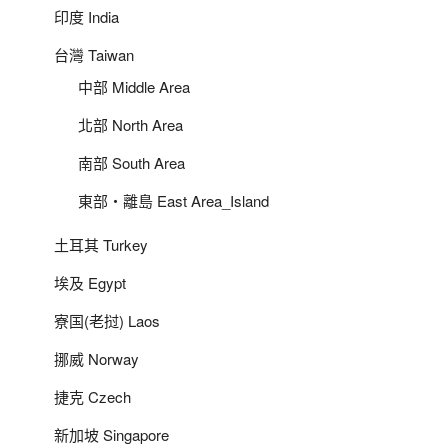
印度 India
台灣 Taiwan
中部 Middle Area
北部 North Area
南部 South Area
東部‧離島 East Area_Island
土耳其 Turkey
埃及 Egypt
寮国(老挝) Laos
挪威 Norway
捷克 Czech
新加坡 Singapore