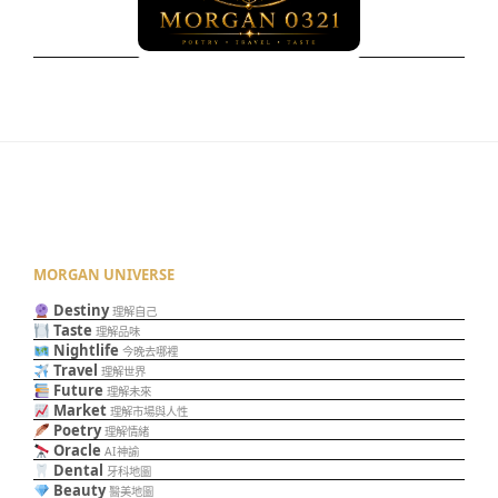
MORGAN UNIVERSE
Destiny
理解自己
Taste
理解品味
Nightlife
今晚去哪裡
Travel
理解世界
Future
理解未來
Market
理解市場與人性
Poetry
理解情緒
Oracle
AI神諭
Dental
牙科地圖
Beauty
醫美地圖