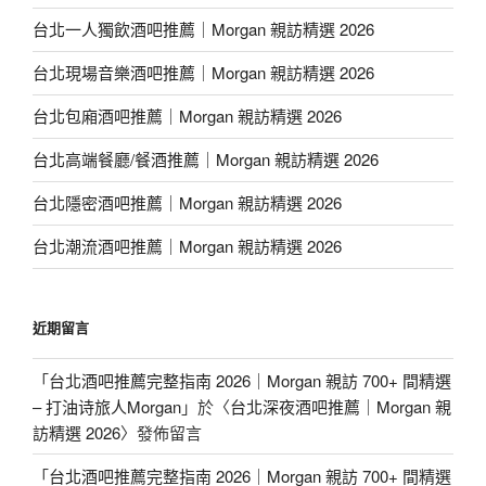
台北一人獨飲酒吧推薦｜Morgan 親訪精選 2026
台北現場音樂酒吧推薦｜Morgan 親訪精選 2026
台北包廂酒吧推薦｜Morgan 親訪精選 2026
台北高端餐廳/餐酒推薦｜Morgan 親訪精選 2026
台北隱密酒吧推薦｜Morgan 親訪精選 2026
台北潮流酒吧推薦｜Morgan 親訪精選 2026
近期留言
「
台北酒吧推薦完整指南 2026｜Morgan 親訪 700+ 間精選
– 打油诗旅人Morgan
」於〈
台北深夜酒吧推薦｜Morgan 親
訪精選 2026
〉發佈留言
「
台北酒吧推薦完整指南 2026｜Morgan 親訪 700+ 間精選