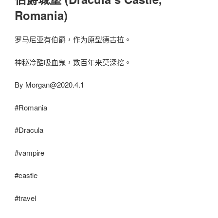
Romania)
罗马尼亚有伯爵，作为原型德古拉。
神秘冷酷吸血鬼，数百年来莫深挖。
By
Morgan@2020.4.1
#Romania
#Dracula
#vampire
#castle
#travel