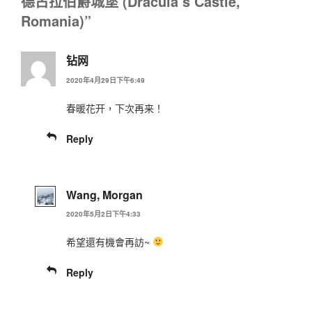
德古拉伯爵城堡 (Dracula’s Castle,
Romania)”
钻网
2020年4月29日下午6:49
春暖花开，下次再来！
Reply
Wang, Morgan
2020年5月2日下午4:33
希望還有機會再訪~
Reply