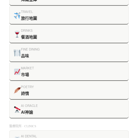
TRAVEL
旅行地圖
DRINKS
餐酒地圖
FINE DINING
品味
MARKET
市場
POETRY
詩情
AI ORACLE
AI神諭
醫療院所 · CLINICS
AI DENTAL