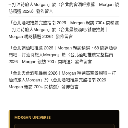
– 打油诗旅人Morgan
」於〈
台北約會酒吧推薦｜Morgan 親
訪精選 2026
〉發佈留言
「
台北酒吧推薦完整指南 2026｜Morgan 親訪 700+ 間精選
– 打油诗旅人Morgan
」於〈
台北景觀酒吧/餐廳推薦｜
Morgan 親訪精選 2026
〉發佈留言
「
台北調酒吧推薦 2026｜Morgan 親訪精選，68 間調酒專
門吧 – 打油诗旅人Morgan
」於〈
台北酒吧推薦完整指南
2026｜Morgan 親訪 700+ 間精選
〉發佈留言
「
台北天台酒吧推薦 2026｜Morgan 精選高空景觀吧 – 打
油诗旅人Morgan
」於〈
台北酒吧推薦完整指南 2026｜
Morgan 親訪 700+ 間精選
〉發佈留言
MORGAN UNIVERSE