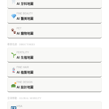
AI 牙科地圖
FINE BEAUTY
AI 醫美地圖
PET
AI 寵物地圖
專業名錄 · DIRECTORIES
FERTILITY
AI 生殖地圖
FINE HAIR
AI 植髮地圖
FINE DESIGN
AI 設計地圖
全球移動 · GLOBAL MOBILITY
VISA