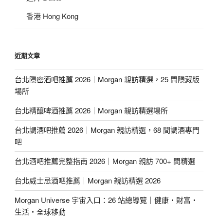
香港 Hong Kong
近期文章
台北隱密酒吧推薦 2026｜Morgan 親訪精選，25 間隱藏版
場所
台北精釀啤酒推薦 2026｜Morgan 親訪精選場所
台北調酒吧推薦 2026｜Morgan 親訪精選，68 間調酒專門
吧
台北酒吧推薦完整指南 2026｜Morgan 親訪 700+ 間精選
台北威士忌酒吧推薦｜Morgan 親訪精選 2026
Morgan Universe 宇宙入口：26 站總導覽｜健康・財富・
生活・全球移動