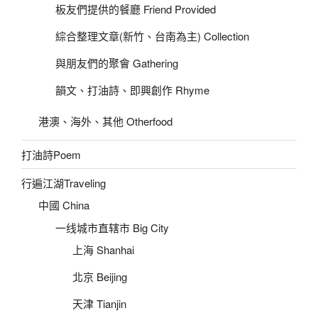
板友們提供的餐廳 Friend Provided
綜合整理文章(新竹、台南為主) Collection
與朋友們的聚會 Gathering
韻文、打油詩、即興創作 Rhyme
港澳、海外、其他 Otherfood
打油詩Poem
行遍江湖Traveling
中國 China
一线城市直辖市 Big City
上海 Shanhai
北京 Beijing
天津 Tianjin