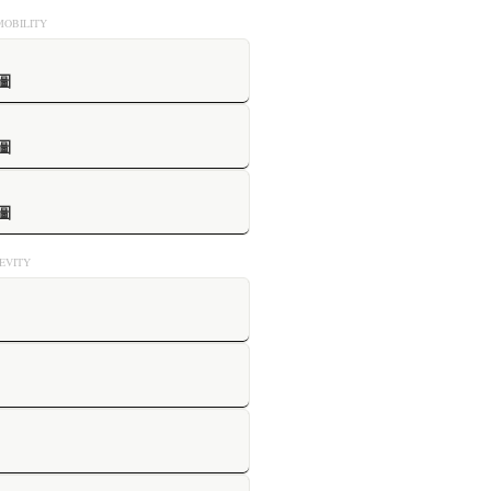
OBILITY
圖
圖
圖
VITY