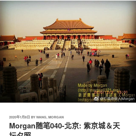
2020年1月8日
BY
WANG, MORGAN
Morgan随笔040-北京: 紫京城＆天
坛夕照