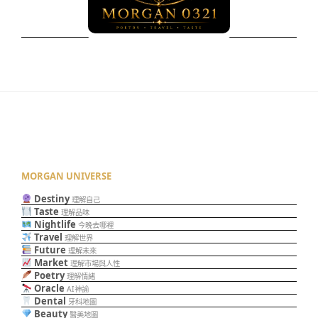
MORGAN UNIVERSE
Destiny
理解自己
Taste
理解品味
Nightlife
今晚去哪裡
Travel
理解世界
Future
理解未來
Market
理解市場與人性
Poetry
理解情緒
Oracle
AI神諭
Dental
牙科地圖
Beauty
醫美地圖