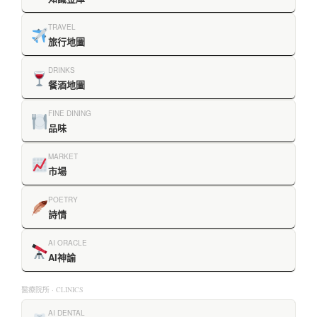
TRAVEL
旅行地圖
DRINKS
餐酒地圖
FINE DINING
品味
MARKET
市場
POETRY
詩情
AI ORACLE
AI神諭
醫療院所 · CLINICS
AI DENTAL