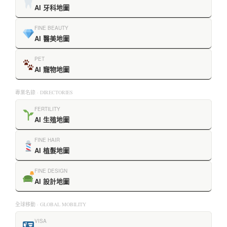
AI 牙科地圖
FINE BEAUTY
AI 醫美地圖
PET
AI 寵物地圖
專業名錄 · DIRECTORIES
FERTILITY
AI 生殖地圖
FINE HAIR
AI 植髮地圖
FINE DESIGN
AI 設計地圖
全球移動 · GLOBAL MOBILITY
VISA