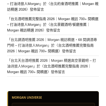
– 打油诗旅人Morgan
」於〈
台北約會酒吧推薦｜Morgan 親
訪精選 2026
〉發佈留言
「
台北酒吧推薦完整指南 2026｜Morgan 親訪 700+ 間精選
– 打油诗旅人Morgan
」於〈
台北景觀酒吧/餐廳推薦｜
Morgan 親訪精選 2026
〉發佈留言
「
台北調酒吧推薦 2026｜Morgan 親訪精選，68 間調酒專
門吧 – 打油诗旅人Morgan
」於〈
台北酒吧推薦完整指南
2026｜Morgan 親訪 700+ 間精選
〉發佈留言
「
台北天台酒吧推薦 2026｜Morgan 精選高空景觀吧 – 打
油诗旅人Morgan
」於〈
台北酒吧推薦完整指南 2026｜
Morgan 親訪 700+ 間精選
〉發佈留言
MORGAN UNIVERSE