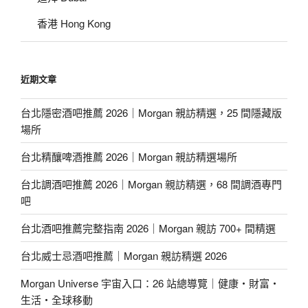
香港 Hong Kong
近期文章
台北隱密酒吧推薦 2026｜Morgan 親訪精選，25 間隱藏版
場所
台北精釀啤酒推薦 2026｜Morgan 親訪精選場所
台北調酒吧推薦 2026｜Morgan 親訪精選，68 間調酒專門
吧
台北酒吧推薦完整指南 2026｜Morgan 親訪 700+ 間精選
台北威士忌酒吧推薦｜Morgan 親訪精選 2026
Morgan Universe 宇宙入口：26 站總導覽｜健康・財富・
生活・全球移動