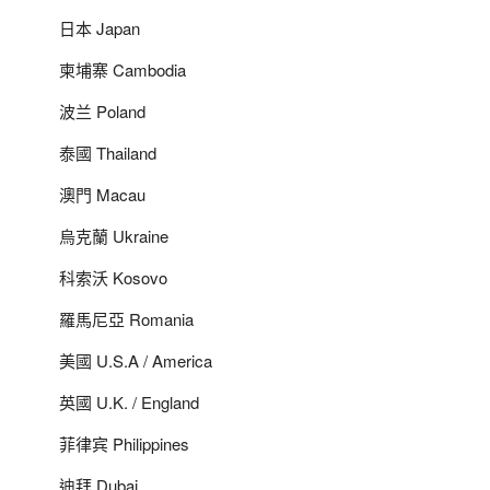
日本 Japan
柬埔寨 Cambodia
波兰 Poland
泰國 Thailand
澳門 Macau
烏克蘭 Ukraine
科索沃 Kosovo
羅馬尼亞 Romania
美國 U.S.A / America
英國 U.K. / England
菲律宾 Philippines
迪拜 Dubai