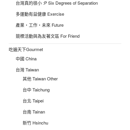
台灣真的很小 :P Six Degrees of Separation
多運動有益健康 Exercise
產業‧工作‧未來 Future
競標活動與為友著文區 For Friend
吃遍天下Gourmet
中國 China
台灣 Taiwan
其他 Taiwan Other
台中 Taichung
台北 Taipei
台南 Tainan
新竹 Hsinchu