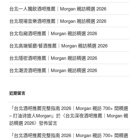
台北一人獨飲酒吧推薦｜Morgan 親訪精選 2026
台北現場音樂酒吧推薦｜Morgan 親訪精選 2026
台北包廂酒吧推薦｜Morgan 親訪精選 2026
台北高端餐廳/餐酒推薦｜Morgan 親訪精選 2026
台北隱密酒吧推薦｜Morgan 親訪精選 2026
台北潮流酒吧推薦｜Morgan 親訪精選 2026
近期留言
「
台北酒吧推薦完整指南 2026｜Morgan 親訪 700+ 間精選
– 打油诗旅人Morgan
」於〈
台北深夜酒吧推薦｜Morgan 親
訪精選 2026
〉發佈留言
「
台北酒吧推薦完整指南 2026｜Morgan 親訪 700+ 間精選