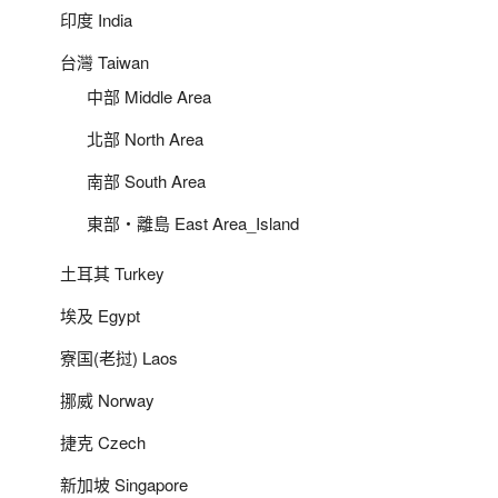
印度 India
台灣 Taiwan
中部 Middle Area
北部 North Area
南部 South Area
東部‧離島 East Area_Island
土耳其 Turkey
埃及 Egypt
寮国(老挝) Laos
挪威 Norway
捷克 Czech
新加坡 Singapore