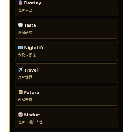
Destiny
理解自己
Taste
理解品味
Nightlife
今晚去哪裡
Travel
理解世界
Future
理解未來
Market
理解市場與人性