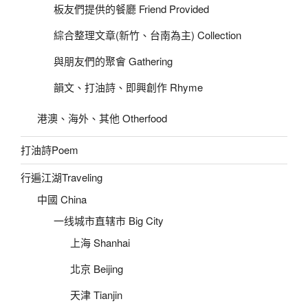
板友們提供的餐廳 Friend Provided
綜合整理文章(新竹、台南為主) Collection
與朋友們的聚會 Gathering
韻文、打油詩、即興創作 Rhyme
港澳、海外、其他 Otherfood
打油詩Poem
行遍江湖Traveling
中國 China
一线城市直辖市 Big City
上海 Shanhai
北京 Beijing
天津 Tianjin