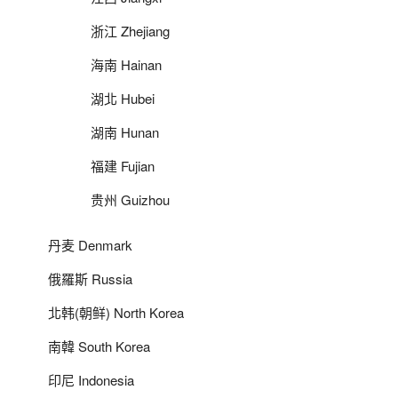
浙江 Zhejiang
海南 Hainan
湖北 Hubei
湖南 Hunan
福建 Fujian
贵州 Guizhou
丹麦 Denmark
俄羅斯 Russia
北韩(朝鲜) North Korea
南韓 South Korea
印尼 Indonesia