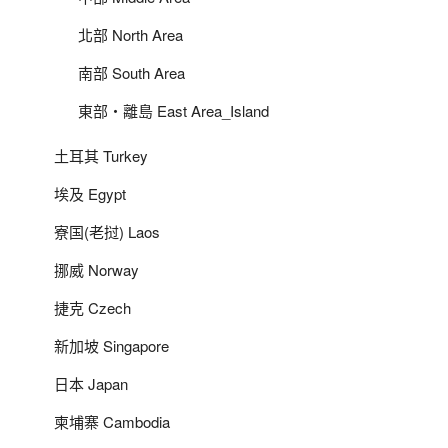
北部 North Area
南部 South Area
東部‧離島 East Area_Island
土耳其 Turkey
埃及 Egypt
寮国(老挝) Laos
挪威 Norway
捷克 Czech
新加坡 Singapore
日本 Japan
柬埔寨 Cambodia