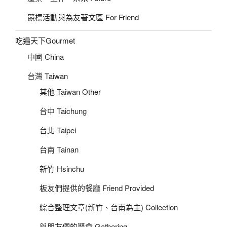
競標活動與為友著文區 For Friend
吃遍天下Gourmet
中國 China
台灣 Taiwan
其他 Taiwan Other
台中 Taichung
台北 Taipei
台南 Tainan
新竹 Hsinchu
板友們提供的餐廳 Friend Provided
綜合整理文章(新竹、台南為主) Collection
與朋友們的聚會 Gathering