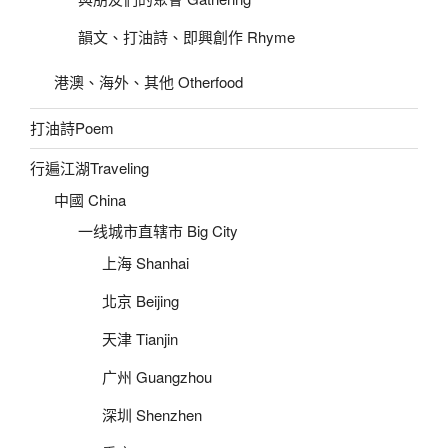
韻文、打油詩、即興創作 Rhyme
港澳、海外、其他 Otherfood
打油詩Poem
行遍江湖Traveling
中國 China
一线城市直辖市 Big City
上海 Shanhai
北京 Beijing
天津 Tianjin
广州 Guangzhou
深圳 Shenzhen