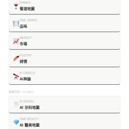
DRINKS
餐酒地圖
FINE DINING
品味
MARKET
市場
POETRY
詩情
AI ORACLE
AI神諭
醫療院所 · CLINICS
AI DENTAL
AI 牙科地圖
FINE BEAUTY
AI 醫美地圖