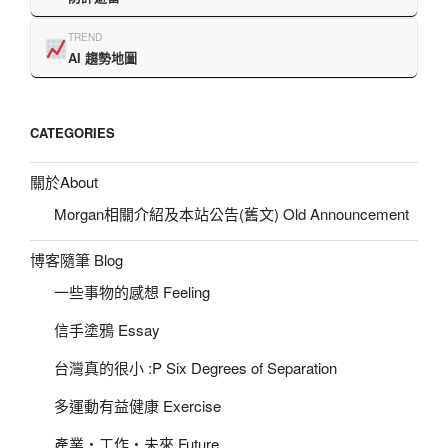
TREND
AI 趨勢地圖
CATEGORIES
關於About
Morgan相關介紹及本站公告(舊文) Old Announcement
博客隨筆 Blog
一些事物的感想 Feeling
信手塗鴉 Essay
台灣真的很小 :P Six Degrees of Separation
多運動有益健康 Exercise
產業‧工作‧未來 Future