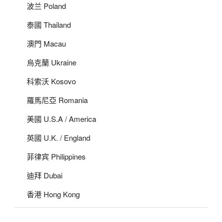
波兰 Poland
泰國 Thailand
澳門 Macau
烏克蘭 Ukraine
科索沃 Kosovo
羅馬尼亞 Romania
美國 U.S.A / America
英國 U.K. / England
菲律宾 Philippines
迪拜 Dubai
香港 Hong Kong