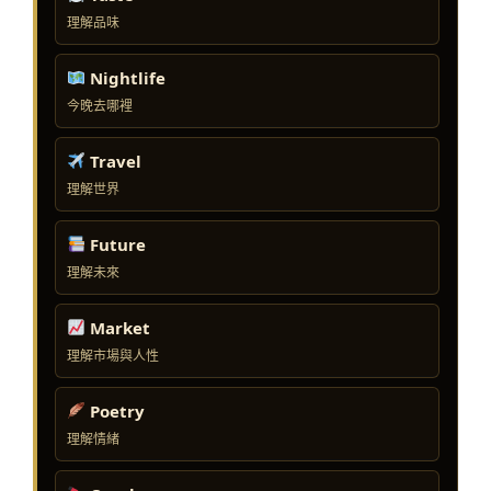
理解品味
Nightlife
今晚去哪裡
Travel
理解世界
Future
理解未來
Market
理解市場與人性
Poetry
理解情緒