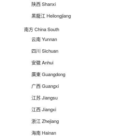
陕西 Shanxi
黑龍江 Heilongjiang
南方 China South
云南 Yunnan
四川 Sichuan
安徽 Anhui
廣東 Guangdong
广西 Guangxi
江苏 Jiangsu
江西 Jiangxi
浙江 Zhejiang
海南 Hainan