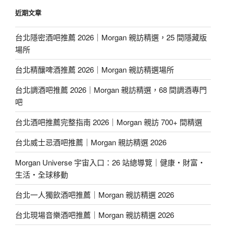
近期文章
台北隱密酒吧推薦 2026｜Morgan 親訪精選，25 間隱藏版
場所
台北精釀啤酒推薦 2026｜Morgan 親訪精選場所
台北調酒吧推薦 2026｜Morgan 親訪精選，68 間調酒專門
吧
台北酒吧推薦完整指南 2026｜Morgan 親訪 700+ 間精選
台北威士忌酒吧推薦｜Morgan 親訪精選 2026
Morgan Universe 宇宙入口：26 站總導覽｜健康・財富・
生活・全球移動
台北一人獨飲酒吧推薦｜Morgan 親訪精選 2026
台北現場音樂酒吧推薦｜Morgan 親訪精選 2026