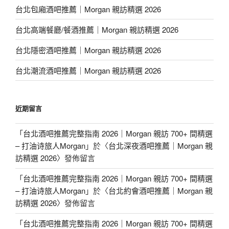
台北包廂酒吧推薦｜Morgan 親訪精選 2026
台北高端餐廳/餐酒推薦｜Morgan 親訪精選 2026
台北隱密酒吧推薦｜Morgan 親訪精選 2026
台北潮流酒吧推薦｜Morgan 親訪精選 2026
近期留言
「
台北酒吧推薦完整指南 2026｜Morgan 親訪 700+ 間精選
– 打油诗旅人Morgan
」於〈
台北深夜酒吧推薦｜Morgan 親
訪精選 2026
〉發佈留言
「
台北酒吧推薦完整指南 2026｜Morgan 親訪 700+ 間精選
– 打油诗旅人Morgan
」於〈
台北約會酒吧推薦｜Morgan 親
訪精選 2026
〉發佈留言
「
台北酒吧推薦完整指南 2026｜Morgan 親訪 700+ 間精選