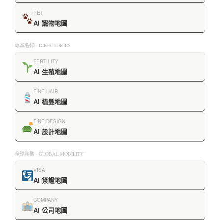
PET
AI 寵物地圖
專業名錄 · DIRECTORIES
FERTILITY
AI 生殖地圖
FINE HAIR
AI 植髮地圖
FINE DESIGN
AI 設計地圖
全球移動 · GLOBAL MOBILITY
VISA
AI 簽證地圖
COMPANY
AI 公司地圖