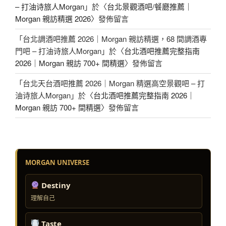
– 打油诗旅人Morgan
」於〈
台北景觀酒吧/餐廳推薦｜
Morgan 親訪精選 2026
〉發佈留言
「
台北調酒吧推薦 2026｜Morgan 親訪精選，68 間調酒專
門吧 – 打油诗旅人Morgan
」於〈
台北酒吧推薦完整指南
2026｜Morgan 親訪 700+ 間精選
〉發佈留言
「
台北天台酒吧推薦 2026｜Morgan 精選高空景觀吧 – 打
油诗旅人Morgan
」於〈
台北酒吧推薦完整指南 2026｜
Morgan 親訪 700+ 間精選
〉發佈留言
MORGAN UNIVERSE
Destiny
理解自己
Taste