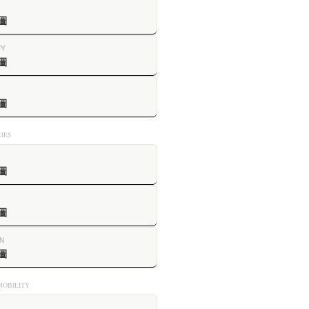
圖
TY
圖
圖
IES
圖
圖
N
圖
OBILITY