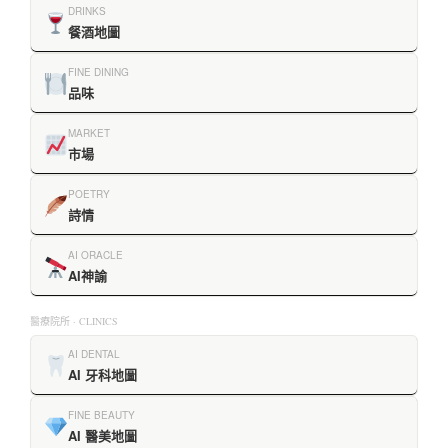
DRINKS
餐酒地圖
FINE DINING
品味
MARKET
市場
POETRY
詩情
AI ORACLE
AI神諭
醫療院所 · CLINICS
AI DENTAL
AI 牙科地圖
FINE BEAUTY
AI 醫美地圖