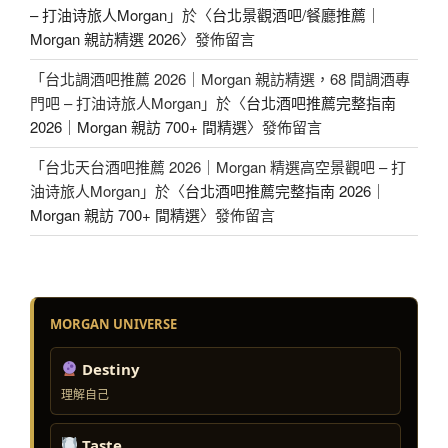
– 打油诗旅人Morgan
」於〈
台北景觀酒吧/餐廳推薦｜
Morgan 親訪精選 2026
〉發佈留言
「
台北調酒吧推薦 2026｜Morgan 親訪精選，68 間調酒專
門吧 – 打油诗旅人Morgan
」於〈
台北酒吧推薦完整指南
2026｜Morgan 親訪 700+ 間精選
〉發佈留言
「
台北天台酒吧推薦 2026｜Morgan 精選高空景觀吧 – 打
油诗旅人Morgan
」於〈
台北酒吧推薦完整指南 2026｜
Morgan 親訪 700+ 間精選
〉發佈留言
MORGAN UNIVERSE
Destiny
理解自己
Taste