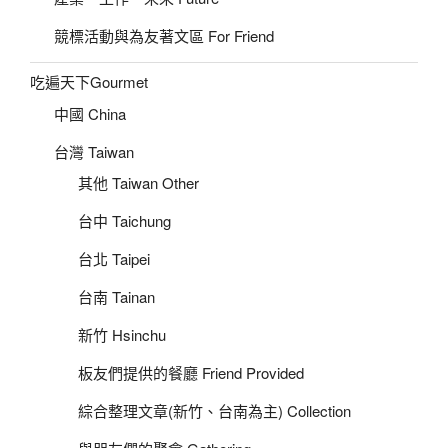
競標活動與為友著文區 For Friend
吃遍天下Gourmet
中國 China
台灣 Taiwan
其他 Taiwan Other
台中 Taichung
台北 Taipei
台南 Tainan
新竹 Hsinchu
板友們提供的餐廳 Friend Provided
綜合整理文章(新竹、台南為主) Collection