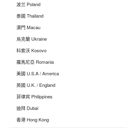
波兰 Poland
泰國 Thailand
澳門 Macau
烏克蘭 Ukraine
科索沃 Kosovo
羅馬尼亞 Romania
美國 U.S.A / America
英國 U.K. / England
菲律宾 Philippines
迪拜 Dubai
香港 Hong Kong