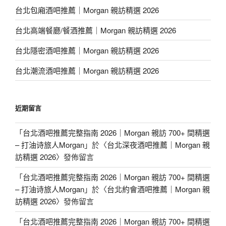
台北包廂酒吧推薦｜Morgan 親訪精選 2026
台北高端餐廳/餐酒推薦｜Morgan 親訪精選 2026
台北隱密酒吧推薦｜Morgan 親訪精選 2026
台北潮流酒吧推薦｜Morgan 親訪精選 2026
近期留言
「
台北酒吧推薦完整指南 2026｜Morgan 親訪 700+ 間精選
– 打油诗旅人Morgan
」於〈
台北深夜酒吧推薦｜Morgan 親
訪精選 2026
〉發佈留言
「
台北酒吧推薦完整指南 2026｜Morgan 親訪 700+ 間精選
– 打油诗旅人Morgan
」於〈
台北約會酒吧推薦｜Morgan 親
訪精選 2026
〉發佈留言
「
台北酒吧推薦完整指南 2026｜Morgan 親訪 700+ 間精選