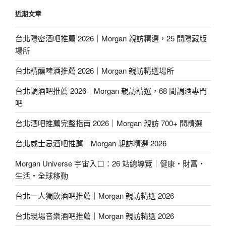
近期文章
台北隱密酒吧推薦 2026｜Morgan 親訪精選，25 間隱藏版
場所
台北精釀啤酒推薦 2026｜Morgan 親訪精選場所
台北調酒吧推薦 2026｜Morgan 親訪精選，68 間調酒專門
吧
台北酒吧推薦完整指南 2026｜Morgan 親訪 700+ 間精選
台北威士忌酒吧推薦｜Morgan 親訪精選 2026
Morgan Universe 宇宙入口：26 站總導覽｜健康・財富・
生活・全球移動
台北一人獨飲酒吧推薦｜Morgan 親訪精選 2026
台北現場音樂酒吧推薦｜Morgan 親訪精選 2026