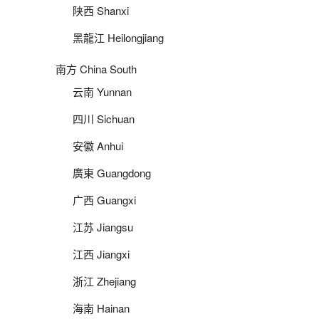
陕西 Shanxi
黑龍江 Heilongjiang
南方 China South
云南 Yunnan
四川 Sichuan
安徽 Anhui
廣東 Guangdong
广西 Guangxi
江苏 Jiangsu
江西 Jiangxi
浙江 Zhejiang
海南 Hainan