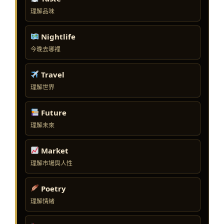
理解品味
Nightlife
今晚去哪裡
Travel
理解世界
Future
理解未來
Market
理解市場與人性
Poetry
理解情緒