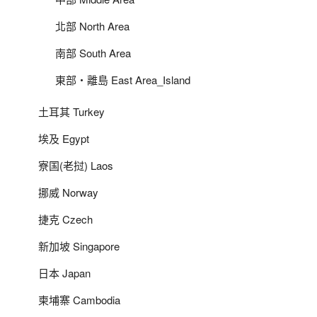
北部 North Area
南部 South Area
東部‧離島 East Area_Island
土耳其 Turkey
埃及 Egypt
寮国(老挝) Laos
挪威 Norway
捷克 Czech
新加坡 Singapore
日本 Japan
柬埔寨 Cambodia