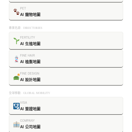
PET
AI 寵物地圖
專業名錄 · DIRECTORIES
FERTILITY
AI 生殖地圖
FINE HAIR
AI 植髮地圖
FINE DESIGN
AI 設計地圖
全球移動 · GLOBAL MOBILITY
VISA
AI 簽證地圖
COMPANY
AI 公司地圖