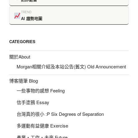
TREND
AI 趨勢地圖
CATEGORIES
關於About
Morgan相關介紹及本站公告(舊文) Old Announcement
博客隨筆 Blog
一些事物的感想 Feeling
信手塗鴉 Essay
台灣真的很小 :P Six Degrees of Separation
多運動有益健康 Exercise
產業‧工作‧未來 Future