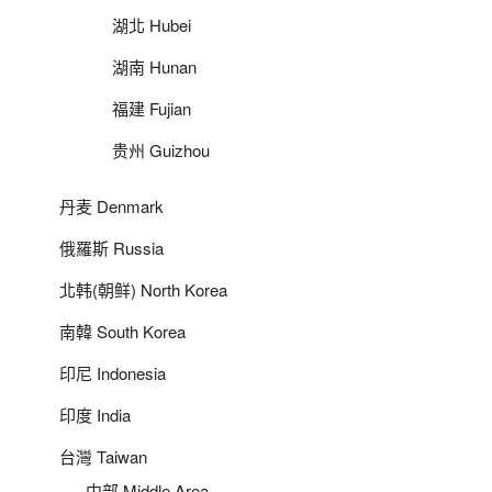
湖北 Hubei
湖南 Hunan
福建 Fujian
贵州 Guizhou
丹麦 Denmark
俄羅斯 Russia
北韩(朝鲜) North Korea
南韓 South Korea
印尼 Indonesia
印度 India
台灣 Taiwan
中部 Middle Area