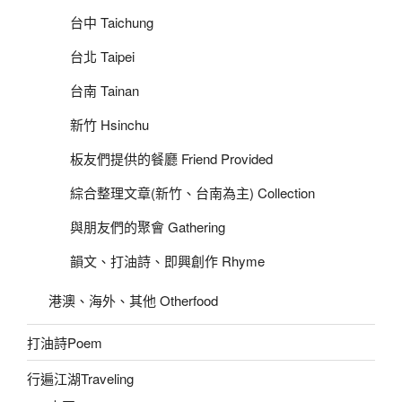
台中 Taichung
台北 Taipei
台南 Tainan
新竹 Hsinchu
板友們提供的餐廳 Friend Provided
綜合整理文章(新竹、台南為主) Collection
與朋友們的聚會 Gathering
韻文、打油詩、即興創作 Rhyme
港澳、海外、其他 Otherfood
打油詩Poem
行遍江湖Traveling