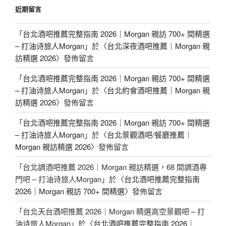
近期留言
「
台北酒吧推薦完整指南 2026｜Morgan 親訪 700+ 間精選
– 打油诗旅人Morgan
」於〈
台北深夜酒吧推薦｜Morgan 親
訪精選 2026
〉發佈留言
「
台北酒吧推薦完整指南 2026｜Morgan 親訪 700+ 間精選
– 打油诗旅人Morgan
」於〈
台北約會酒吧推薦｜Morgan 親
訪精選 2026
〉發佈留言
「
台北酒吧推薦完整指南 2026｜Morgan 親訪 700+ 間精選
– 打油诗旅人Morgan
」於〈
台北景觀酒吧/餐廳推薦｜
Morgan 親訪精選 2026
〉發佈留言
「
台北調酒吧推薦 2026｜Morgan 親訪精選，68 間調酒專
門吧 – 打油诗旅人Morgan
」於〈
台北酒吧推薦完整指南
2026｜Morgan 親訪 700+ 間精選
〉發佈留言
「
台北天台酒吧推薦 2026｜Morgan 精選高空景觀吧 – 打
油诗旅人Morgan
」於〈
台北酒吧推薦完整指南 2026｜