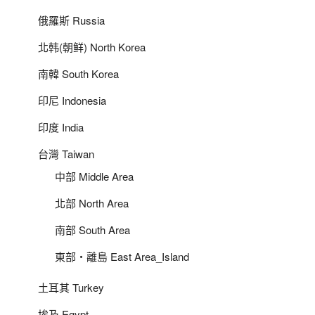
俄羅斯 Russia
北韩(朝鲜) North Korea
南韓 South Korea
印尼 Indonesia
印度 India
台灣 Taiwan
中部 Middle Area
北部 North Area
南部 South Area
東部‧離島 East Area_Island
土耳其 Turkey
埃及 Egypt