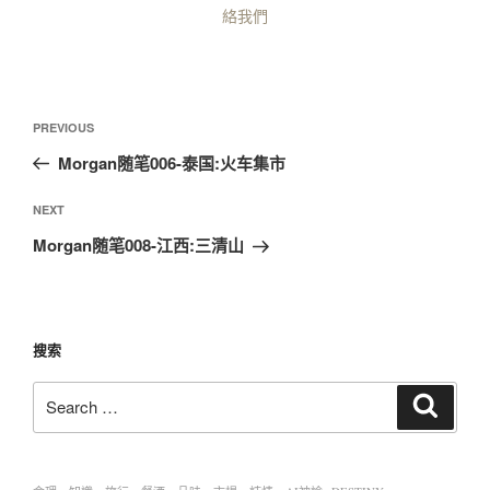
絡我們
PREVIOUS
Morgan随笔006-泰国:火车集市
NEXT
Morgan随笔008-江西:三清山
搜索