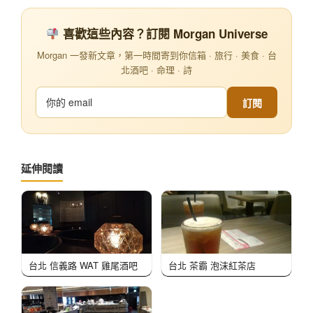
喜歡這些內容？訂閱 Morgan Universe
Morgan 一發新文章，第一時間寄到你信箱 · 旅行 · 美食 · 台
北酒吧 · 命理 · 詩
訂閱
延伸閱讀
台北 信義路 WAT 雞尾酒吧
台北 茶霸 泡沫紅茶店