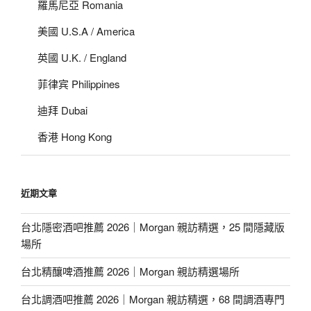
羅馬尼亞 Romania
美國 U.S.A / America
英國 U.K. / England
菲律宾 Philippines
迪拜 Dubai
香港 Hong Kong
近期文章
台北隱密酒吧推薦 2026｜Morgan 親訪精選，25 間隱藏版
場所
台北精釀啤酒推薦 2026｜Morgan 親訪精選場所
台北調酒吧推薦 2026｜Morgan 親訪精選，68 間調酒專門