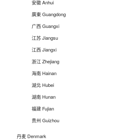
安徽 Anhui
廣東 Guangdong
广西 Guangxi
江苏 Jiangsu
江西 Jiangxi
浙江 Zhejiang
海南 Hainan
湖北 Hubei
湖南 Hunan
福建 Fujian
贵州 Guizhou
丹麦 Denmark