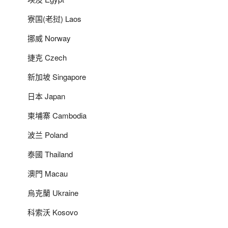
寮国(老挝) Laos
挪威 Norway
捷克 Czech
新加坡 Singapore
日本 Japan
柬埔寨 Cambodia
波兰 Poland
泰國 Thailand
澳門 Macau
烏克蘭 Ukraine
科索沃 Kosovo