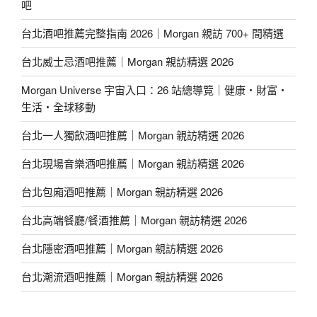
吧
台北酒吧推薦完整指南 2026｜Morgan 親訪 700+ 間精選
台北威士忌酒吧推薦｜Morgan 親訪精選 2026
Morgan Universe 宇宙入口：26 站總導覽｜健康・財富・
生活・全球移動
台北一人獨飲酒吧推薦｜Morgan 親訪精選 2026
台北現場音樂酒吧推薦｜Morgan 親訪精選 2026
台北包廂酒吧推薦｜Morgan 親訪精選 2026
台北高端餐廳/餐酒推薦｜Morgan 親訪精選 2026
台北隱密酒吧推薦｜Morgan 親訪精選 2026
台北潮流酒吧推薦｜Morgan 親訪精選 2026