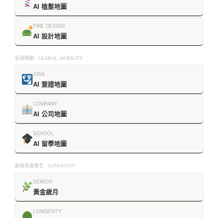
AI 植髮地圖
FINE DESIGN
AI 設計地圖
全球移動 · GLOBAL MOBILITY
VISA
AI 簽證地圖
COMPANY
AI 公司地圖
SCHOOL
AI 留學地圖
高端長壽養生 · LONGEVITY
SENIOR
黃金歲月
LONGEVITY