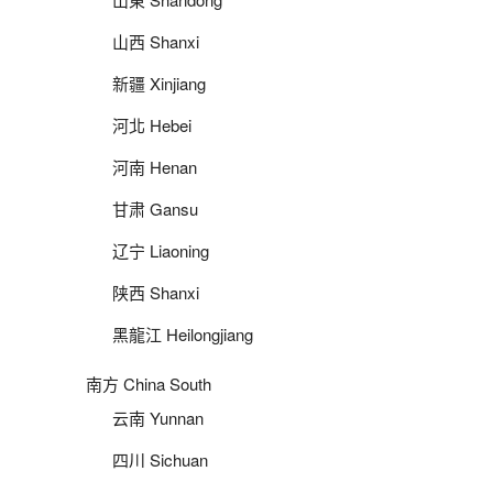
山西 Shanxi
新疆 Xinjiang
河北 Hebei
河南 Henan
甘肃 Gansu
辽宁 Liaoning
陕西 Shanxi
黑龍江 Heilongjiang
南方 China South
云南 Yunnan
四川 Sichuan