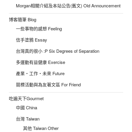
Morgan相關介紹及本站公告(舊文) Old Announcement
博客隨筆 Blog
一些事物的感想 Feeling
信手塗鴉 Essay
台灣真的很小 :P Six Degrees of Separation
多運動有益健康 Exercise
產業‧工作‧未來 Future
競標活動與為友著文區 For Friend
吃遍天下Gourmet
中國 China
台灣 Taiwan
其他 Taiwan Other