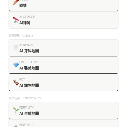
詩情
AI ORACLE
AI神諭
醫療院所 · CLINICS
AI DENTAL
AI 牙科地圖
FINE BEAUTY
AI 醫美地圖
PET
AI 寵物地圖
專業名錄 · DIRECTORIES
FERTILITY
AI 生殖地圖
FINE HAIR