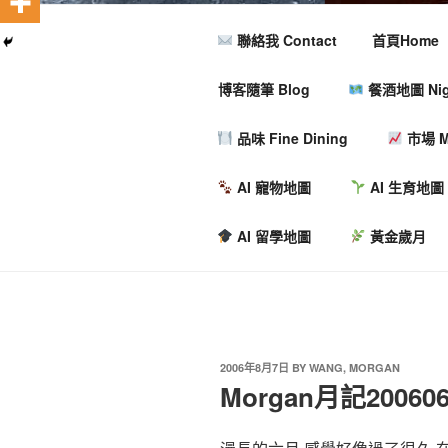
聯絡我 Contact
首頁Home
博客隨筆 Blog
餐酒地圖 Nigh
品味 Fine Dining
市場 M
AI 寵物地圖
AI 生育地圖
AI 留學地圖
黃金歲月
2006年8月7日
BY
WANG, MORGAN
Morgan月記20060