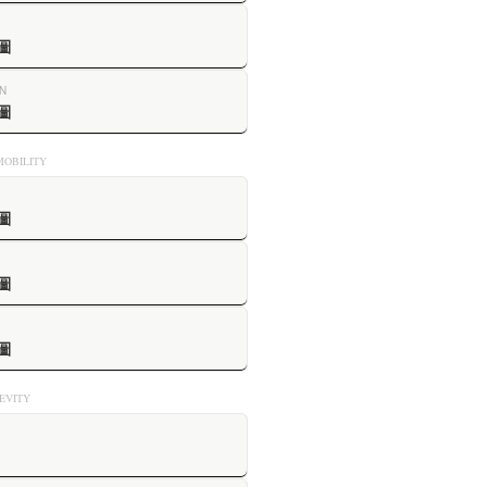
圖
N
圖
OBILITY
圖
圖
圖
VITY