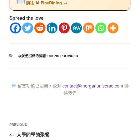
前往 AI FineDining →
Spread the love
板友們提供的餐廳 FRIEND PROVIDED
留言功能已關閉，歡迎
contact@morganuniverse.com
聯
絡我們
PREVIOUS
大學同學的聚餐