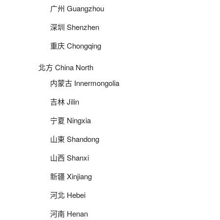
广州 Guangzhou
深圳 Shenzhen
重庆 Chongqing
北方 China North
内蒙古 Innermongolia
吉林 Jilin
宁夏 Ningxia
山東 Shandong
山西 Shanxi
新疆 Xinjiang
河北 Hebei
河南 Henan