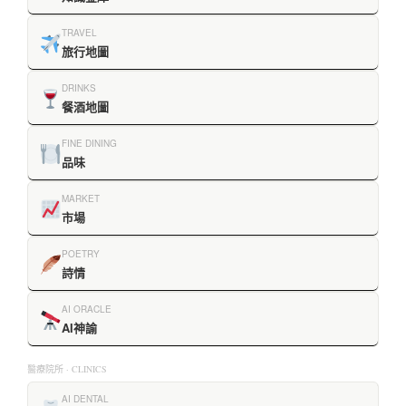
TRAVEL
旅行地圖
DRINKS
餐酒地圖
FINE DINING
品味
MARKET
市場
POETRY
詩情
AI ORACLE
AI神諭
醫療院所 · CLINICS
AI DENTAL