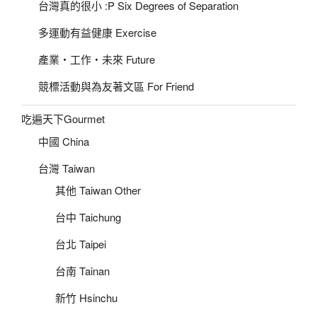
台灣真的很小 :P Six Degrees of Separation
多運動有益健康 Exercise
產業‧工作‧未來 Future
競標活動與為友著文區 For Friend
吃遍天下Gourmet
中國 China
台灣 Taiwan
其他 Taiwan Other
台中 Taichung
台北 Taipei
台南 Tainan
新竹 Hsinchu