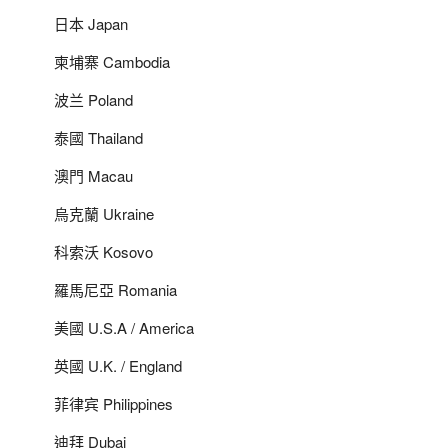
日本 Japan
柬埔寨 Cambodia
波兰 Poland
泰國 Thailand
澳門 Macau
烏克蘭 Ukraine
科索沃 Kosovo
羅馬尼亞 Romania
美國 U.S.A / America
英國 U.K. / England
菲律宾 Philippines
迪拜 Dubai