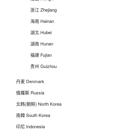
浙江 Zhejiang
海南 Hainan
湖北 Hubei
湖南 Hunan
福建 Fujian
贵州 Guizhou
丹麦 Denmark
俄羅斯 Russia
北韩(朝鲜) North Korea
南韓 South Korea
印尼 Indonesia