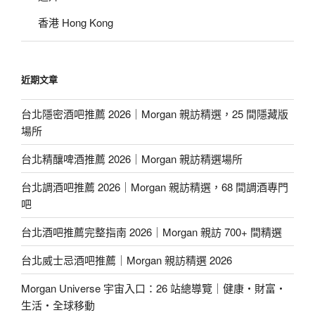
香港 Hong Kong
近期文章
台北隱密酒吧推薦 2026｜Morgan 親訪精選，25 間隱藏版
場所
台北精釀啤酒推薦 2026｜Morgan 親訪精選場所
台北調酒吧推薦 2026｜Morgan 親訪精選，68 間調酒專門
吧
台北酒吧推薦完整指南 2026｜Morgan 親訪 700+ 間精選
台北威士忌酒吧推薦｜Morgan 親訪精選 2026
Morgan Universe 宇宙入口：26 站總導覽｜健康・財富・
生活・全球移動