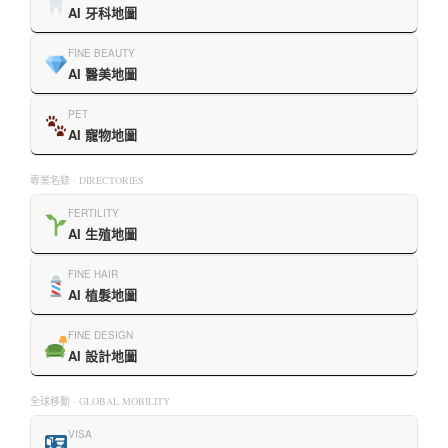
AI 牙科地圖
FINE BEAUTY
AI 醫美地圖
PET
AI 寵物地圖
專業名錄 · DIRECTORIES
FERTILITY
AI 生殖地圖
FINE HAIR
AI 植髮地圖
FINE DESIGN
AI 設計地圖
全球移動 · GLOBAL MOBILITY
VISA