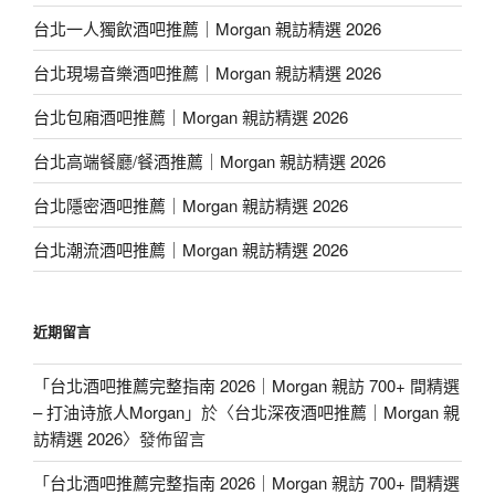
台北一人獨飲酒吧推薦｜Morgan 親訪精選 2026
台北現場音樂酒吧推薦｜Morgan 親訪精選 2026
台北包廂酒吧推薦｜Morgan 親訪精選 2026
台北高端餐廳/餐酒推薦｜Morgan 親訪精選 2026
台北隱密酒吧推薦｜Morgan 親訪精選 2026
台北潮流酒吧推薦｜Morgan 親訪精選 2026
近期留言
「
台北酒吧推薦完整指南 2026｜Morgan 親訪 700+ 間精選
– 打油诗旅人Morgan
」於〈
台北深夜酒吧推薦｜Morgan 親
訪精選 2026
〉發佈留言
「
台北酒吧推薦完整指南 2026｜Morgan 親訪 700+ 間精選