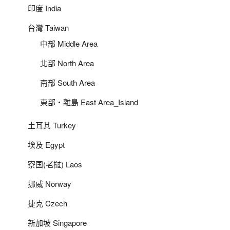
印度 India
台灣 Taiwan
中部 Middle Area
北部 North Area
南部 South Area
東部‧離島 East Area_Island
土耳其 Turkey
埃及 Egypt
寮国(老挝) Laos
挪威 Norway
捷克 Czech
新加坡 Singapore