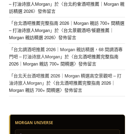
– 打油诗旅人Morgan
」於〈
台北約會酒吧推薦｜Morgan 親
訪精選 2026
〉發佈留言
「
台北酒吧推薦完整指南 2026｜Morgan 親訪 700+ 間精選
– 打油诗旅人Morgan
」於〈
台北景觀酒吧/餐廳推薦｜
Morgan 親訪精選 2026
〉發佈留言
「
台北調酒吧推薦 2026｜Morgan 親訪精選，68 間調酒專
門吧 – 打油诗旅人Morgan
」於〈
台北酒吧推薦完整指南
2026｜Morgan 親訪 700+ 間精選
〉發佈留言
「
台北天台酒吧推薦 2026｜Morgan 精選高空景觀吧 – 打
油诗旅人Morgan
」於〈
台北酒吧推薦完整指南 2026｜
Morgan 親訪 700+ 間精選
〉發佈留言
MORGAN UNIVERSE