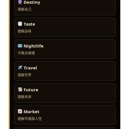
Destiny
理解自己
Taste
理解品味
Nightlife
今晚去哪裡
Travel
理解世界
Future
理解未來
Market
理解市場與人性