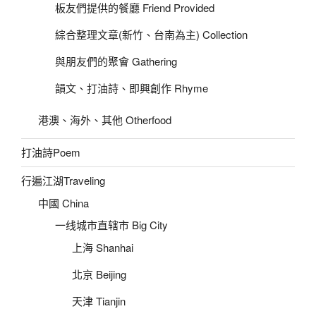
板友們提供的餐廳 Friend Provided
綜合整理文章(新竹、台南為主) Collection
與朋友們的聚會 Gathering
韻文、打油詩、即興創作 Rhyme
港澳、海外、其他 Otherfood
打油詩Poem
行遍江湖Traveling
中國 China
一线城市直辖市 Big City
上海 Shanhai
北京 Beijing
天津 Tianjin