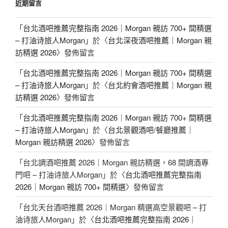
近期留言
「
台北酒吧推薦完整指南 2026｜Morgan 親訪 700+ 間精選
– 打油诗旅人Morgan
」於〈
台北深夜酒吧推薦｜Morgan 親
訪精選 2026
〉發佈留言
「
台北酒吧推薦完整指南 2026｜Morgan 親訪 700+ 間精選
– 打油诗旅人Morgan
」於〈
台北約會酒吧推薦｜Morgan 親
訪精選 2026
〉發佈留言
「
台北酒吧推薦完整指南 2026｜Morgan 親訪 700+ 間精選
– 打油诗旅人Morgan
」於〈
台北景觀酒吧/餐廳推薦｜
Morgan 親訪精選 2026
〉發佈留言
「
台北調酒吧推薦 2026｜Morgan 親訪精選，68 間調酒專
門吧 – 打油诗旅人Morgan
」於〈
台北酒吧推薦完整指南
2026｜Morgan 親訪 700+ 間精選
〉發佈留言
「
台北天台酒吧推薦 2026｜Morgan 精選高空景觀吧 – 打
油诗旅人Morgan
」於〈
台北酒吧推薦完整指南 2026｜