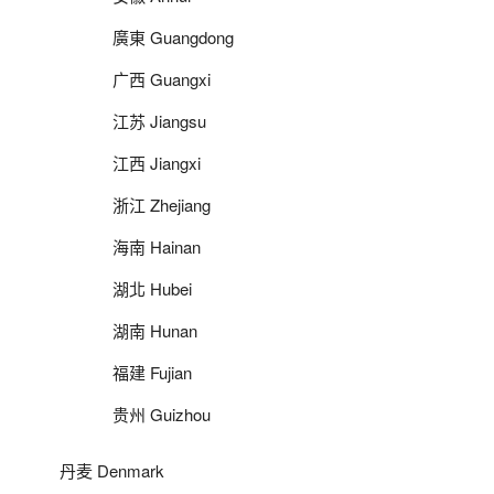
廣東 Guangdong
广西 Guangxi
江苏 Jiangsu
江西 Jiangxi
浙江 Zhejiang
海南 Hainan
湖北 Hubei
湖南 Hunan
福建 Fujian
贵州 Guizhou
丹麦 Denmark