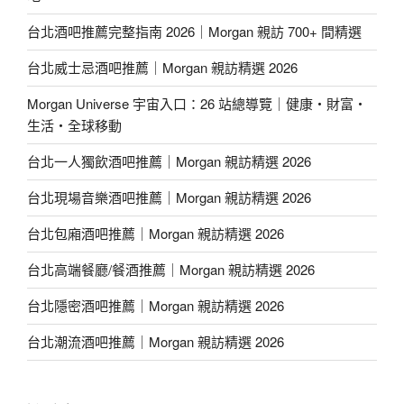
台北酒吧推薦完整指南 2026｜Morgan 親訪 700+ 間精選
台北威士忌酒吧推薦｜Morgan 親訪精選 2026
Morgan Universe 宇宙入口：26 站總導覽｜健康・財富・
生活・全球移動
台北一人獨飲酒吧推薦｜Morgan 親訪精選 2026
台北現場音樂酒吧推薦｜Morgan 親訪精選 2026
台北包廂酒吧推薦｜Morgan 親訪精選 2026
台北高端餐廳/餐酒推薦｜Morgan 親訪精選 2026
台北隱密酒吧推薦｜Morgan 親訪精選 2026
台北潮流酒吧推薦｜Morgan 親訪精選 2026