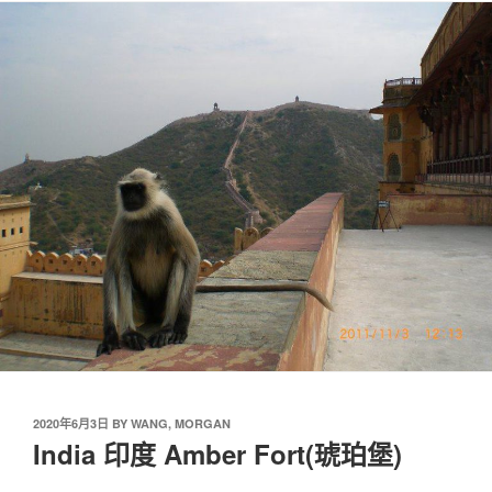
2020年6月3日
BY
WANG, MORGAN
India 印度 Amber Fort(琥珀堡)