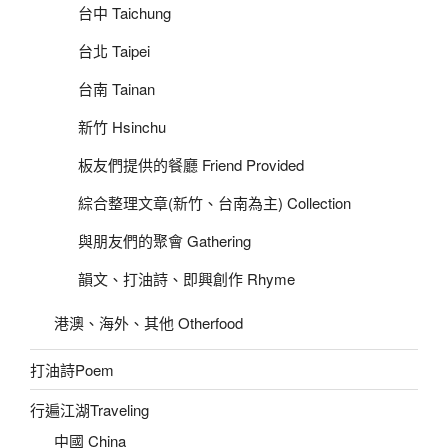
台中 Taichung
台北 Taipei
台南 Tainan
新竹 Hsinchu
板友們提供的餐廳 Friend Provided
綜合整理文章(新竹、台南為主) Collection
與朋友們的聚會 Gathering
韻文、打油詩、即興創作 Rhyme
港澳、海外、其他 Otherfood
打油詩Poem
行遍江湖Traveling
中國 China