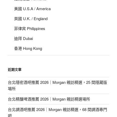
美國 U.S.A / America
英國 U.K. / England
菲律宾 Philippines
迪拜 Dubai
香港 Hong Kong
近期文章
台北隱密酒吧推薦 2026｜Morgan 親訪精選，25 間隱藏版
場所
台北精釀啤酒推薦 2026｜Morgan 親訪精選場所
台北調酒吧推薦 2026｜Morgan 親訪精選，68 間調酒專門
吧