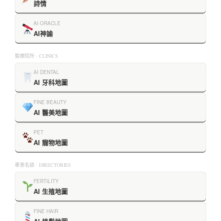
詩情
AI ORACLE
AI神諭
醫療院所 · CLINICS
AI DENTAL
AI 牙科地圖
FINE BEAUTY
AI 醫美地圖
PET
AI 寵物地圖
專業名錄 · DIRECTORIES
FERTILITY
AI 生殖地圖
FINE HAIR