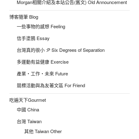
Morgan相關介紹及本站公告(舊文) Old Announcement
博客隨筆 Blog
一些事物的感想 Feeling
信手塗鴉 Essay
台灣真的很小 :P Six Degrees of Separation
多運動有益健康 Exercise
產業‧工作‧未來 Future
競標活動與為友著文區 For Friend
吃遍天下Gourmet
中國 China
台灣 Taiwan
其他 Taiwan Other