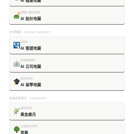
AI 植髮地圖
FINE DESIGN
AI 設計地圖
全球移動 · GLOBAL MOBILITY
VISA
AI 簽證地圖
COMPANY
AI 公司地圖
SCHOOL
AI 留學地圖
高端長壽養生 · LONGEVITY
SENIOR
黃金歲月
LONGEVITY
常春