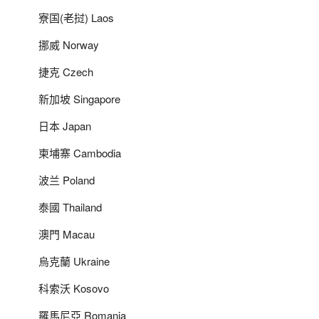
寮国(老挝) Laos
挪威 Norway
捷克 Czech
新加坡 Singapore
日本 Japan
柬埔寨 Cambodia
波兰 Poland
泰國 Thailand
澳門 Macau
烏克蘭 Ukraine
科索沃 Kosovo
羅馬尼亞 Romania