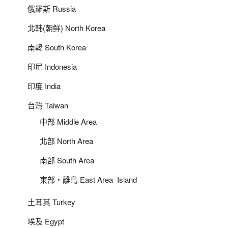
俄羅斯 Russia
北韩(朝鲜) North Korea
南韓 South Korea
印尼 Indonesia
印度 India
台灣 Taiwan
中部 Middle Area
北部 North Area
南部 South Area
東部‧離島 East Area_Island
土耳其 Turkey
埃及 Egypt