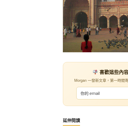
喜歡這些內容？訂
Morgan 一發新文章，第一時間寄到你
延伸閱讀