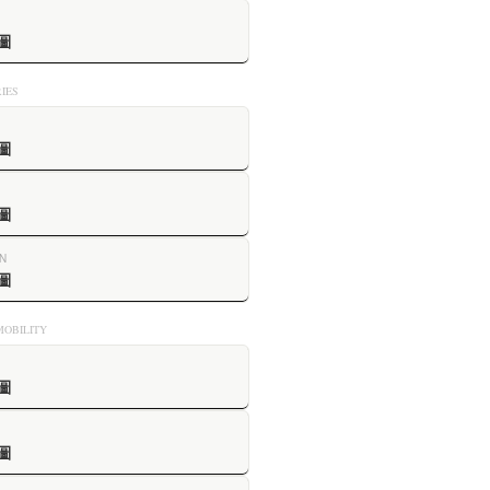
圖
IES
圖
圖
N
圖
OBILITY
圖
圖