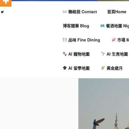
聯絡我 Contact
首頁Home
博客隨筆 Blog
餐酒地圖 Nigh
品味 Fine Dining
市場 M
AI 寵物地圖
AI 生育地圖
AI 留學地圖
黃金歲月