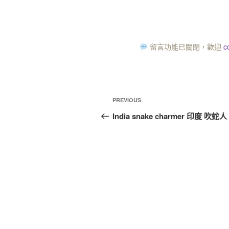
留言功能已關閉，歡迎
c
PREVIOUS
India snake charmer 印度 吹蛇人