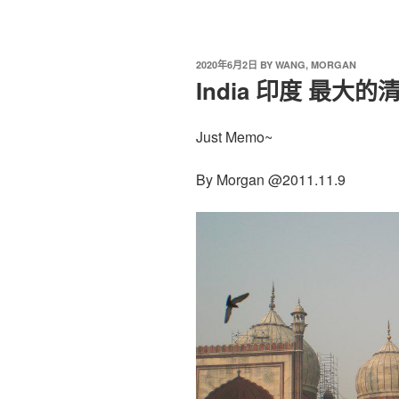
2020年6月2日
BY
WANG, MORGAN
India 印度 最大的清真
Just Memo~
By Morgan @2011.11.9