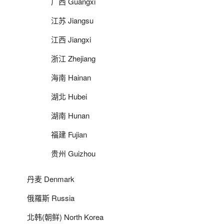
广西 Guangxi
江苏 Jiangsu
江西 Jiangxi
浙江 Zhejiang
海南 Hainan
湖北 Hubei
湖南 Hunan
福建 Fujian
贵州 Guizhou
丹麦 Denmark
俄羅斯 Russia
北韩(朝鲜) North Korea