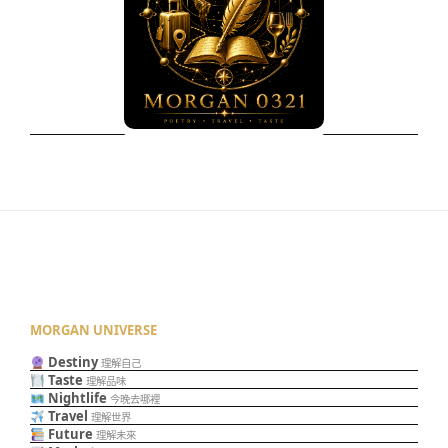
MORGAN UNIVERSE
Destiny
理解自己
Taste
理解品味
Nightlife
今晚去哪裡
Travel
理解世界
Future
理解未來