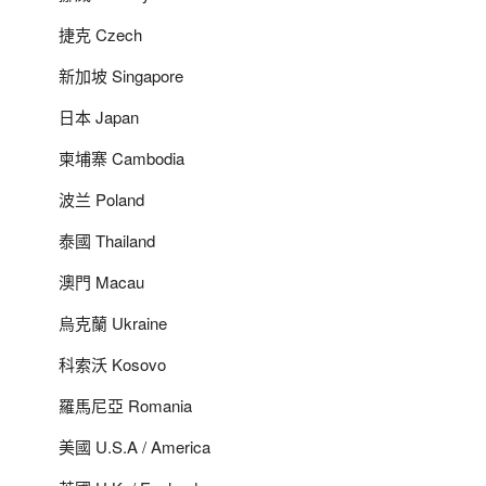
捷克 Czech
新加坡 Singapore
日本 Japan
柬埔寨 Cambodia
波兰 Poland
泰國 Thailand
澳門 Macau
烏克蘭 Ukraine
科索沃 Kosovo
羅馬尼亞 Romania
美國 U.S.A / America