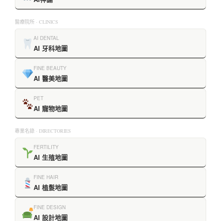
醫療院所 · CLINICS
AI DENTAL
AI 牙科地圖
FINE BEAUTY
AI 醫美地圖
PET
AI 寵物地圖
專業名錄 · DIRECTORIES
FERTILITY
AI 生殖地圖
FINE HAIR
AI 植髮地圖
FINE DESIGN
AI 設計地圖