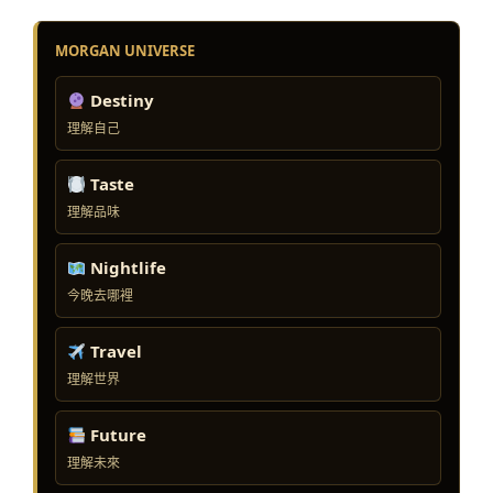
MORGAN UNIVERSE
Destiny
理解自己
Taste
理解品味
Nightlife
今晚去哪裡
Travel
理解世界
Future
理解未來