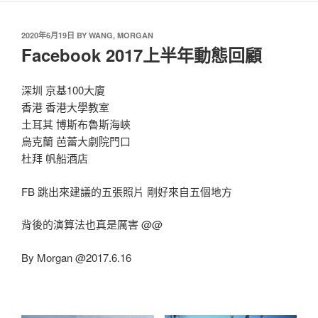
2020年6月19日
BY
WANG, MORGAN
Facebook 2017上半年動態回顧
深圳 京基100大廈
香港 香港大學教室
土耳其 博斯布魯斯海峽
烏克蘭 芭蕾大劇院門口
杜拜 帆船酒店
FB 跳出來建議的五張照片 剛好來自五個地方
背後的演算法也真是厲害 @@
By Morgan @2017.6.16