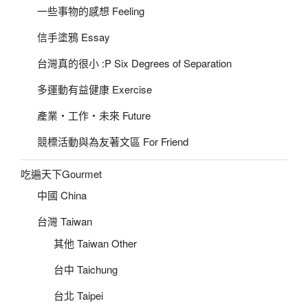
一些事物的感想 Feeling
信手塗鴉 Essay
台灣真的很小 :P Six Degrees of Separation
多運動有益健康 Exercise
產業‧工作‧未來 Future
競標活動與為友著文區 For Friend
吃遍天下Gourmet
中國 China
台灣 Taiwan
其他 Taiwan Other
台中 Taichung
台北 Taipei