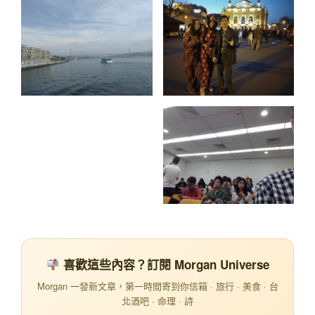
喜歡這些內容？訂閱 Morgan Universe
Morgan 一發新文章，第一時間寄到你信箱 · 旅行 · 美食 · 台
北酒吧 · 命理 · 詩