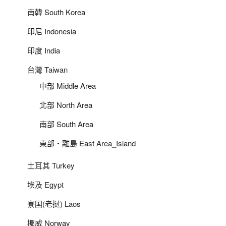
南韓 South Korea
印尼 Indonesia
印度 India
台灣 Taiwan
中部 Middle Area
北部 North Area
南部 South Area
東部‧離島 East Area_Island
土耳其 Turkey
埃及 Egypt
寮国(老挝) Laos
挪威 Norway