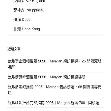
英國 U.K. / England
菲律宾 Philippines
迪拜 Dubai
香港 Hong Kong
近期文章
台北隱密酒吧推薦 2026｜Morgan 親訪精選，25 間隱藏版
場所
台北精釀啤酒推薦 2026｜Morgan 親訪精選場所
台北調酒吧推薦 2026｜Morgan 親訪精選，68 間調酒專門
吧
台北酒吧推薦完整指南 2026｜Morgan 親訪 700+ 間精選