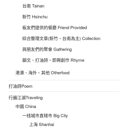
台南 Tainan
新竹 Hsinchu
板友們提供的餐廳 Friend Provided
綜合整理文章(新竹、台南為主) Collection
與朋友們的聚會 Gathering
韻文、打油詩、即興創作 Rhyme
港澳、海外、其他 Otherfood
打油詩Poem
行遍江湖Traveling
中國 China
一线城市直辖市 Big City
上海 Shanhai