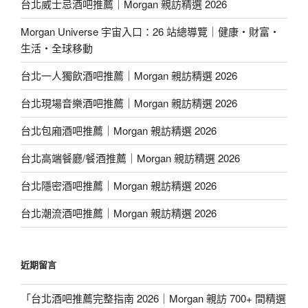
台北威士忌酒吧推薦｜Morgan 親訪精選 2026
Morgan Universe 宇宙入口：26 站總導覽｜健康・財富・
生活・全球移動
台北一人獨飲酒吧推薦｜Morgan 親訪精選 2026
台北現場音樂酒吧推薦｜Morgan 親訪精選 2026
台北包廂酒吧推薦｜Morgan 親訪精選 2026
台北高端餐廳/餐酒推薦｜Morgan 親訪精選 2026
台北隱密酒吧推薦｜Morgan 親訪精選 2026
台北潮流酒吧推薦｜Morgan 親訪精選 2026
近期留言
「
台北酒吧推薦完整指南 2026｜Morgan 親訪 700+ 間精選