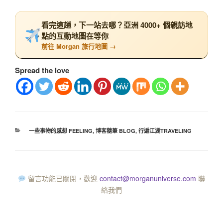
看完這趟，下一站去哪？亞洲 4000+ 個親訪地
點的互動地圖在等你
前往 Morgan 旅行地圖 →
Spread the love
一些事物的感想 FEELING
,
博客隨筆 BLOG
,
行遍江湖TRAVELING
留言功能已關閉，歡迎
contact@morganuniverse.com
聯
絡我們