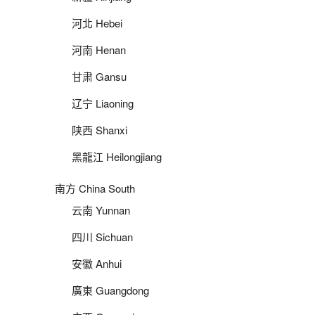
河北 Hebei
河南 Henan
甘肃 Gansu
辽宁 Liaoning
陕西 Shanxi
黑龍江 Heilongjiang
南方 China South
云南 Yunnan
四川 Sichuan
安徽 Anhui
廣東 Guangdong