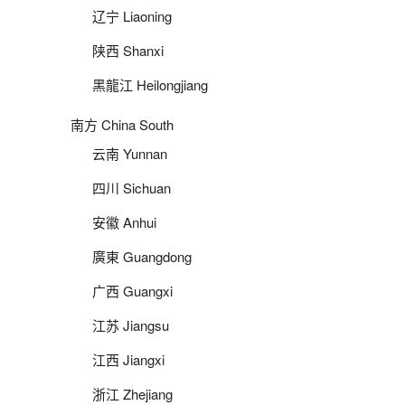
辽宁 Liaoning
陕西 Shanxi
黑龍江 Heilongjiang
南方 China South
云南 Yunnan
四川 Sichuan
安徽 Anhui
廣東 Guangdong
广西 Guangxi
江苏 Jiangsu
江西 Jiangxi
浙江 Zhejiang