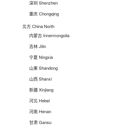
深圳 Shenzhen
重庆 Chongqing
北方 China North
内蒙古 Innermongolia
吉林 Jilin
宁夏 Ningxia
山東 Shandong
山西 Shanxi
新疆 Xinjiang
河北 Hebei
河南 Henan
甘肃 Gansu