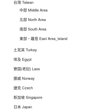
台灣 Taiwan
中部 Middle Area
北部 North Area
南部 South Area
東部‧離島 East Area_Island
土耳其 Turkey
埃及 Egypt
寮国(老挝) Laos
挪威 Norway
捷克 Czech
新加坡 Singapore
日本 Japan