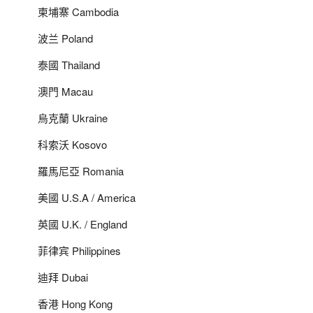
柬埔寨 Cambodia
波兰 Poland
泰國 Thailand
澳門 Macau
烏克蘭 Ukraine
科索沃 Kosovo
羅馬尼亞 Romania
美國 U.S.A / America
英國 U.K. / England
菲律宾 Philippines
迪拜 Dubai
香港 Hong Kong