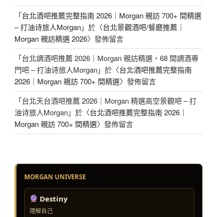
「
台北酒吧推薦完整指南 2026｜Morgan 親訪 700+ 間精選
– 打油诗旅人Morgan
」於〈
台北景觀酒吧/餐廳推薦｜
Morgan 親訪精選 2026
〉發佈留言
「
台北調酒吧推薦 2026｜Morgan 親訪精選，68 間調酒專
門吧 – 打油诗旅人Morgan
」於〈
台北酒吧推薦完整指南
2026｜Morgan 親訪 700+ 間精選
〉發佈留言
「
台北天台酒吧推薦 2026｜Morgan 精選高空景觀吧 – 打
油诗旅人Morgan
」於〈
台北酒吧推薦完整指南 2026｜
Morgan 親訪 700+ 間精選
〉發佈留言
MORGAN UNIVERSE
Destiny
理解自己