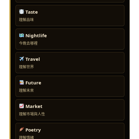
Taste
理解品味
Nightlife
今晚去哪裡
Travel
理解世界
Future
理解未來
Market
理解市場與人性
Poetry
理解情緒