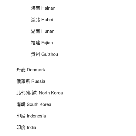
海南 Hainan
湖北 Hubei
湖南 Hunan
福建 Fujian
贵州 Guizhou
丹麦 Denmark
俄羅斯 Russia
北韩(朝鲜) North Korea
南韓 South Korea
印尼 Indonesia
印度 India