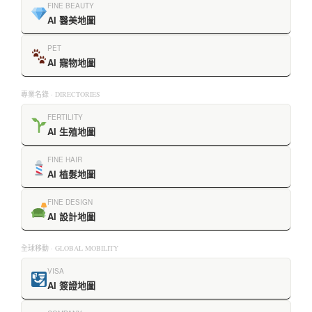
FINE BEAUTY
AI 醫美地圖
PET
AI 寵物地圖
專業名錄 · DIRECTORIES
FERTILITY
AI 生殖地圖
FINE HAIR
AI 植髮地圖
FINE DESIGN
AI 設計地圖
全球移動 · GLOBAL MOBILITY
VISA
AI 簽證地圖