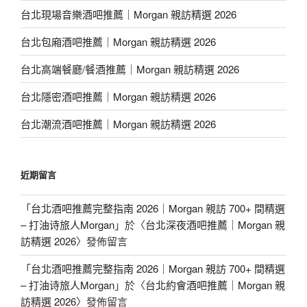
台北現場音樂酒吧推薦｜Morgan 親訪精選 2026
台北包廂酒吧推薦｜Morgan 親訪精選 2026
台北高端餐廳/餐酒推薦｜Morgan 親訪精選 2026
台北隱密酒吧推薦｜Morgan 親訪精選 2026
台北潮流酒吧推薦｜Morgan 親訪精選 2026
近期留言
「
台北酒吧推薦完整指南 2026｜Morgan 親訪 700+ 間精選
– 打油诗旅人Morgan
」於〈
台北深夜酒吧推薦｜Morgan 親
訪精選 2026
〉發佈留言
「
台北酒吧推薦完整指南 2026｜Morgan 親訪 700+ 間精選
– 打油诗旅人Morgan
」於〈
台北約會酒吧推薦｜Morgan 親
訪精選 2026
〉發佈留言