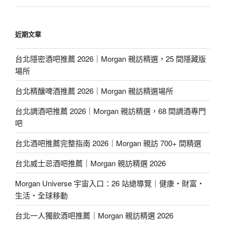
近期文章
台北隱密酒吧推薦 2026｜Morgan 親訪精選，25 間隱藏版
場所
台北精釀啤酒推薦 2026｜Morgan 親訪精選場所
台北調酒吧推薦 2026｜Morgan 親訪精選，68 間調酒專門
吧
台北酒吧推薦完整指南 2026｜Morgan 親訪 700+ 間精選
台北威士忌酒吧推薦｜Morgan 親訪精選 2026
Morgan Universe 宇宙入口：26 站總導覽｜健康・財富・
生活・全球移動
台北一人獨飲酒吧推薦｜Morgan 親訪精選 2026