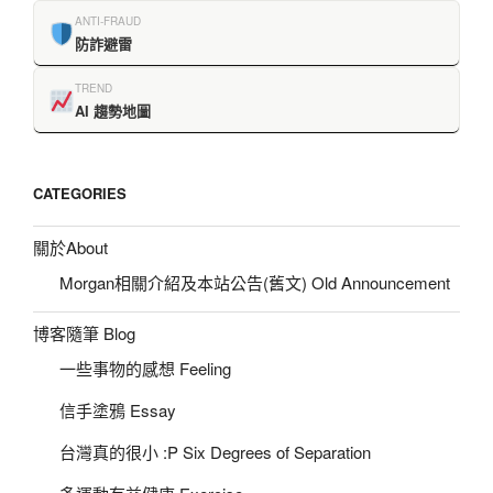
ANTI-FRAUD
防詐避雷
TREND
AI 趨勢地圖
CATEGORIES
關於About
Morgan相關介紹及本站公告(舊文) Old Announcement
博客隨筆 Blog
一些事物的感想 Feeling
信手塗鴉 Essay
台灣真的很小 :P Six Degrees of Separation