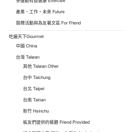
多運動有益健康 Exercise
產業‧工作‧未來 Future
競標活動與為友著文區 For Friend
吃遍天下Gourmet
中國 China
台灣 Taiwan
其他 Taiwan Other
台中 Taichung
台北 Taipei
台南 Tainan
新竹 Hsinchu
板友們提供的餐廳 Friend Provided