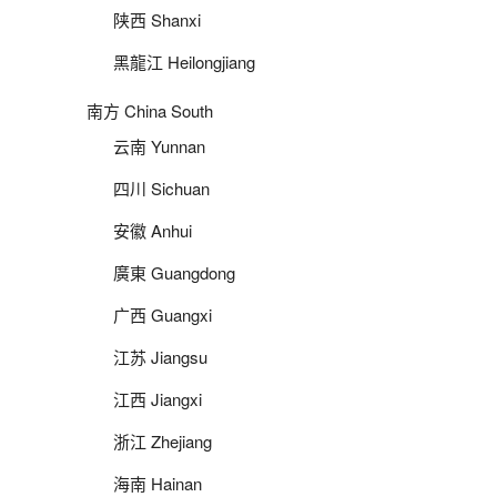
陕西 Shanxi
黑龍江 Heilongjiang
南方 China South
云南 Yunnan
四川 Sichuan
安徽 Anhui
廣東 Guangdong
广西 Guangxi
江苏 Jiangsu
江西 Jiangxi
浙江 Zhejiang
海南 Hainan