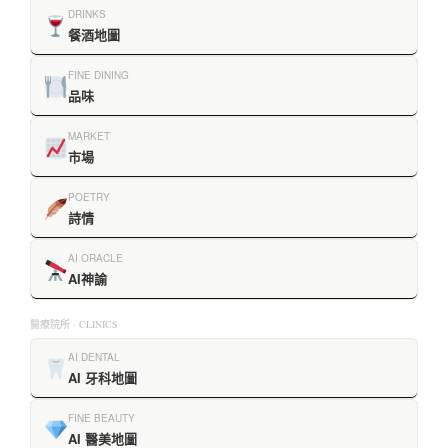
DRINKS
餐酒地圖
FINE DINING
品味
MARKET
市場
POETRY
詩情
AI ORACLE
AI神諭
醫療院所 · CLINICS
AI DENTAL
AI 牙科地圖
FINE BEAUTY
AI 醫美地圖