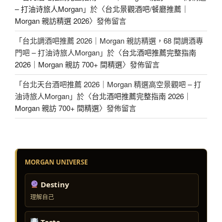
– 打油诗旅人Morgan
」於〈
台北景觀酒吧/餐廳推薦｜
Morgan 親訪精選 2026
〉發佈留言
「
台北調酒吧推薦 2026｜Morgan 親訪精選，68 間調酒專
門吧 – 打油诗旅人Morgan
」於〈
台北酒吧推薦完整指南
2026｜Morgan 親訪 700+ 間精選
〉發佈留言
「
台北天台酒吧推薦 2026｜Morgan 精選高空景觀吧 – 打
油诗旅人Morgan
」於〈
台北酒吧推薦完整指南 2026｜
Morgan 親訪 700+ 間精選
〉發佈留言
MORGAN UNIVERSE
Destiny
理解自己
Taste