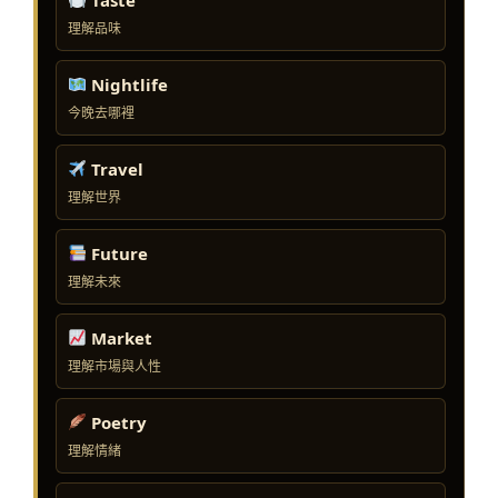
理解品味
Nightlife
今晚去哪裡
Travel
理解世界
Future
理解未來
Market
理解市場與人性
Poetry
理解情緒