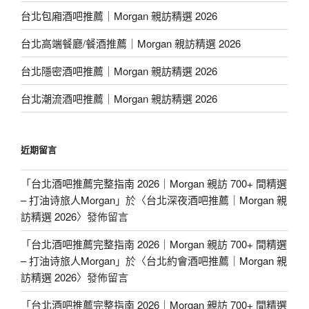
台北包廂酒吧推薦｜Morgan 親訪精選 2026
台北高端餐廳/餐酒推薦｜Morgan 親訪精選 2026
台北隱密酒吧推薦｜Morgan 親訪精選 2026
台北潮流酒吧推薦｜Morgan 親訪精選 2026
近期留言
「
台北酒吧推薦完整指南 2026｜Morgan 親訪 700+ 間精選
– 打油诗旅人Morgan
」於〈
台北深夜酒吧推薦｜Morgan 親
訪精選 2026
〉發佈留言
「
台北酒吧推薦完整指南 2026｜Morgan 親訪 700+ 間精選
– 打油诗旅人Morgan
」於〈
台北約會酒吧推薦｜Morgan 親
訪精選 2026
〉發佈留言
「
台北酒吧推薦完整指南 2026｜Morgan 親訪 700+ 間精選