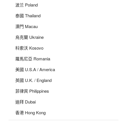
波兰 Poland
泰國 Thailand
澳門 Macau
烏克蘭 Ukraine
科索沃 Kosovo
羅馬尼亞 Romania
美國 U.S.A / America
英國 U.K. / England
菲律宾 Philippines
迪拜 Dubai
香港 Hong Kong