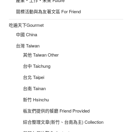
產業‧工作‧未來 Future
競標活動與為友著文區 For Friend
吃遍天下Gourmet
中國 China
台灣 Taiwan
其他 Taiwan Other
台中 Taichung
台北 Taipei
台南 Tainan
新竹 Hsinchu
板友們提供的餐廳 Friend Provided
綜合整理文章(新竹、台南為主) Collection