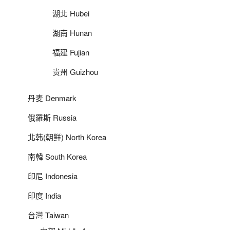
湖北 Hubei
湖南 Hunan
福建 Fujian
贵州 Guizhou
丹麦 Denmark
俄羅斯 Russia
北韩(朝鲜) North Korea
南韓 South Korea
印尼 Indonesia
印度 India
台灣 Taiwan