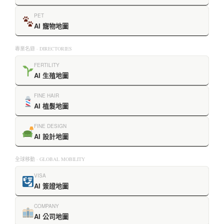
PET
AI 寵物地圖
專業名錄 · DIRECTORIES
FERTILITY
AI 生殖地圖
FINE HAIR
AI 植髮地圖
FINE DESIGN
AI 設計地圖
全球移動 · GLOBAL MOBILITY
VISA
AI 簽證地圖
COMPANY
AI 公司地圖