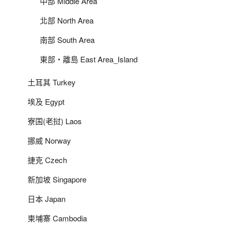
中部 Middle Area
北部 North Area
南部 South Area
東部‧離島 East Area_Island
土耳其 Turkey
埃及 Egypt
寮国(老挝) Laos
挪威 Norway
捷克 Czech
新加坡 Singapore
日本 Japan
柬埔寨 Cambodia