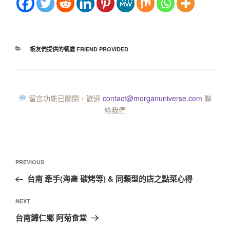
板友們提供的餐廳 FRIEND PROVIDED
留言功能已關閉，歡迎
contact@morganuniverse.com
聯
絡我們
PREVIOUS
台南 牽手(海產 碳烤等) & 同類型的店之點菜心得
NEXT
台南歸仁鄉 阿菊食堂