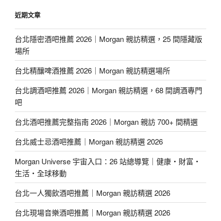
近期文章
台北隱密酒吧推薦 2026｜Morgan 親訪精選，25 間隱藏版
場所
台北精釀啤酒推薦 2026｜Morgan 親訪精選場所
台北調酒吧推薦 2026｜Morgan 親訪精選，68 間調酒專門
吧
台北酒吧推薦完整指南 2026｜Morgan 親訪 700+ 間精選
台北威士忌酒吧推薦｜Morgan 親訪精選 2026
Morgan Universe 宇宙入口：26 站總導覽｜健康・財富・
生活・全球移動
台北一人獨飲酒吧推薦｜Morgan 親訪精選 2026
台北現場音樂酒吧推薦｜Morgan 親訪精選 2026