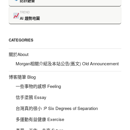
防詐避雷
TREND
AI 趨勢地圖
CATEGORIES
關於About
Morgan相關介紹及本站公告(舊文) Old Announcement
博客隨筆 Blog
一些事物的感想 Feeling
信手塗鴉 Essay
台灣真的很小 :P Six Degrees of Separation
多運動有益健康 Exercise