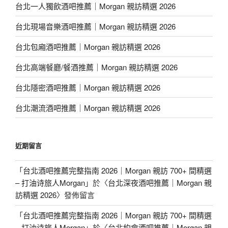
台北一人獨飲酒吧推薦｜Morgan 親訪精選 2026
台北現場音樂酒吧推薦｜Morgan 親訪精選 2026
台北包廂酒吧推薦｜Morgan 親訪精選 2026
台北高端餐廳/餐酒推薦｜Morgan 親訪精選 2026
台北隱密酒吧推薦｜Morgan 親訪精選 2026
台北潮流酒吧推薦｜Morgan 親訪精選 2026
近期留言
「
台北酒吧推薦完整指南 2026｜Morgan 親訪 700+ 間精選
– 打油诗旅人Morgan
」於〈
台北深夜酒吧推薦｜Morgan 親
訪精選 2026
〉發佈留言
「
台北酒吧推薦完整指南 2026｜Morgan 親訪 700+ 間精選
– 打油诗旅人Morgan
」於〈
台北約會酒吧推薦｜Morgan 親