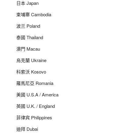
日本 Japan
柬埔寨 Cambodia
波兰 Poland
泰國 Thailand
澳門 Macau
烏克蘭 Ukraine
科索沃 Kosovo
羅馬尼亞 Romania
美國 U.S.A / America
英國 U.K. / England
菲律宾 Philippines
迪拜 Dubai