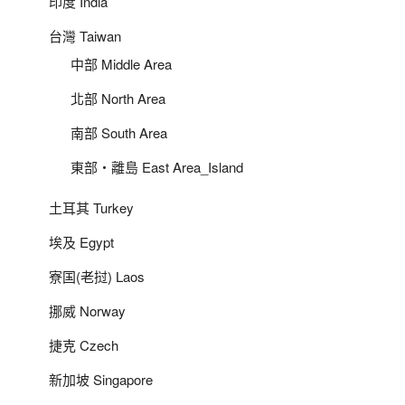
印度 India
台灣 Taiwan
中部 Middle Area
北部 North Area
南部 South Area
東部‧離島 East Area_Island
土耳其 Turkey
埃及 Egypt
寮国(老挝) Laos
挪威 Norway
捷克 Czech
新加坡 Singapore