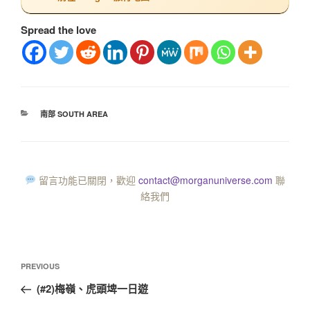
Spread the love
南部 SOUTH AREA
留言功能已關閉，歡迎
contact@morganuniverse.com
聯
絡我們
PREVIOUS
(#2)梅嶺、虎頭埤一日遊