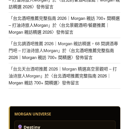
訪精選 2026
〉發佈留言
「
台北酒吧推薦完整指南 2026｜Morgan 親訪 700+ 間精選
– 打油诗旅人Morgan
」於〈
台北景觀酒吧/餐廳推薦｜
Morgan 親訪精選 2026
〉發佈留言
「
台北調酒吧推薦 2026｜Morgan 親訪精選，68 間調酒專
門吧 – 打油诗旅人Morgan
」於〈
台北酒吧推薦完整指南
2026｜Morgan 親訪 700+ 間精選
〉發佈留言
「
台北天台酒吧推薦 2026｜Morgan 精選高空景觀吧 – 打
油诗旅人Morgan
」於〈
台北酒吧推薦完整指南 2026｜
Morgan 親訪 700+ 間精選
〉發佈留言
MORGAN UNIVERSE
Destiny