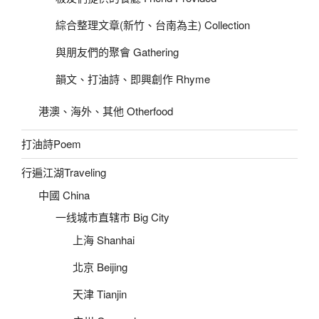
綜合整理文章(新竹、台南為主) Collection
與朋友們的聚會 Gathering
韻文、打油詩、即興創作 Rhyme
港澳、海外、其他 Otherfood
打油詩Poem
行遍江湖Traveling
中國 China
一线城市直辖市 Big City
上海 Shanhai
北京 Beijing
天津 Tianjin