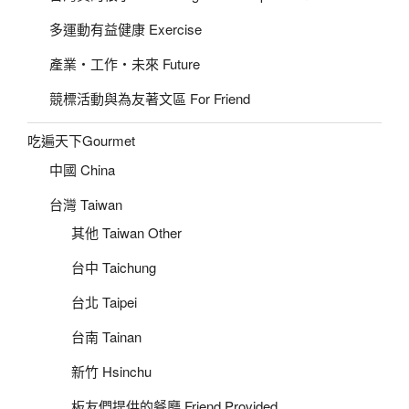
多運動有益健康 Exercise
產業‧工作‧未來 Future
競標活動與為友著文區 For Friend
吃遍天下Gourmet
中國 China
台灣 Taiwan
其他 Taiwan Other
台中 Taichung
台北 Taipei
台南 Tainan
新竹 Hsinchu
板友們提供的餐廳 Friend Provided