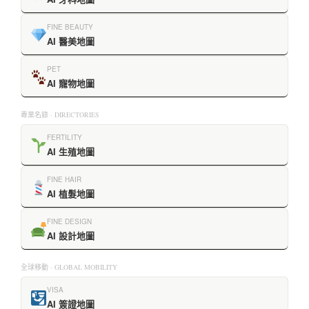
FINE BEAUTY
AI 醫美地圖
PET
AI 寵物地圖
專業名錄 · DIRECTORIES
FERTILITY
AI 生殖地圖
FINE HAIR
AI 植髮地圖
FINE DESIGN
AI 設計地圖
全球移動 · GLOBAL MOBILITY
VISA
AI 簽證地圖