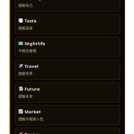
理解自己
Taste
理解品味
Nightlife
今晚去哪裡
Travel
理解世界
Future
理解未來
Market
理解市場與人性