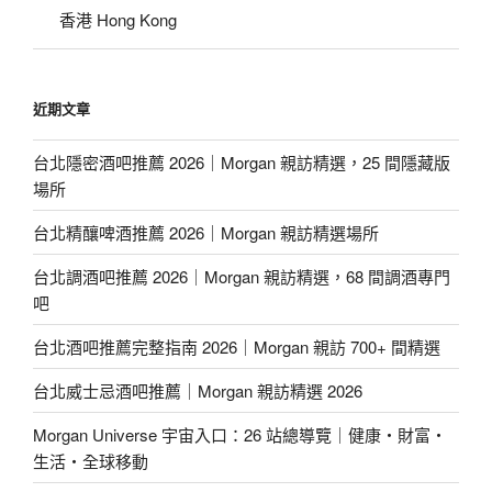
香港 Hong Kong
近期文章
台北隱密酒吧推薦 2026｜Morgan 親訪精選，25 間隱藏版
場所
台北精釀啤酒推薦 2026｜Morgan 親訪精選場所
台北調酒吧推薦 2026｜Morgan 親訪精選，68 間調酒專門
吧
台北酒吧推薦完整指南 2026｜Morgan 親訪 700+ 間精選
台北威士忌酒吧推薦｜Morgan 親訪精選 2026
Morgan Universe 宇宙入口：26 站總導覽｜健康・財富・
生活・全球移動