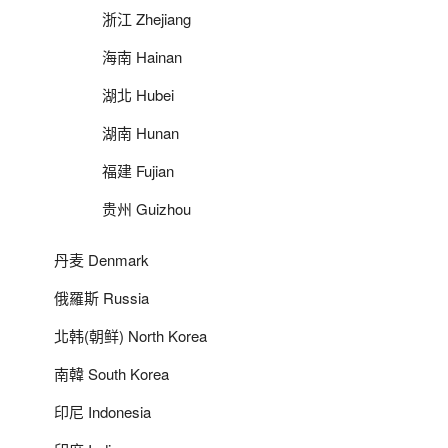
浙江 Zhejiang
海南 Hainan
湖北 Hubei
湖南 Hunan
福建 Fujian
贵州 Guizhou
丹麦 Denmark
俄羅斯 Russia
北韩(朝鲜) North Korea
南韓 South Korea
印尼 Indonesia