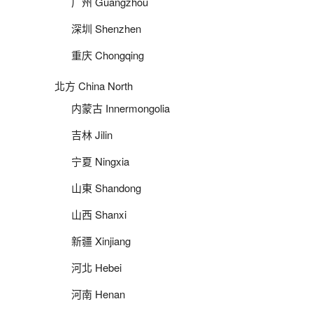
广州 Guangzhou
深圳 Shenzhen
重庆 Chongqing
北方 China North
内蒙古 Innermongolia
吉林 Jilin
宁夏 Ningxia
山東 Shandong
山西 Shanxi
新疆 Xinjiang
河北 Hebei
河南 Henan