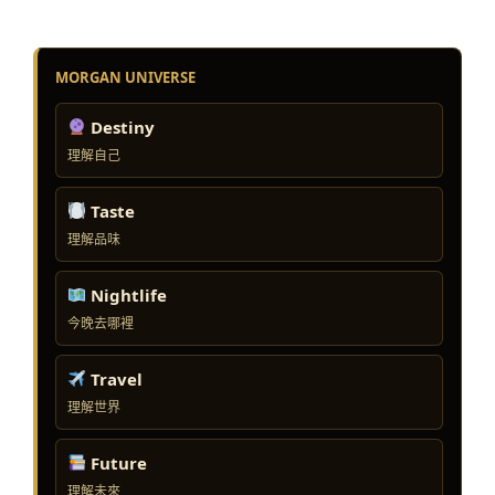
MORGAN UNIVERSE
Destiny
理解自己
Taste
理解品味
Nightlife
今晚去哪裡
Travel
理解世界
Future
理解未來