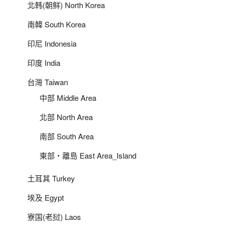
北韩(朝鲜) North Korea
南韓 South Korea
印尼 Indonesia
印度 India
台灣 Taiwan
中部 Middle Area
北部 North Area
南部 South Area
東部‧離島 East Area_Island
土耳其 Turkey
埃及 Egypt
寮国(老挝) Laos