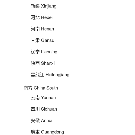
新疆 Xinjiang
河北 Hebei
河南 Henan
甘肃 Gansu
辽宁 Liaoning
陕西 Shanxi
黑龍江 Heilongjiang
南方 China South
云南 Yunnan
四川 Sichuan
安徽 Anhui
廣東 Guangdong