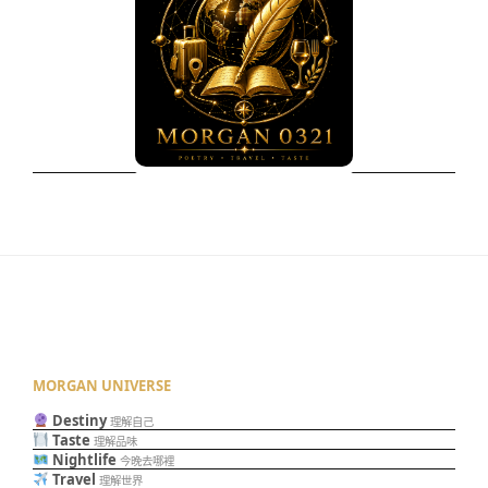
MORGAN UNIVERSE
Destiny
理解自己
Taste
理解品味
Nightlife
今晚去哪裡
Travel
理解世界