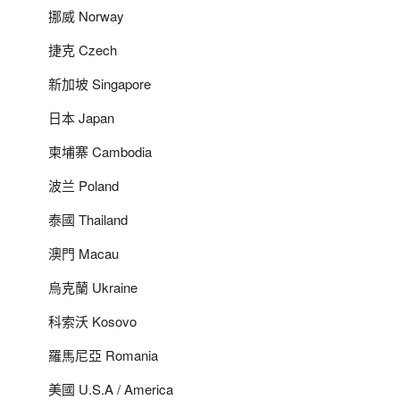
挪威 Norway
捷克 Czech
新加坡 Singapore
日本 Japan
柬埔寨 Cambodia
波兰 Poland
泰國 Thailand
澳門 Macau
烏克蘭 Ukraine
科索沃 Kosovo
羅馬尼亞 Romania
美國 U.S.A / America