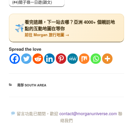
(#4)關子嶺一日遊(韻文)
看完這趟，下一站去哪？亞洲 4000+ 個親訪地
點的互動地圖在等你
前往 Morgan 旅行地圖 →
Spread the love
南部 SOUTH AREA
留言功能已關閉，歡迎
contact@morganuniverse.com
聯
絡我們