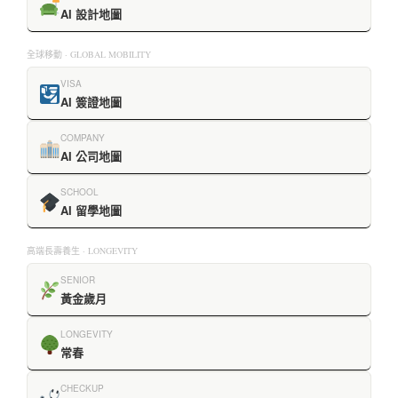
AI 設計地圖
全球移動 · GLOBAL MOBILITY
VISA
AI 簽證地圖
COMPANY
AI 公司地圖
SCHOOL
AI 留學地圖
高端長壽養生 · LONGEVITY
SENIOR
黃金歲月
LONGEVITY
常春
CHECKUP