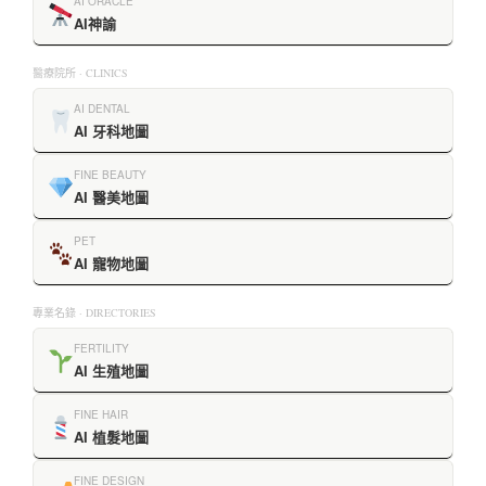
AI ORACLE
AI神諭
醫療院所 · CLINICS
AI DENTAL
AI 牙科地圖
FINE BEAUTY
AI 醫美地圖
PET
AI 寵物地圖
專業名錄 · DIRECTORIES
FERTILITY
AI 生殖地圖
FINE HAIR
AI 植髮地圖
FINE DESIGN