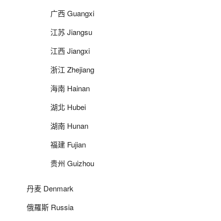
广西 Guangxi
江苏 Jiangsu
江西 Jiangxi
浙江 Zhejiang
海南 Hainan
湖北 Hubei
湖南 Hunan
福建 Fujian
贵州 Guizhou
丹麦 Denmark
俄羅斯 Russia