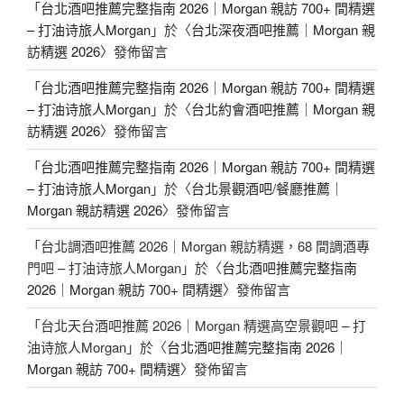
「
台北酒吧推薦完整指南 2026｜Morgan 親訪 700+ 間精選
– 打油诗旅人Morgan
」於〈
台北深夜酒吧推薦｜Morgan 親
訪精選 2026
〉發佈留言
「
台北酒吧推薦完整指南 2026｜Morgan 親訪 700+ 間精選
– 打油诗旅人Morgan
」於〈
台北約會酒吧推薦｜Morgan 親
訪精選 2026
〉發佈留言
「
台北酒吧推薦完整指南 2026｜Morgan 親訪 700+ 間精選
– 打油诗旅人Morgan
」於〈
台北景觀酒吧/餐廳推薦｜
Morgan 親訪精選 2026
〉發佈留言
「
台北調酒吧推薦 2026｜Morgan 親訪精選，68 間調酒專
門吧 – 打油诗旅人Morgan
」於〈
台北酒吧推薦完整指南
2026｜Morgan 親訪 700+ 間精選
〉發佈留言
「
台北天台酒吧推薦 2026｜Morgan 精選高空景觀吧 – 打
油诗旅人Morgan
」於〈
台北酒吧推薦完整指南 2026｜
Morgan 親訪 700+ 間精選
〉發佈留言