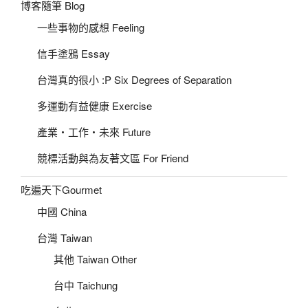
博客隨筆 Blog
一些事物的感想 Feeling
信手塗鴉 Essay
台灣真的很小 :P Six Degrees of Separation
多運動有益健康 Exercise
產業‧工作‧未來 Future
競標活動與為友著文區 For Friend
吃遍天下Gourmet
中國 China
台灣 Taiwan
其他 Taiwan Other
台中 Taichung