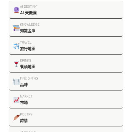
AI DESTINY
AI 天機圖
KNOWLEDGE
知識金庫
TRAVEL
旅行地圖
DRINKS
餐酒地圖
FINE DINING
品味
MARKET
市場
POETRY
詩情