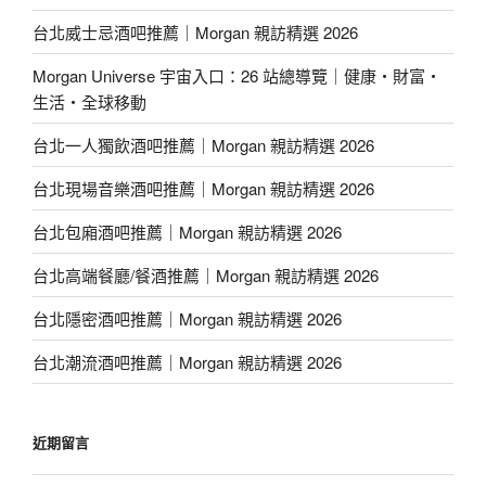
台北威士忌酒吧推薦｜Morgan 親訪精選 2026
Morgan Universe 宇宙入口：26 站總導覽｜健康・財富・
生活・全球移動
台北一人獨飲酒吧推薦｜Morgan 親訪精選 2026
台北現場音樂酒吧推薦｜Morgan 親訪精選 2026
台北包廂酒吧推薦｜Morgan 親訪精選 2026
台北高端餐廳/餐酒推薦｜Morgan 親訪精選 2026
台北隱密酒吧推薦｜Morgan 親訪精選 2026
台北潮流酒吧推薦｜Morgan 親訪精選 2026
近期留言