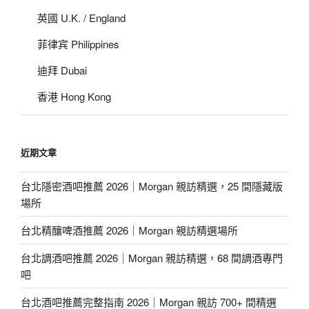
英國 U.K. / England
菲律宾 Philippines
迪拜 Dubai
香港 Hong Kong
近期文章
台北隱密酒吧推薦 2026｜Morgan 親訪精選，25 間隱藏版
場所
台北精釀啤酒推薦 2026｜Morgan 親訪精選場所
台北調酒吧推薦 2026｜Morgan 親訪精選，68 間調酒專門
吧
台北酒吧推薦完整指南 2026｜Morgan 親訪 700+ 間精選