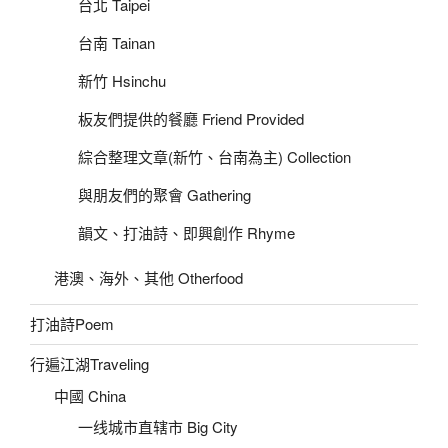
台北 Taipei
台南 Tainan
新竹 Hsinchu
板友們提供的餐廳 Friend Provided
綜合整理文章(新竹、台南為主) Collection
與朋友們的聚會 Gathering
韻文、打油詩、即興創作 Rhyme
港澳、海外、其他 Otherfood
打油詩Poem
行遍江湖Traveling
中國 China
一线城市直辖市 Big City