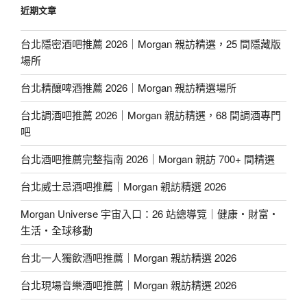
近期文章
台北隱密酒吧推薦 2026｜Morgan 親訪精選，25 間隱藏版
場所
台北精釀啤酒推薦 2026｜Morgan 親訪精選場所
台北調酒吧推薦 2026｜Morgan 親訪精選，68 間調酒專門
吧
台北酒吧推薦完整指南 2026｜Morgan 親訪 700+ 間精選
台北威士忌酒吧推薦｜Morgan 親訪精選 2026
Morgan Universe 宇宙入口：26 站總導覽｜健康・財富・
生活・全球移動
台北一人獨飲酒吧推薦｜Morgan 親訪精選 2026
台北現場音樂酒吧推薦｜Morgan 親訪精選 2026