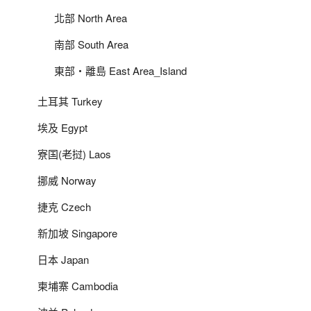
北部 North Area
南部 South Area
東部‧離島 East Area_Island
土耳其 Turkey
埃及 Egypt
寮国(老挝) Laos
挪威 Norway
捷克 Czech
新加坡 Singapore
日本 Japan
柬埔寨 Cambodia