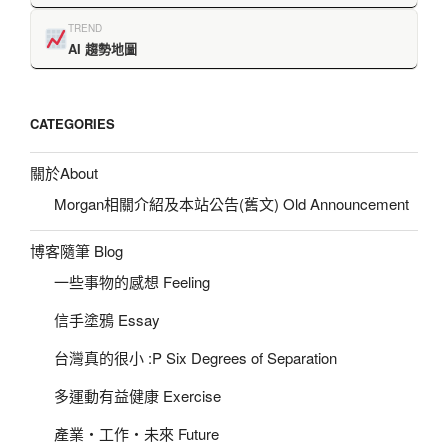
TREND
AI 趨勢地圖
CATEGORIES
關於About
Morgan相關介紹及本站公告(舊文) Old Announcement
博客隨筆 Blog
一些事物的感想 Feeling
信手塗鴉 Essay
台灣真的很小 :P Six Degrees of Separation
多運動有益健康 Exercise
產業‧工作‧未來 Future