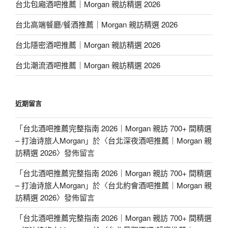
台北包廂酒吧推薦｜Morgan 親訪精選 2026
台北高端餐廳/餐酒推薦｜Morgan 親訪精選 2026
台北隱密酒吧推薦｜Morgan 親訪精選 2026
台北潮流酒吧推薦｜Morgan 親訪精選 2026
近期留言
「
台北酒吧推薦完整指南 2026｜Morgan 親訪 700+ 間精選
– 打油诗旅人Morgan
」於〈
台北深夜酒吧推薦｜Morgan 親
訪精選 2026
〉發佈留言
「
台北酒吧推薦完整指南 2026｜Morgan 親訪 700+ 間精選
– 打油诗旅人Morgan
」於〈
台北約會酒吧推薦｜Morgan 親
訪精選 2026
〉發佈留言
「
台北酒吧推薦完整指南 2026｜Morgan 親訪 700+ 間精選