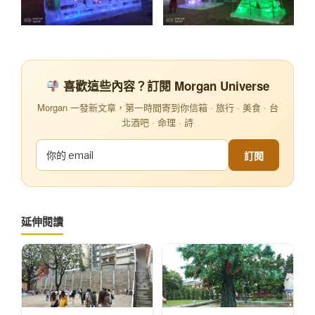
喜歡這些內容？訂閱 Morgan Universe
Morgan 一發新文章，第一時間寄到你信箱 · 旅行 · 美食 · 台
北酒吧 · 命理 · 詩
訂閱
延伸閱讀