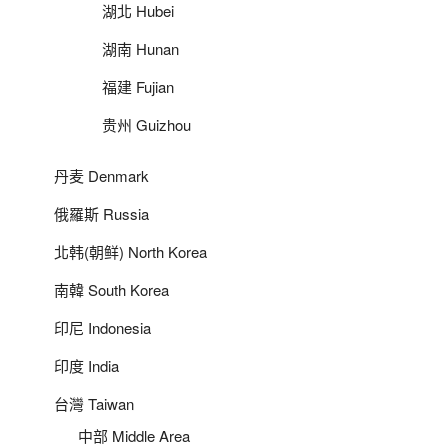
湖北 Hubei
湖南 Hunan
福建 Fujian
贵州 Guizhou
丹麦 Denmark
俄羅斯 Russia
北韩(朝鲜) North Korea
南韓 South Korea
印尼 Indonesia
印度 India
台灣 Taiwan
中部 Middle Area