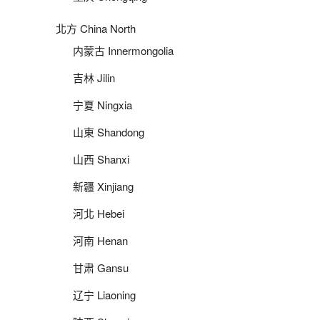
北方 China North
内蒙古 Innermongolia
吉林 Jilin
宁夏 Ningxia
山東 Shandong
山西 Shanxi
新疆 Xinjiang
河北 Hebei
河南 Henan
甘肃 Gansu
辽宁 Liaoning