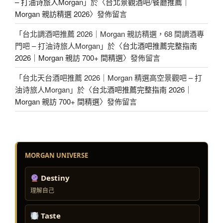
– 打油诗旅人Morgan
」於〈
台北景觀酒吧/餐廳推薦｜
Morgan 親訪精選 2026
〉發佈留言
「
台北調酒吧推薦 2026｜Morgan 親訪精選，68 間調酒專
門吧 – 打油诗旅人Morgan
」於〈
台北酒吧推薦完整指南
2026｜Morgan 親訪 700+ 間精選
〉發佈留言
「
台北天台酒吧推薦 2026｜Morgan 精選高空景觀吧 – 打
油诗旅人Morgan
」於〈
台北酒吧推薦完整指南 2026｜
Morgan 親訪 700+ 間精選
〉發佈留言
MORGAN UNIVERSE
Destiny
理解自己
Taste