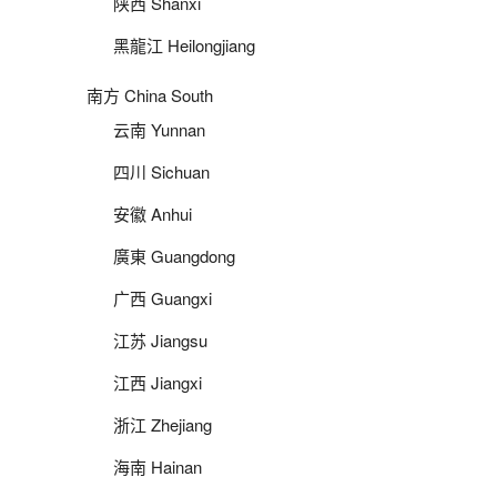
陕西 Shanxi
黑龍江 Heilongjiang
南方 China South
云南 Yunnan
四川 Sichuan
安徽 Anhui
廣東 Guangdong
广西 Guangxi
江苏 Jiangsu
江西 Jiangxi
浙江 Zhejiang
海南 Hainan