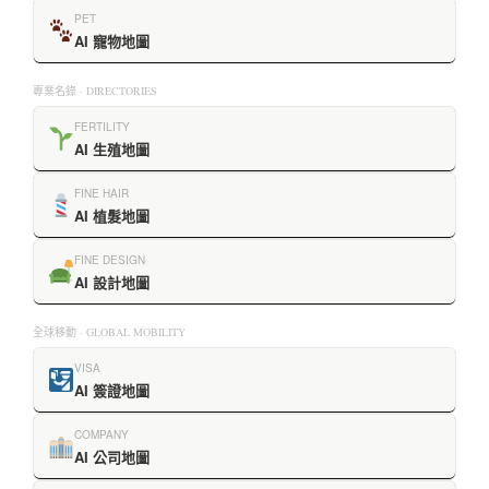
PET
AI 寵物地圖
專業名錄 · DIRECTORIES
FERTILITY
AI 生殖地圖
FINE HAIR
AI 植髮地圖
FINE DESIGN
AI 設計地圖
全球移動 · GLOBAL MOBILITY
VISA
AI 簽證地圖
COMPANY
AI 公司地圖