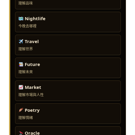
理解品味
Nightlife
今晚去哪裡
Travel
理解世界
Future
理解未來
Market
理解市場與人性
Poetry
理解情緒
Oracle