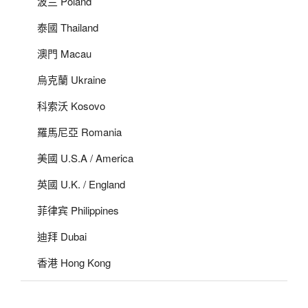
波兰 Poland
泰國 Thailand
澳門 Macau
烏克蘭 Ukraine
科索沃 Kosovo
羅馬尼亞 Romania
美國 U.S.A / America
英國 U.K. / England
菲律宾 Philippines
迪拜 Dubai
香港 Hong Kong