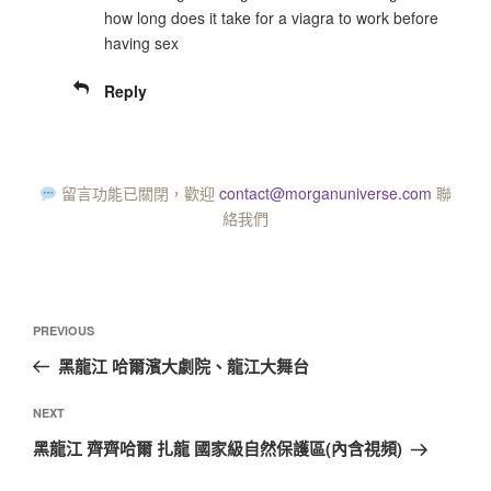
how long does it take for a viagra to work before
having sex
Reply
留言功能已關閉，歡迎
contact@morganuniverse.com
聯
絡我們
PREVIOUS
黑龍江 哈爾濱大劇院、龍江大舞台
NEXT
黑龍江 齊齊哈爾 扎龍 國家級自然保護區(內含視頻)