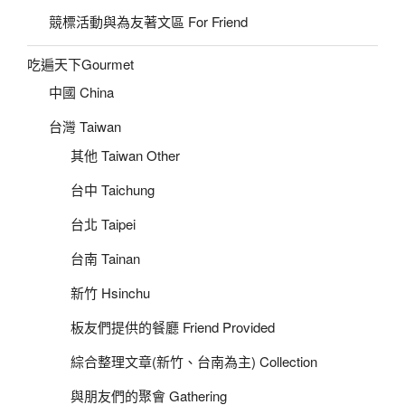
競標活動與為友著文區 For Friend
吃遍天下Gourmet
中國 China
台灣 Taiwan
其他 Taiwan Other
台中 Taichung
台北 Taipei
台南 Tainan
新竹 Hsinchu
板友們提供的餐廳 Friend Provided
綜合整理文章(新竹、台南為主) Collection
與朋友們的聚會 Gathering