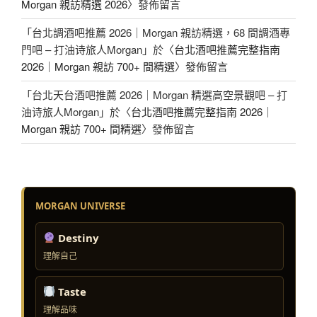
Morgan 親訪精選 2026
〉發佈留言
「
台北調酒吧推薦 2026｜Morgan 親訪精選，68 間調酒專
門吧 – 打油诗旅人Morgan
」於〈
台北酒吧推薦完整指南
2026｜Morgan 親訪 700+ 間精選
〉發佈留言
「
台北天台酒吧推薦 2026｜Morgan 精選高空景觀吧 – 打
油诗旅人Morgan
」於〈
台北酒吧推薦完整指南 2026｜
Morgan 親訪 700+ 間精選
〉發佈留言
MORGAN UNIVERSE
Destiny
理解自己
Taste
理解品味