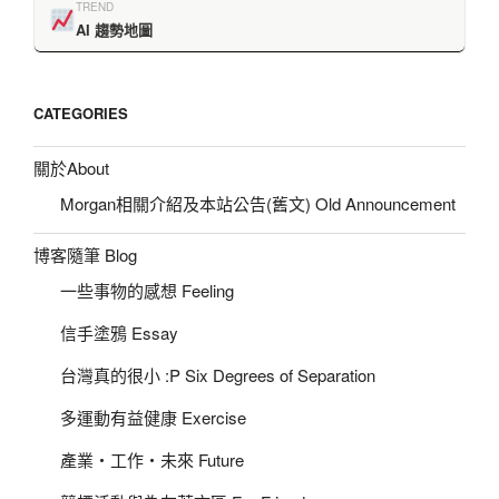
TREND
AI 趨勢地圖
CATEGORIES
關於About
Morgan相關介紹及本站公告(舊文) Old Announcement
博客隨筆 Blog
一些事物的感想 Feeling
信手塗鴉 Essay
台灣真的很小 :P Six Degrees of Separation
多運動有益健康 Exercise
產業‧工作‧未來 Future