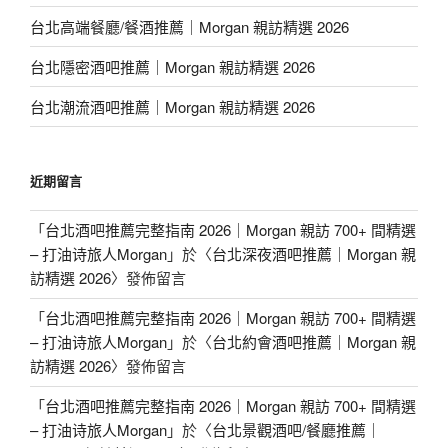
台北高端餐廳/餐酒推薦｜Morgan 親訪精選 2026
台北隱密酒吧推薦｜Morgan 親訪精選 2026
台北潮流酒吧推薦｜Morgan 親訪精選 2026
近期留言
「
台北酒吧推薦完整指南 2026｜Morgan 親訪 700+ 間精選
– 打油诗旅人Morgan
」於〈
台北深夜酒吧推薦｜Morgan 親
訪精選 2026
〉發佈留言
「
台北酒吧推薦完整指南 2026｜Morgan 親訪 700+ 間精選
– 打油诗旅人Morgan
」於〈
台北約會酒吧推薦｜Morgan 親
訪精選 2026
〉發佈留言
「
台北酒吧推薦完整指南 2026｜Morgan 親訪 700+ 間精選
– 打油诗旅人Morgan
」於〈
台北景觀酒吧/餐廳推薦｜