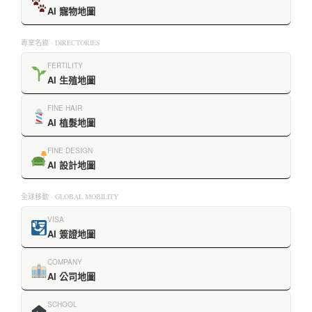
AI 寵物地圖
專業名錄 · DIRECTORIES
FERTILITY
AI 生殖地圖
FINE HAIR
AI 植髮地圖
FINE DESIGN
AI 設計地圖
全球移動 · GLOBAL MOBILITY
VISA
AI 簽證地圖
COMPANY
AI 公司地圖
SCHOOL