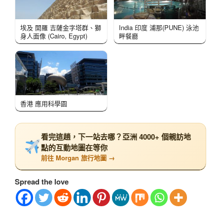
埃及 開羅 吉薩金字塔群、獅
India 印度 浦那(PUNE) 泳池
身人面像 (Cairo, Egypt)
畔餐廳
香港 應用科學園
看完這趟，下一站去哪？亞洲 4000+ 個親訪地
點的互動地圖在等你
前往 Morgan 旅行地圖 →
Spread the love