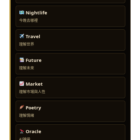
Nightlife
今晚去哪裡
Travel
理解世界
Future
理解未來
Market
理解市場與人性
Poetry
理解情緒
Oracle
AI神諭