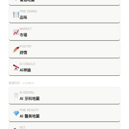
FINE DINING
品味
MARKET
市場
POETRY
詩情
AI ORACLE
AI神諭
醫療院所 · CLINICS
AI DENTAL
AI 牙科地圖
FINE BEAUTY
AI 醫美地圖
PET