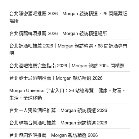
台北隱密酒吧推薦 2026｜Morgan 親訪精選，25 間隱藏版
場所
台北精釀啤酒推薦 2026｜Morgan 親訪精選場所
台北調酒吧推薦 2026｜Morgan 親訪精選，68 間調酒專門
吧
台北酒吧推薦完整指南 2026｜Morgan 親訪 700+ 間精選
台北威士忌酒吧推薦｜Morgan 親訪精選 2026
Morgan Universe 宇宙入口：26 站總導覽｜健康・財富・
生活・全球移動
台北一人獨飲酒吧推薦｜Morgan 親訪精選 2026
台北現場音樂酒吧推薦｜Morgan 親訪精選 2026
台北包廂酒吧推薦｜Morgan 親訪精選 2026