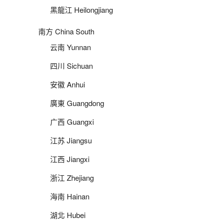
黑龍江 Heilongjiang
南方 China South
云南 Yunnan
四川 Sichuan
安徽 Anhui
廣東 Guangdong
广西 Guangxi
江苏 Jiangsu
江西 Jiangxi
浙江 Zhejiang
海南 Hainan
湖北 Hubei