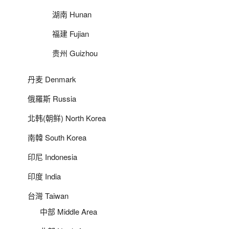
湖南 Hunan
福建 Fujian
贵州 Guizhou
丹麦 Denmark
俄羅斯 Russia
北韩(朝鲜) North Korea
南韓 South Korea
印尼 Indonesia
印度 India
台灣 Taiwan
中部 Middle Area