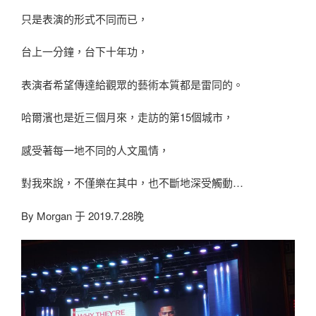
只是表演的形式不同而已，
台上一分鐘，台下十年功，
表演者希望傳達給觀眾的藝術本質都是雷同的。
哈爾濱也是近三個月來，走訪的第15個城市，
感受著每一地不同的人文風情，
對我來說，不僅樂在其中，也不斷地深受觸動…
By Morgan 于 2019.7.28晚