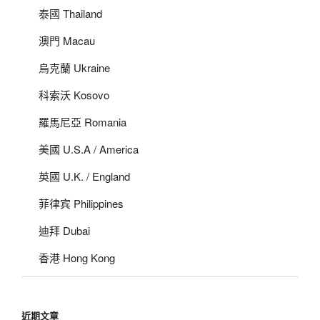
泰國 Thailand
澳門 Macau
烏克蘭 Ukraine
科索沃 Kosovo
羅馬尼亞 Romania
美國 U.S.A / America
英國 U.K. / England
菲律宾 Philippines
迪拜 Dubai
香港 Hong Kong
近期文章