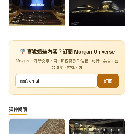
喜歡這些內容？訂閱 Morgan Universe
Morgan 一發新文章，第一時間寄到你信箱 · 旅行 · 美食 · 台
北酒吧 · 命理 · 詩
訂閱
延伸閱讀