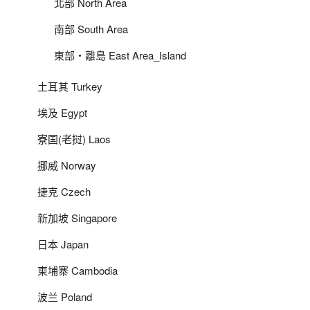
北部 North Area
南部 South Area
東部‧離島 East Area_Island
土耳其 Turkey
埃及 Egypt
寮国(老挝) Laos
挪威 Norway
捷克 Czech
新加坡 Singapore
日本 Japan
柬埔寨 Cambodia
波兰 Poland