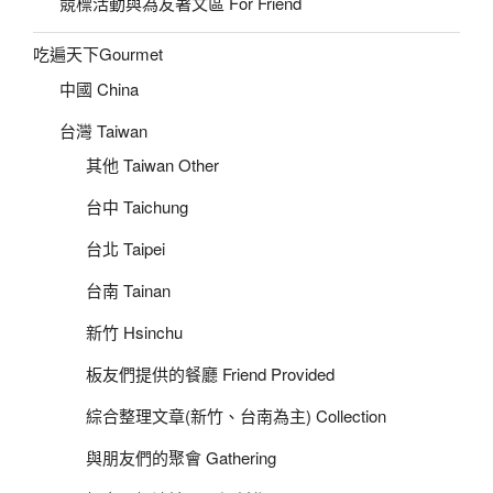
競標活動與為友著文區 For Friend
吃遍天下Gourmet
中國 China
台灣 Taiwan
其他 Taiwan Other
台中 Taichung
台北 Taipei
台南 Tainan
新竹 Hsinchu
板友們提供的餐廳 Friend Provided
綜合整理文章(新竹、台南為主) Collection
與朋友們的聚會 Gathering