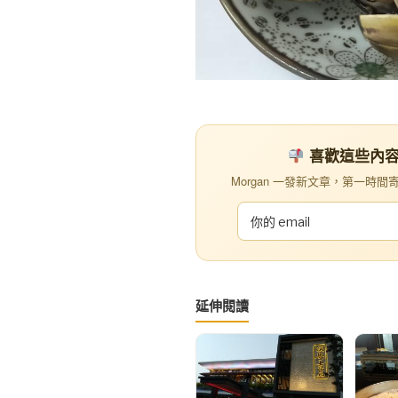
喜歡這些內容？訂
Morgan 一發新文章，第一時間寄到你
延伸閱讀