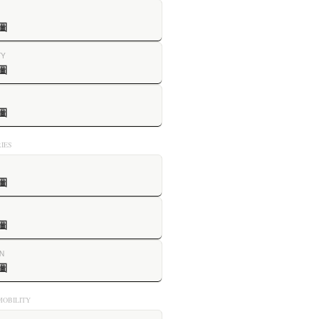
圖
TY
圖
圖
IES
圖
圖
N
圖
OBILITY