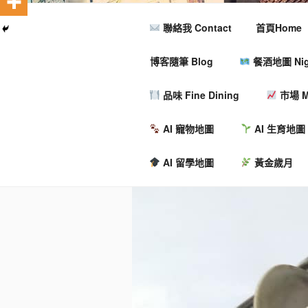
聯絡我 Contact
首頁Home
博客隨筆 Blog
餐酒地圖 Nigh
品味 Fine Dining
市場 M
AI 寵物地圖
AI 生育地圖
AI 留學地圖
黃金歲月