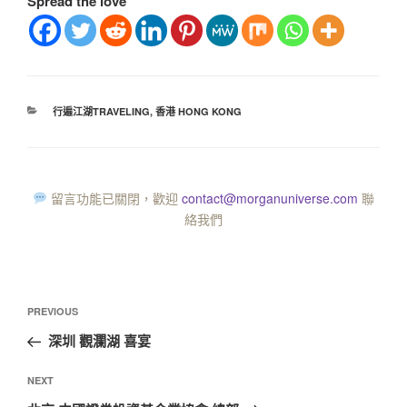
Spread the love
行遍江湖TRAVELING
,
香港 HONG KONG
留言功能已關閉，歡迎
contact@morganuniverse.com
聯
絡我們
PREVIOUS
深圳 觀瀾湖 喜宴
NEXT