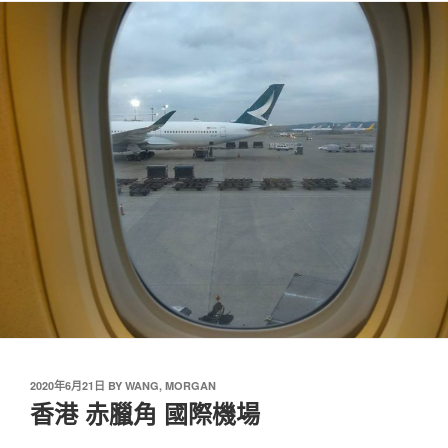
2020年6月21日
BY
WANG, MORGAN
香港 赤臘角 國際機場