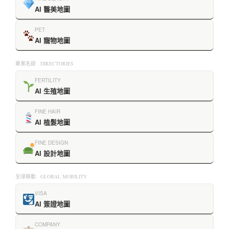
AI 醫美地圖
PET
AI 寵物地圖
專業名錄 · DIRECTORIES
FERTILITY
AI 生殖地圖
FINE HAIR
AI 植髮地圖
FINE DESIGN
AI 設計地圖
全球移動 · GLOBAL MOBILITY
VISA
AI 簽證地圖
COMPANY