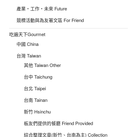
產業‧工作‧未來 Future
競標活動與為友著文區 For Friend
吃遍天下Gourmet
中國 China
台灣 Taiwan
其他 Taiwan Other
台中 Taichung
台北 Taipei
台南 Tainan
新竹 Hsinchu
板友們提供的餐廳 Friend Provided
綜合整理文章(新竹、台南為主) Collection