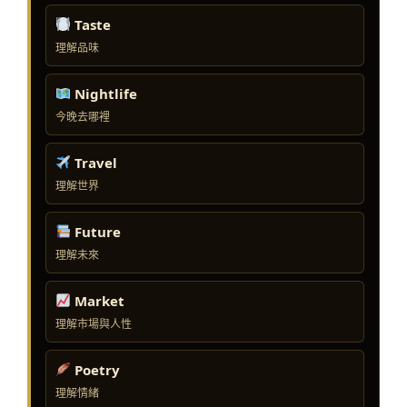
Taste
理解品味
Nightlife
今晚去哪裡
Travel
理解世界
Future
理解未來
Market
理解市場與人性
Poetry
理解情緒