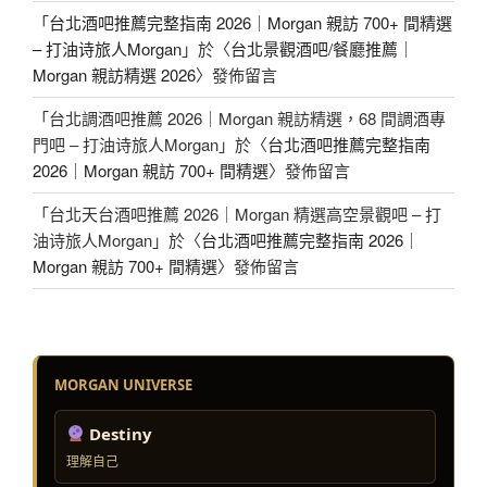
「
台北酒吧推薦完整指南 2026｜Morgan 親訪 700+ 間精選
– 打油诗旅人Morgan
」於〈
台北景觀酒吧/餐廳推薦｜
Morgan 親訪精選 2026
〉發佈留言
「
台北調酒吧推薦 2026｜Morgan 親訪精選，68 間調酒專
門吧 – 打油诗旅人Morgan
」於〈
台北酒吧推薦完整指南
2026｜Morgan 親訪 700+ 間精選
〉發佈留言
「
台北天台酒吧推薦 2026｜Morgan 精選高空景觀吧 – 打
油诗旅人Morgan
」於〈
台北酒吧推薦完整指南 2026｜
Morgan 親訪 700+ 間精選
〉發佈留言
MORGAN UNIVERSE
Destiny
理解自己