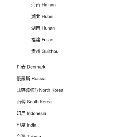
海南 Hainan
湖北 Hubei
湖南 Hunan
福建 Fujian
贵州 Guizhou
丹麦 Denmark
俄羅斯 Russia
北韩(朝鲜) North Korea
南韓 South Korea
印尼 Indonesia
印度 India
台灣 Taiwan