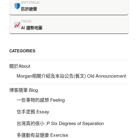
ANTI-FRAUD
防詐避雷
TREND
AI 趨勢地圖
CATEGORIES
關於About
Morgan相關介紹及本站公告(舊文) Old Announcement
博客隨筆 Blog
一些事物的感想 Feeling
信手塗鴉 Essay
台灣真的很小 :P Six Degrees of Separation
多運動有益健康 Exercise