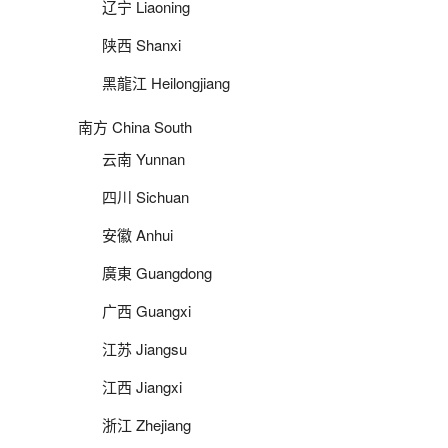
辽宁 Liaoning
陕西 Shanxi
黑龍江 Heilongjiang
南方 China South
云南 Yunnan
四川 Sichuan
安徽 Anhui
廣東 Guangdong
广西 Guangxi
江苏 Jiangsu
江西 Jiangxi
浙江 Zhejiang