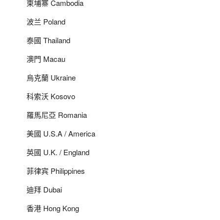
柬埔寨 Cambodia
波兰 Poland
泰國 Thailand
澳門 Macau
烏克蘭 Ukraine
科索沃 Kosovo
羅馬尼亞 Romania
美國 U.S.A / America
英國 U.K. / England
菲律宾 Philippines
迪拜 Dubai
香港 Hong Kong