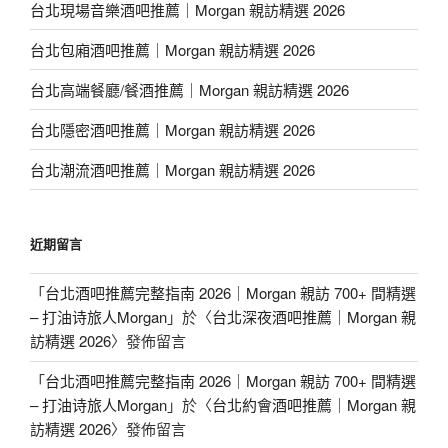
台北現場音樂酒吧推薦｜Morgan 親訪精選 2026
台北包廂酒吧推薦｜Morgan 親訪精選 2026
台北高端餐廳/餐酒推薦｜Morgan 親訪精選 2026
台北隱密酒吧推薦｜Morgan 親訪精選 2026
台北潮流酒吧推薦｜Morgan 親訪精選 2026
近期留言
「
台北酒吧推薦完整指南 2026｜Morgan 親訪 700+ 間精選
– 打油诗旅人Morgan
」於〈
台北深夜酒吧推薦｜Morgan 親
訪精選 2026
〉發佈留言
「
台北酒吧推薦完整指南 2026｜Morgan 親訪 700+ 間精選
– 打油诗旅人Morgan
」於〈
台北約會酒吧推薦｜Morgan 親
訪精選 2026
〉發佈留言