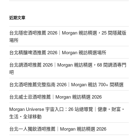
近期文章
台北隱密酒吧推薦 2026｜Morgan 親訪精選，25 間隱藏版
場所
台北精釀啤酒推薦 2026｜Morgan 親訪精選場所
台北調酒吧推薦 2026｜Morgan 親訪精選，68 間調酒專門
吧
台北酒吧推薦完整指南 2026｜Morgan 親訪 700+ 間精選
台北威士忌酒吧推薦｜Morgan 親訪精選 2026
Morgan Universe 宇宙入口：26 站總導覽｜健康・財富・
生活・全球移動
台北一人獨飲酒吧推薦｜Morgan 親訪精選 2026