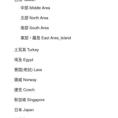
中部 Middle Area
北部 North Area
南部 South Area
東部‧離島 East Area_Island
土耳其 Turkey
埃及 Egypt
寮国(老挝) Laos
挪威 Norway
捷克 Czech
新加坡 Singapore
日本 Japan