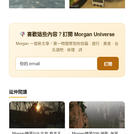
喜歡這些內容？訂閱 Morgan Universe
Morgan 一發新文章，第一時間寄到你信箱 · 旅行 · 美食 · 台
北酒吧 · 命理 · 詩
訂閱
延伸閱讀
Morgan随笔015-北京:恭亲王
Morgan随笔035-湖南: 张家