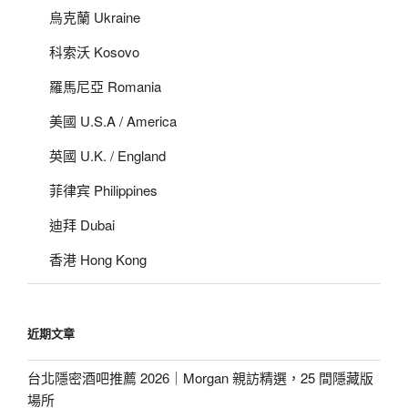
烏克蘭 Ukraine
科索沃 Kosovo
羅馬尼亞 Romania
美國 U.S.A / America
英國 U.K. / England
菲律宾 Philippines
迪拜 Dubai
香港 Hong Kong
近期文章
台北隱密酒吧推薦 2026｜Morgan 親訪精選，25 間隱藏版
場所