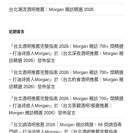
台北潮流酒吧推薦｜Morgan 親訪精選 2026
近期留言
「
台北酒吧推薦完整指南 2026｜Morgan 親訪 700+ 間精選
– 打油诗旅人Morgan
」於〈
台北深夜酒吧推薦｜Morgan 親
訪精選 2026
〉發佈留言
「
台北酒吧推薦完整指南 2026｜Morgan 親訪 700+ 間精選
– 打油诗旅人Morgan
」於〈
台北約會酒吧推薦｜Morgan 親
訪精選 2026
〉發佈留言
「
台北酒吧推薦完整指南 2026｜Morgan 親訪 700+ 間精選
– 打油诗旅人Morgan
」於〈
台北景觀酒吧/餐廳推薦｜
Morgan 親訪精選 2026
〉發佈留言
「
台北調酒吧推薦 2026｜Morgan 親訪精選，68 間調酒專
門吧 – 打油诗旅人Morgan
」於〈
台北酒吧推薦完整指南