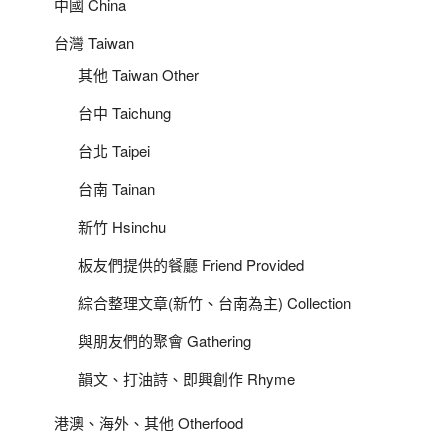
中國 China
台灣 Taiwan
其他 Taiwan Other
台中 Taichung
台北 Taipei
台南 Tainan
新竹 Hsinchu
板友們提供的餐廳 Friend Provided
綜合整理文章(新竹、台南為主) Collection
與朋友們的聚會 Gathering
韻文、打油詩、即興創作 Rhyme
港澳、海外、其他 Otherfood