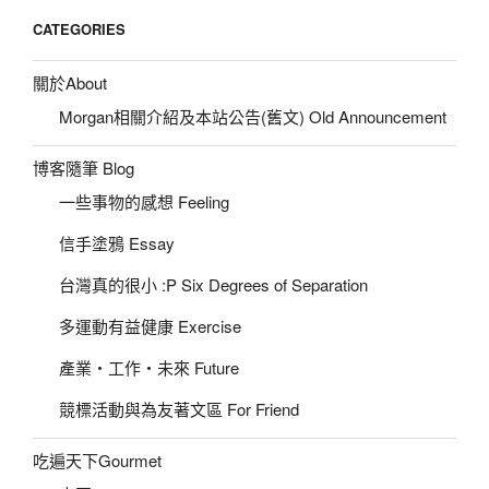
CATEGORIES
關於About
Morgan相關介紹及本站公告(舊文) Old Announcement
博客隨筆 Blog
一些事物的感想 Feeling
信手塗鴉 Essay
台灣真的很小 :P Six Degrees of Separation
多運動有益健康 Exercise
產業‧工作‧未來 Future
競標活動與為友著文區 For Friend
吃遍天下Gourmet