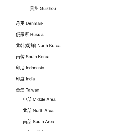
贵州 Guizhou
丹麦 Denmark
俄羅斯 Russia
北韩(朝鲜) North Korea
南韓 South Korea
印尼 Indonesia
印度 India
台灣 Taiwan
中部 Middle Area
北部 North Area
南部 South Area