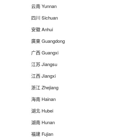
云南 Yunnan
四川 Sichuan
安徽 Anhui
廣東 Guangdong
广西 Guangxi
江苏 Jiangsu
江西 Jiangxi
浙江 Zhejiang
海南 Hainan
湖北 Hubei
湖南 Hunan
福建 Fujian