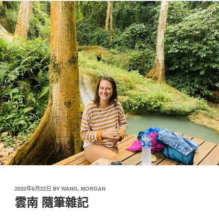
2020年6月22日
BY
WANG, MORGAN
雲南 隨筆雜記