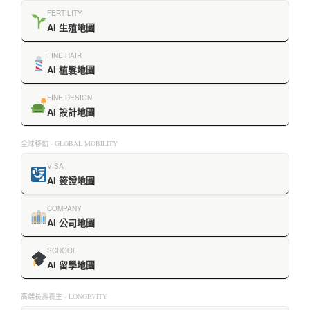
FERTILITY
AI 生殖地圖
FINE HAIR
AI 植髮地圖
FINE DESIGN
AI 設計地圖
全球移動 · GLOBAL MOBILITY
VISA
AI 簽證地圖
COMPANY
AI 公司地圖
SCHOOL
AI 留學地圖
高端長壽養生 · LONGEVITY