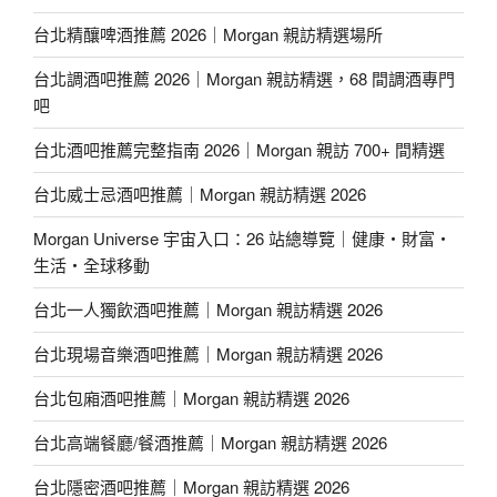
台北精釀啤酒推薦 2026｜Morgan 親訪精選場所
台北調酒吧推薦 2026｜Morgan 親訪精選，68 間調酒專門
吧
台北酒吧推薦完整指南 2026｜Morgan 親訪 700+ 間精選
台北威士忌酒吧推薦｜Morgan 親訪精選 2026
Morgan Universe 宇宙入口：26 站總導覽｜健康・財富・
生活・全球移動
台北一人獨飲酒吧推薦｜Morgan 親訪精選 2026
台北現場音樂酒吧推薦｜Morgan 親訪精選 2026
台北包廂酒吧推薦｜Morgan 親訪精選 2026
台北高端餐廳/餐酒推薦｜Morgan 親訪精選 2026
台北隱密酒吧推薦｜Morgan 親訪精選 2026