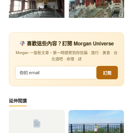
喜歡這些內容？訂閱 Morgan Universe
Morgan 一發新文章，第一時間寄到你信箱 · 旅行 · 美食 · 台
北酒吧 · 命理 · 詩
訂閱
延伸閱讀