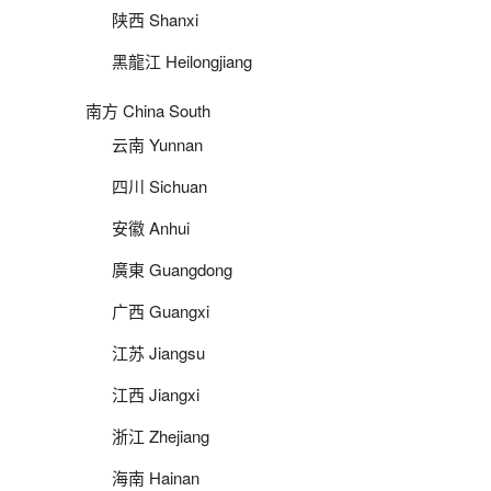
陕西 Shanxi
黑龍江 Heilongjiang
南方 China South
云南 Yunnan
四川 Sichuan
安徽 Anhui
廣東 Guangdong
广西 Guangxi
江苏 Jiangsu
江西 Jiangxi
浙江 Zhejiang
海南 Hainan