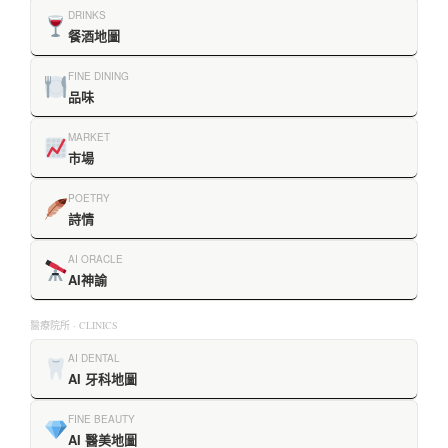
DRINKS
餐酒地圖
FINE DINING
品味
MARKET
市場
POETRY
詩情
AI ORACLE
AI神諭
醫療院所 · CLINICS
AI DENTAL
AI 牙科地圖
FINE BEAUTY
AI 醫美地圖