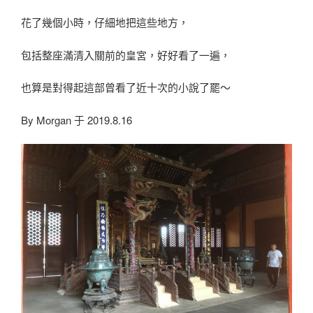
花了幾個小時，仔細地把這些地方，
包括整座滿清入關前的皇宮，好好看了一遍，
也算是對得起這部曾看了近十次的小說了罷～
By Morgan 于 2019.8.16