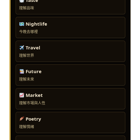
Taste
理解品味
Nightlife
今晚去哪裡
Travel
理解世界
Future
理解未來
Market
理解市場與人性
Poetry
理解情緒