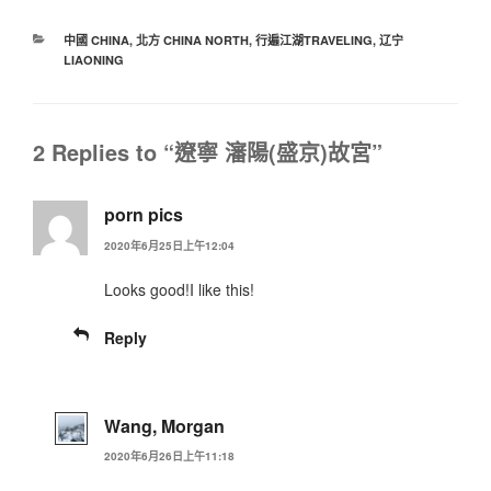
中國 CHINA
,
北方 CHINA NORTH
,
行遍江湖TRAVELING
,
辽宁
LIAONING
2 Replies to “遼寧 瀋陽(盛京)故宮”
porn pics
2020年6月25日上午12:04
Looks good!I like this!
Reply
Wang, Morgan
2020年6月26日上午11:18