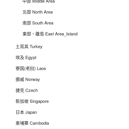
中部 Middle Area
北部 North Area
南部 South Area
東部‧離島 East Area_Island
土耳其 Turkey
埃及 Egypt
寮国(老挝) Laos
挪威 Norway
捷克 Czech
新加坡 Singapore
日本 Japan
柬埔寨 Cambodia