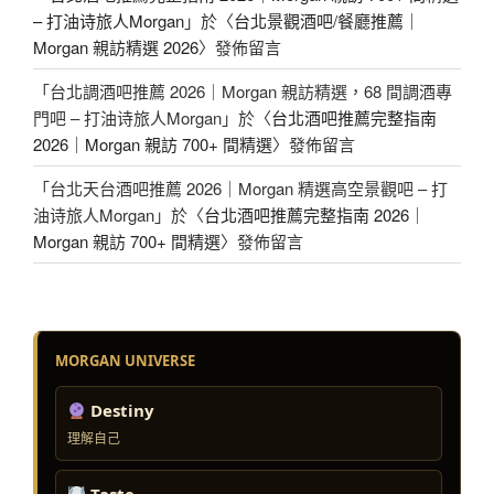
– 打油诗旅人Morgan
」於〈
台北景觀酒吧/餐廳推薦｜
Morgan 親訪精選 2026
〉發佈留言
「
台北調酒吧推薦 2026｜Morgan 親訪精選，68 間調酒專
門吧 – 打油诗旅人Morgan
」於〈
台北酒吧推薦完整指南
2026｜Morgan 親訪 700+ 間精選
〉發佈留言
「
台北天台酒吧推薦 2026｜Morgan 精選高空景觀吧 – 打
油诗旅人Morgan
」於〈
台北酒吧推薦完整指南 2026｜
Morgan 親訪 700+ 間精選
〉發佈留言
MORGAN UNIVERSE
Destiny
理解自己