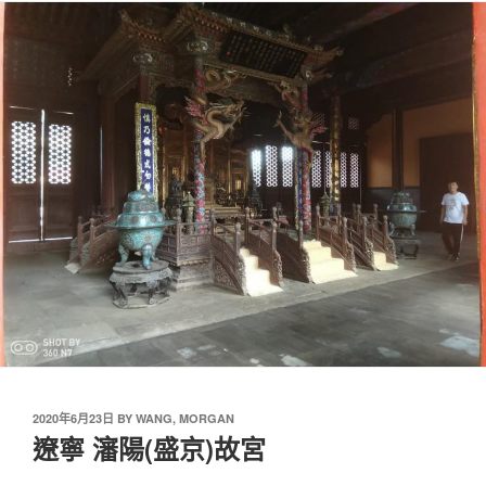
2020年6月23日
BY
WANG, MORGAN
遼寧 瀋陽(盛京)故宮