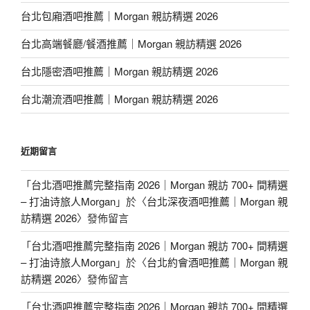
台北包廂酒吧推薦｜Morgan 親訪精選 2026
台北高端餐廳/餐酒推薦｜Morgan 親訪精選 2026
台北隱密酒吧推薦｜Morgan 親訪精選 2026
台北潮流酒吧推薦｜Morgan 親訪精選 2026
近期留言
「
台北酒吧推薦完整指南 2026｜Morgan 親訪 700+ 間精選
– 打油诗旅人Morgan
」於〈
台北深夜酒吧推薦｜Morgan 親
訪精選 2026
〉發佈留言
「
台北酒吧推薦完整指南 2026｜Morgan 親訪 700+ 間精選
– 打油诗旅人Morgan
」於〈
台北約會酒吧推薦｜Morgan 親
訪精選 2026
〉發佈留言
「
台北酒吧推薦完整指南 2026｜Morgan 親訪 700+ 間精選