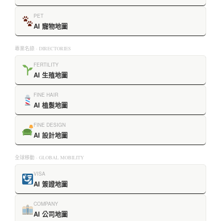
PET
AI 寵物地圖
專業名錄 · DIRECTORIES
FERTILITY
AI 生殖地圖
FINE HAIR
AI 植髮地圖
FINE DESIGN
AI 設計地圖
全球移動 · GLOBAL MOBILITY
VISA
AI 簽證地圖
COMPANY
AI 公司地圖