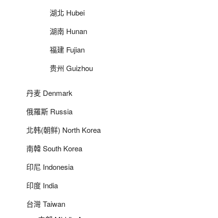
湖北 Hubei
湖南 Hunan
福建 Fujian
贵州 Guizhou
丹麦 Denmark
俄羅斯 Russia
北韩(朝鲜) North Korea
南韓 South Korea
印尼 Indonesia
印度 India
台灣 Taiwan