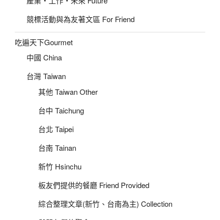
產業‧工作‧未來 Future
競標活動與為友著文區 For Friend
吃遍天下Gourmet
中國 China
台灣 Taiwan
其他 Taiwan Other
台中 Taichung
台北 Taipei
台南 Tainan
新竹 Hsinchu
板友們提供的餐廳 Friend Provided
綜合整理文章(新竹、台南為主) Collection