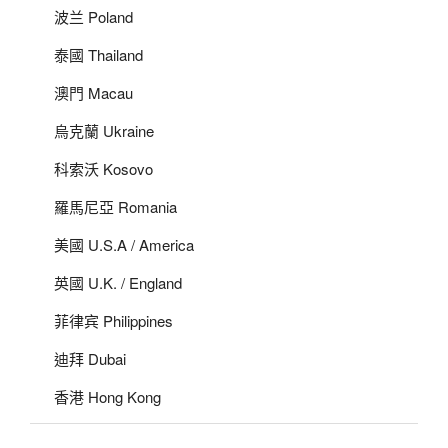
波兰 Poland
泰國 Thailand
澳門 Macau
烏克蘭 Ukraine
科索沃 Kosovo
羅馬尼亞 Romania
美國 U.S.A / America
英國 U.K. / England
菲律宾 Philippines
迪拜 Dubai
香港 Hong Kong