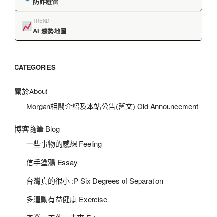
防詐避雷
TREND
AI 趨勢地圖
CATEGORIES
關於About
Morgan相關介紹及本站公告(舊文) Old Announcement
博客隨筆 Blog
一些事物的感想 Feeling
信手塗鴉 Essay
台灣真的很小 :P Six Degrees of Separation
多運動有益健康 Exercise