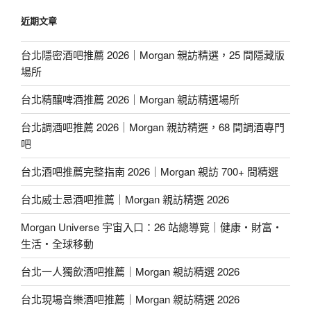
近期文章
台北隱密酒吧推薦 2026｜Morgan 親訪精選，25 間隱藏版
場所
台北精釀啤酒推薦 2026｜Morgan 親訪精選場所
台北調酒吧推薦 2026｜Morgan 親訪精選，68 間調酒專門
吧
台北酒吧推薦完整指南 2026｜Morgan 親訪 700+ 間精選
台北威士忌酒吧推薦｜Morgan 親訪精選 2026
Morgan Universe 宇宙入口：26 站總導覽｜健康・財富・
生活・全球移動
台北一人獨飲酒吧推薦｜Morgan 親訪精選 2026
台北現場音樂酒吧推薦｜Morgan 親訪精選 2026