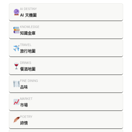
AI DESTINY
AI 天機圖
KNOWLEDGE
知識金庫
TRAVEL
旅行地圖
DRINKS
餐酒地圖
FINE DINING
品味
MARKET
市場
POETRY
詩情