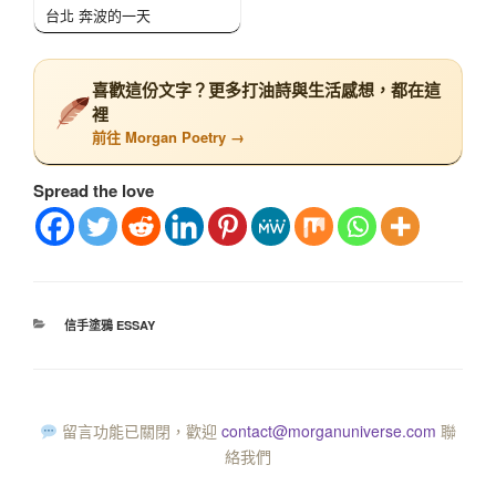
台北 奔波的一天
喜歡這份文字？更多打油詩與生活感想，都在這
裡
前往 Morgan Poetry →
Spread the love
信手塗鴉 ESSAY
留言功能已關閉，歡迎
contact@morganuniverse.com
聯
絡我們