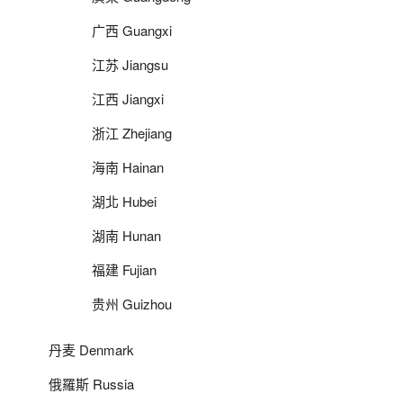
广西 Guangxi
江苏 Jiangsu
江西 Jiangxi
浙江 Zhejiang
海南 Hainan
湖北 Hubei
湖南 Hunan
福建 Fujian
贵州 Guizhou
丹麦 Denmark
俄羅斯 Russia