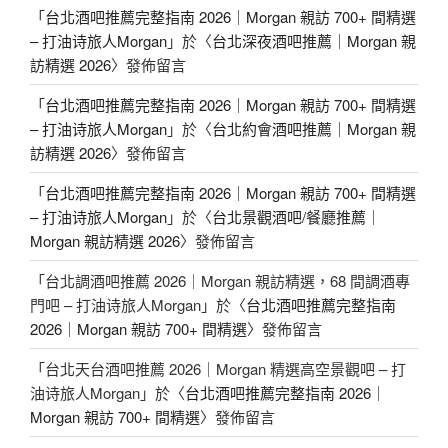
「
台北酒吧推薦完整指南 2026｜Morgan 親訪 700+ 間精選
– 打油诗旅人Morgan
」於〈
台北深夜酒吧推薦｜Morgan 親
訪精選 2026
〉發佈留言
「
台北酒吧推薦完整指南 2026｜Morgan 親訪 700+ 間精選
– 打油诗旅人Morgan
」於〈
台北約會酒吧推薦｜Morgan 親
訪精選 2026
〉發佈留言
「
台北酒吧推薦完整指南 2026｜Morgan 親訪 700+ 間精選
– 打油诗旅人Morgan
」於〈
台北景觀酒吧/餐廳推薦｜
Morgan 親訪精選 2026
〉發佈留言
「
台北調酒吧推薦 2026｜Morgan 親訪精選，68 間調酒專
門吧 – 打油诗旅人Morgan
」於〈
台北酒吧推薦完整指南
2026｜Morgan 親訪 700+ 間精選
〉發佈留言
「
台北天台酒吧推薦 2026｜Morgan 精選高空景觀吧 – 打
油诗旅人Morgan
」於〈
台北酒吧推薦完整指南 2026｜
Morgan 親訪 700+ 間精選
〉發佈留言