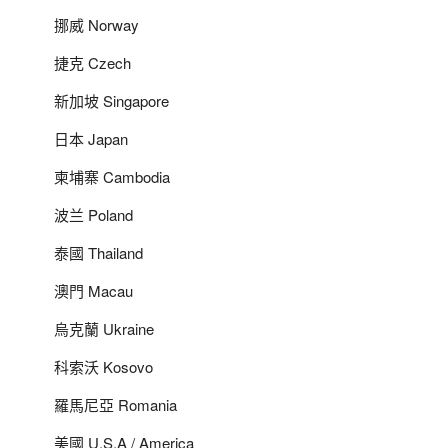
挪威 Norway
捷克 Czech
新加坡 Singapore
日本 Japan
柬埔寨 Cambodia
波兰 Poland
泰國 Thailand
澳門 Macau
烏克蘭 Ukraine
科索沃 Kosovo
羅馬尼亞 Romania
美國 U.S.A / America