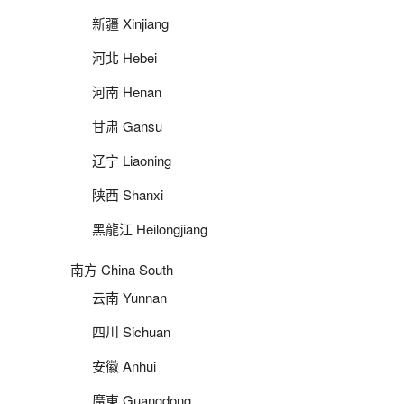
新疆 Xinjiang
河北 Hebei
河南 Henan
甘肃 Gansu
辽宁 Liaoning
陕西 Shanxi
黑龍江 Heilongjiang
南方 China South
云南 Yunnan
四川 Sichuan
安徽 Anhui
廣東 Guangdong