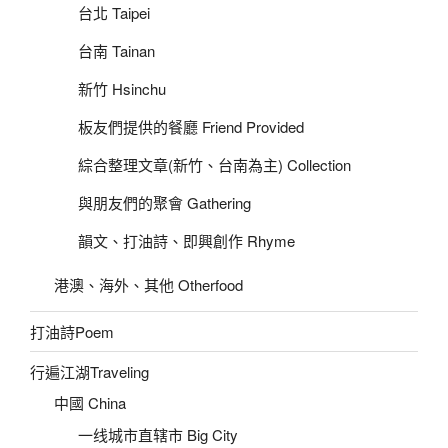
台北 Taipei
台南 Tainan
新竹 Hsinchu
板友們提供的餐廳 Friend Provided
綜合整理文章(新竹、台南為主) Collection
與朋友們的聚會 Gathering
韻文、打油詩、即興創作 Rhyme
港澳、海外、其他 Otherfood
打油詩Poem
行遍江湖Traveling
中國 China
一线城市直辖市 Big City