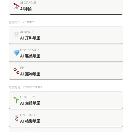
AI ORACLE
AI神諭
醫療院所 · CLINICS
AI DENTAL
AI 牙科地圖
FINE BEAUTY
AI 醫美地圖
PET
AI 寵物地圖
專業名錄 · DIRECTORIES
FERTILITY
AI 生殖地圖
FINE HAIR
AI 植髮地圖