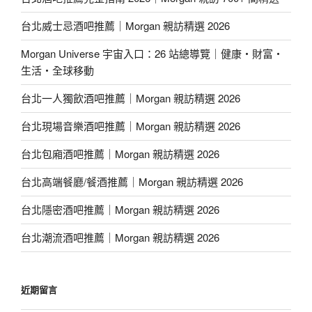
台北威士忌酒吧推薦｜Morgan 親訪精選 2026
Morgan Universe 宇宙入口：26 站總導覽｜健康・財富・
生活・全球移動
台北一人獨飲酒吧推薦｜Morgan 親訪精選 2026
台北現場音樂酒吧推薦｜Morgan 親訪精選 2026
台北包廂酒吧推薦｜Morgan 親訪精選 2026
台北高端餐廳/餐酒推薦｜Morgan 親訪精選 2026
台北隱密酒吧推薦｜Morgan 親訪精選 2026
台北潮流酒吧推薦｜Morgan 親訪精選 2026
近期留言