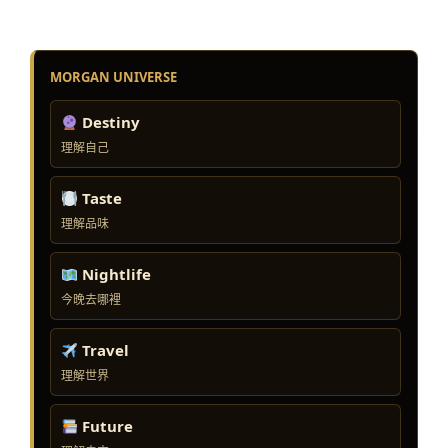
MORGAN UNIVERSE
Destiny
理解自己
Taste
理解品味
Nightlife
今晚去哪裡
Travel
理解世界
Future