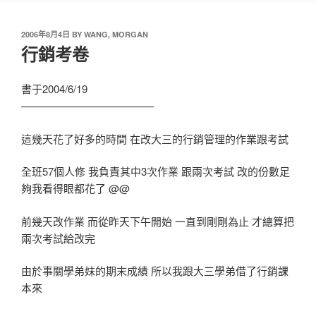
2006年8月4日
BY
WANG, MORGAN
行銷考卷
書于2004/6/19
————————————–
這幾天花了好多的時間 在改大三的行銷管理的作業跟考試
全班57個人修 我負責其中3次作業 跟兩次考試 改的份數足
夠我看得眼都花了 @@
前幾天改作業 而從昨天下午開始 一直到剛剛為止 才總算把
兩次考試給改完
由於事關學弟妹的期末成績 所以我跟大三學弟借了行銷課
本來