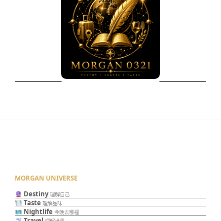
MORGAN UNIVERSE
Destiny
理解自己
Taste
理解品味
Nightlife
今晚去哪裡
Travel