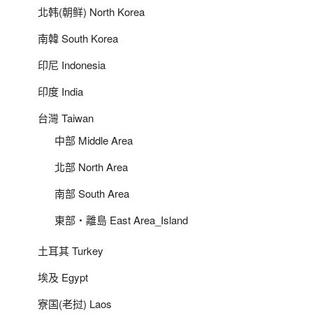
北韩(朝鲜) North Korea
南韓 South Korea
印尼 Indonesia
印度 India
台灣 Taiwan
中部 Middle Area
北部 North Area
南部 South Area
東部‧離島 East Area_Island
土耳其 Turkey
埃及 Egypt
寮国(老挝) Laos