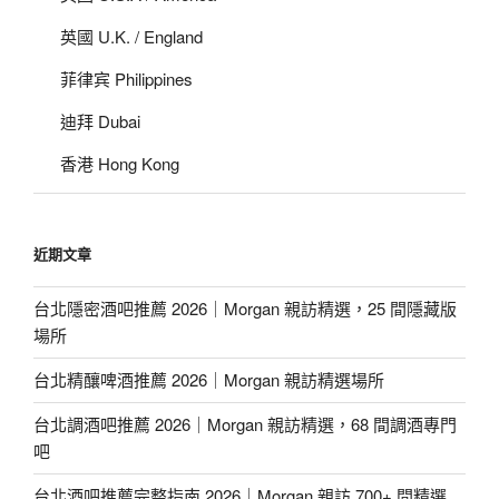
英國 U.K. / England
菲律宾 Philippines
迪拜 Dubai
香港 Hong Kong
近期文章
台北隱密酒吧推薦 2026｜Morgan 親訪精選，25 間隱藏版
場所
台北精釀啤酒推薦 2026｜Morgan 親訪精選場所
台北調酒吧推薦 2026｜Morgan 親訪精選，68 間調酒專門
吧
台北酒吧推薦完整指南 2026｜Morgan 親訪 700+ 間精選