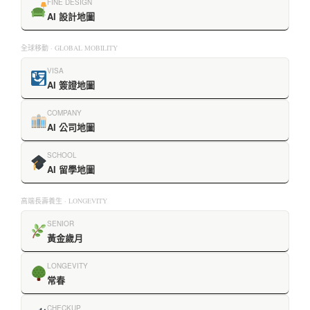
FINE DESIGN
AI 設計地圖
全球移動 · GLOBAL MOBILITY
VISA
AI 簽證地圖
COMPANY
AI 公司地圖
SCHOOL
AI 留學地圖
高端長壽養生 · LONGEVITY
SENIOR
黃金歲月
LONGEVITY
常春
CHECKUP