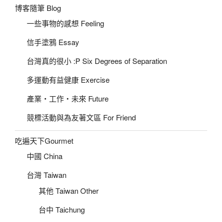
博客隨筆 Blog
一些事物的感想 Feeling
信手塗鴉 Essay
台灣真的很小 :P Six Degrees of Separation
多運動有益健康 Exercise
產業‧工作‧未來 Future
競標活動與為友著文區 For Friend
吃遍天下Gourmet
中國 China
台灣 Taiwan
其他 Taiwan Other
台中 Taichung