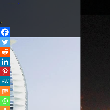
打油诗旅人Morga