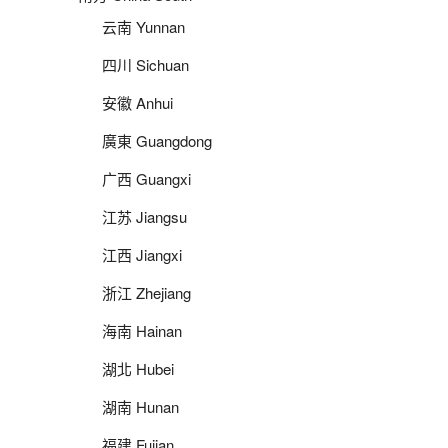
云南 Yunnan
四川 Sichuan
安徽 Anhui
廣東 Guangdong
广西 Guangxi
江苏 Jiangsu
江西 Jiangxi
浙江 Zhejiang
海南 Hainan
湖北 Hubei
湖南 Hunan
福建 Fujian