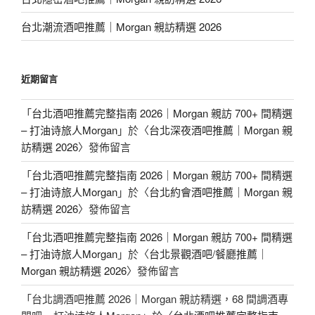
台北潮流酒吧推薦｜Morgan 親訪精選 2026
近期留言
「
台北酒吧推薦完整指南 2026｜Morgan 親訪 700+ 間精選
– 打油诗旅人Morgan
」於〈
台北深夜酒吧推薦｜Morgan 親
訪精選 2026
〉發佈留言
「
台北酒吧推薦完整指南 2026｜Morgan 親訪 700+ 間精選
– 打油诗旅人Morgan
」於〈
台北約會酒吧推薦｜Morgan 親
訪精選 2026
〉發佈留言
「
台北酒吧推薦完整指南 2026｜Morgan 親訪 700+ 間精選
– 打油诗旅人Morgan
」於〈
台北景觀酒吧/餐廳推薦｜
Morgan 親訪精選 2026
〉發佈留言
「
台北調酒吧推薦 2026｜Morgan 親訪精選，68 間調酒專