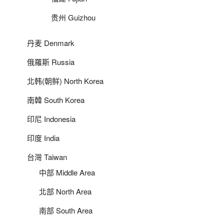
贵州 Guizhou
丹麦 Denmark
俄羅斯 Russia
北韩(朝鲜) North Korea
南韓 South Korea
印尼 Indonesia
印度 India
台灣 Taiwan
中部 Middle Area
北部 North Area
南部 South Area