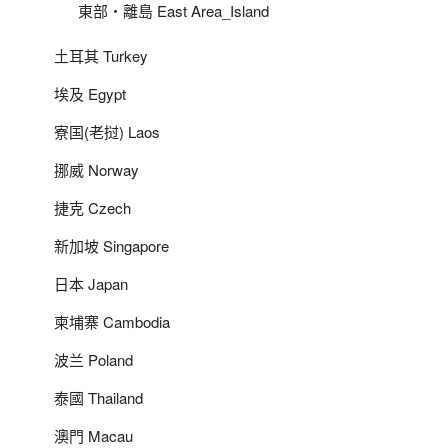
東部‧離島 East Area_Island
土耳其 Turkey
埃及 Egypt
寮国(老挝) Laos
挪威 Norway
捷克 Czech
新加坡 Singapore
日本 Japan
柬埔寨 Cambodia
波兰 Poland
泰國 Thailand
澳門 Macau