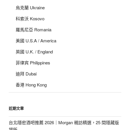
烏克蘭 Ukraine
科索沃 Kosovo
羅馬尼亞 Romania
美國 U.S.A / America
英國 U.K. / England
菲律宾 Philippines
迪拜 Dubai
香港 Hong Kong
近期文章
台北隱密酒吧推薦 2026｜Morgan 親訪精選，25 間隱藏版
場所