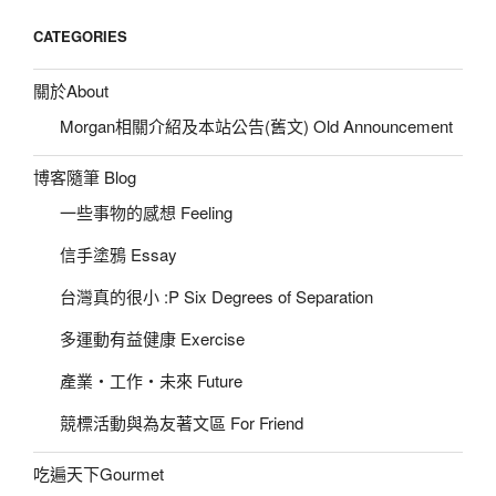
CATEGORIES
關於About
Morgan相關介紹及本站公告(舊文) Old Announcement
博客隨筆 Blog
一些事物的感想 Feeling
信手塗鴉 Essay
台灣真的很小 :P Six Degrees of Separation
多運動有益健康 Exercise
產業‧工作‧未來 Future
競標活動與為友著文區 For Friend
吃遍天下Gourmet