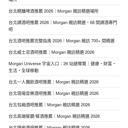
台北精釀啤酒推薦 2026｜Morgan 親訪精選場所
台北調酒吧推薦 2026｜Morgan 親訪精選，68 間調酒專門
吧
台北酒吧推薦完整指南 2026｜Morgan 親訪 700+ 間精選
台北威士忌酒吧推薦｜Morgan 親訪精選 2026
Morgan Universe 宇宙入口：26 站總導覽｜健康・財富・
生活・全球移動
台北一人獨飲酒吧推薦｜Morgan 親訪精選 2026
台北現場音樂酒吧推薦｜Morgan 親訪精選 2026
台北包廂酒吧推薦｜Morgan 親訪精選 2026
台北高端餐廳/餐酒推薦｜Morgan 親訪精選 2026
台北隱密酒吧推薦｜Morgan 親訪精選 2026