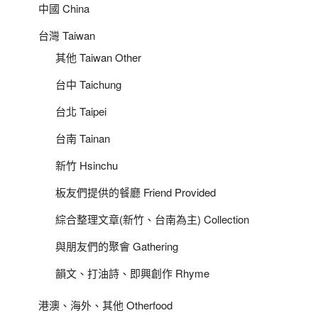
中國 China
台灣 Taiwan
其他 Taiwan Other
台中 Taichung
台北 Taipei
台南 Tainan
新竹 Hsinchu
板友們提供的餐廳 Friend Provided
綜合整理文章(新竹、台南為主) Collection
與朋友們的聚會 Gathering
韻文、打油詩、即興創作 Rhyme
港澳、海外、其他 Otherfood