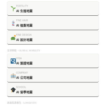
FERTILITY
AI 生殖地圖
FINE HAIR
AI 植髮地圖
FINE DESIGN
AI 設計地圖
全球移動 · GLOBAL MOBILITY
VISA
AI 簽證地圖
COMPANY
AI 公司地圖
SCHOOL
AI 留學地圖
高端長壽養生 · LONGEVITY