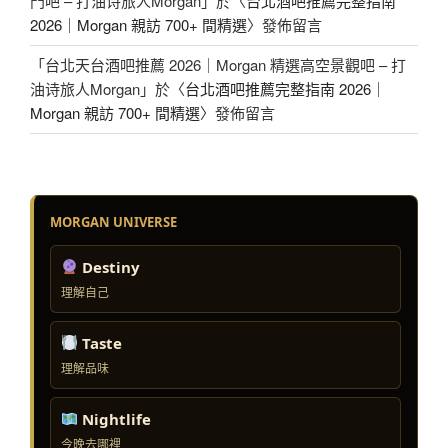
門吧 – 打油诗旅人Morgan
」於〈
台北酒吧推薦完整指南
2026｜Morgan 親訪 700+ 間精選
〉發佈留言
「
台北天台酒吧推薦 2026｜Morgan 精選高空景觀吧 – 打
油诗旅人Morgan
」於〈
台北酒吧推薦完整指南 2026｜
Morgan 親訪 700+ 間精選
〉發佈留言
MORGAN UNIVERSE
Destiny
理解自己
Taste
理解品味
Nightlife
今晚去哪裡