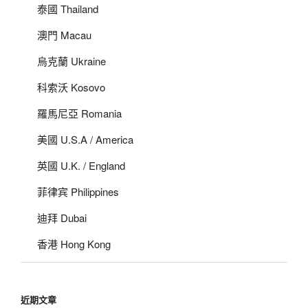
泰國 Thailand
澳門 Macau
烏克蘭 Ukraine
科索沃 Kosovo
羅馬尼亞 Romania
美國 U.S.A / America
英國 U.K. / England
菲律宾 Philippines
迪拜 Dubai
香港 Hong Kong
近期文章