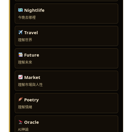
Nightlife
今晚去哪裡
Travel
理解世界
Future
理解未來
Market
理解市場與人性
Poetry
理解情緒
Oracle
AI神諭