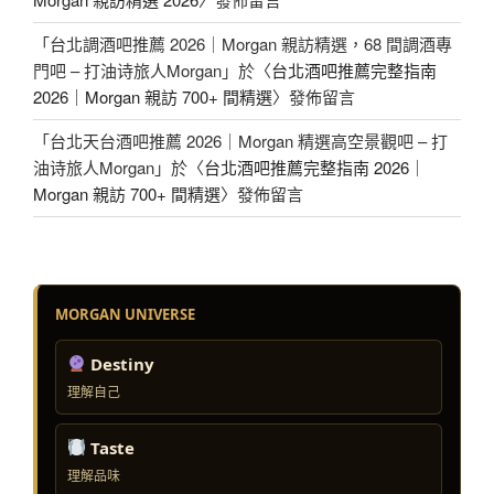
「
台北調酒吧推薦 2026｜Morgan 親訪精選，68 間調酒專
門吧 – 打油诗旅人Morgan
」於〈
台北酒吧推薦完整指南
2026｜Morgan 親訪 700+ 間精選
〉發佈留言
「
台北天台酒吧推薦 2026｜Morgan 精選高空景觀吧 – 打
油诗旅人Morgan
」於〈
台北酒吧推薦完整指南 2026｜
Morgan 親訪 700+ 間精選
〉發佈留言
MORGAN UNIVERSE
Destiny
理解自己
Taste
理解品味