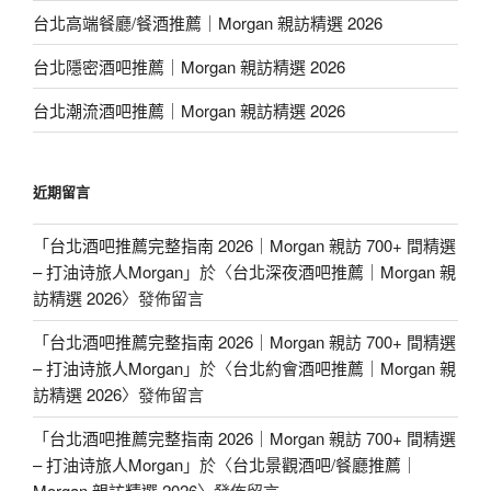
台北高端餐廳/餐酒推薦｜Morgan 親訪精選 2026
台北隱密酒吧推薦｜Morgan 親訪精選 2026
台北潮流酒吧推薦｜Morgan 親訪精選 2026
近期留言
「
台北酒吧推薦完整指南 2026｜Morgan 親訪 700+ 間精選
– 打油诗旅人Morgan
」於〈
台北深夜酒吧推薦｜Morgan 親
訪精選 2026
〉發佈留言
「
台北酒吧推薦完整指南 2026｜Morgan 親訪 700+ 間精選
– 打油诗旅人Morgan
」於〈
台北約會酒吧推薦｜Morgan 親
訪精選 2026
〉發佈留言
「
台北酒吧推薦完整指南 2026｜Morgan 親訪 700+ 間精選
– 打油诗旅人Morgan
」於〈
台北景觀酒吧/餐廳推薦｜
Morgan 親訪精選 2026
〉發佈留言