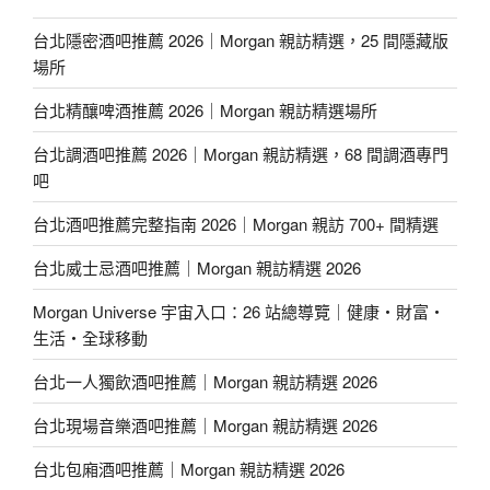
台北隱密酒吧推薦 2026｜Morgan 親訪精選，25 間隱藏版
場所
台北精釀啤酒推薦 2026｜Morgan 親訪精選場所
台北調酒吧推薦 2026｜Morgan 親訪精選，68 間調酒專門
吧
台北酒吧推薦完整指南 2026｜Morgan 親訪 700+ 間精選
台北威士忌酒吧推薦｜Morgan 親訪精選 2026
Morgan Universe 宇宙入口：26 站總導覽｜健康・財富・
生活・全球移動
台北一人獨飲酒吧推薦｜Morgan 親訪精選 2026
台北現場音樂酒吧推薦｜Morgan 親訪精選 2026
台北包廂酒吧推薦｜Morgan 親訪精選 2026