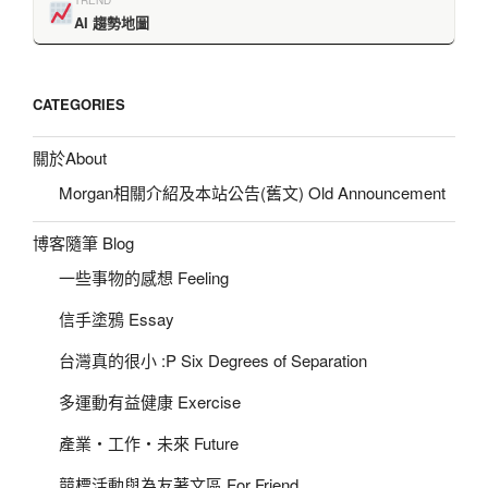
TREND
AI 趨勢地圖
CATEGORIES
關於About
Morgan相關介紹及本站公告(舊文) Old Announcement
博客隨筆 Blog
一些事物的感想 Feeling
信手塗鴉 Essay
台灣真的很小 :P Six Degrees of Separation
多運動有益健康 Exercise
產業‧工作‧未來 Future
競標活動與為友著文區 For Friend