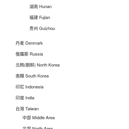
湖南 Hunan
福建 Fujian
贵州 Guizhou
丹麦 Denmark
俄羅斯 Russia
北韩(朝鲜) North Korea
南韓 South Korea
印尼 Indonesia
印度 India
台灣 Taiwan
中部 Middle Area
北部 North Area