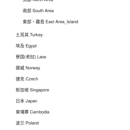
南部 South Area
東部‧離島 East Area_Island
土耳其 Turkey
埃及 Egypt
寮国(老挝) Laos
挪威 Norway
捷克 Czech
新加坡 Singapore
日本 Japan
柬埔寨 Cambodia
波兰 Poland