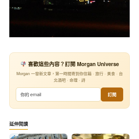
喜歡這些內容？訂閱 Morgan Universe
Morgan 一發新文章，第一時間寄到你信箱 · 旅行 · 美食 · 台
北酒吧 · 命理 · 詩
訂閱
延伸閱讀