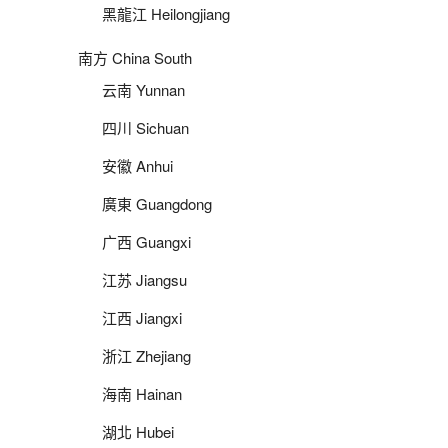
黑龍江 Heilongjiang
南方 China South
云南 Yunnan
四川 Sichuan
安徽 Anhui
廣東 Guangdong
广西 Guangxi
江苏 Jiangsu
江西 Jiangxi
浙江 Zhejiang
海南 Hainan
湖北 Hubei