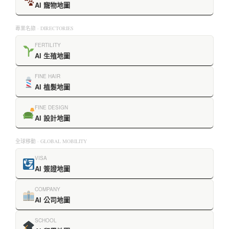
AI 寵物地圖
專業名錄 · DIRECTORIES
FERTILITY
AI 生殖地圖
FINE HAIR
AI 植髮地圖
FINE DESIGN
AI 設計地圖
全球移動 · GLOBAL MOBILITY
VISA
AI 簽證地圖
COMPANY
AI 公司地圖
SCHOOL