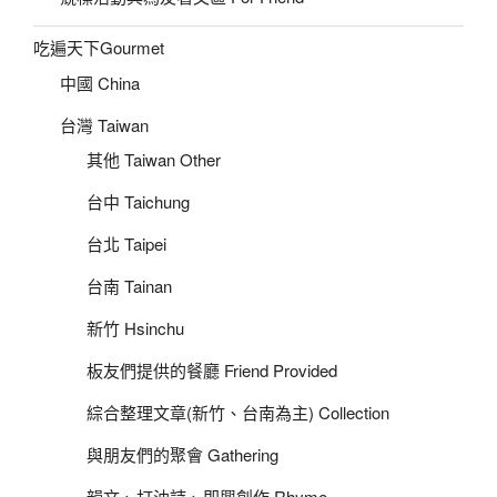
吃遍天下Gourmet
中國 China
台灣 Taiwan
其他 Taiwan Other
台中 Taichung
台北 Taipei
台南 Tainan
新竹 Hsinchu
板友們提供的餐廳 Friend Provided
綜合整理文章(新竹、台南為主) Collection
與朋友們的聚會 Gathering
韻文、打油詩、即興創作 Rhyme