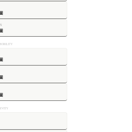
圖
N
圖
OBILITY
圖
圖
圖
VITY