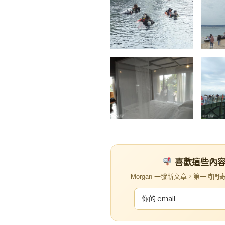
喜歡這些內容？訂
Morgan 一發新文章，第一時間寄到你