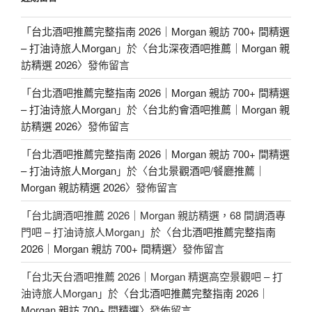
「
台北酒吧推薦完整指南 2026｜Morgan 親訪 700+ 間精選
– 打油诗旅人Morgan
」於〈
台北深夜酒吧推薦｜Morgan 親
訪精選 2026
〉發佈留言
「
台北酒吧推薦完整指南 2026｜Morgan 親訪 700+ 間精選
– 打油诗旅人Morgan
」於〈
台北約會酒吧推薦｜Morgan 親
訪精選 2026
〉發佈留言
「
台北酒吧推薦完整指南 2026｜Morgan 親訪 700+ 間精選
– 打油诗旅人Morgan
」於〈
台北景觀酒吧/餐廳推薦｜
Morgan 親訪精選 2026
〉發佈留言
「
台北調酒吧推薦 2026｜Morgan 親訪精選，68 間調酒專
門吧 – 打油诗旅人Morgan
」於〈
台北酒吧推薦完整指南
2026｜Morgan 親訪 700+ 間精選
〉發佈留言
「
台北天台酒吧推薦 2026｜Morgan 精選高空景觀吧 – 打
油诗旅人Morgan
」於〈
台北酒吧推薦完整指南 2026｜
Morgan 親訪 700+ 間精選
〉發佈留言