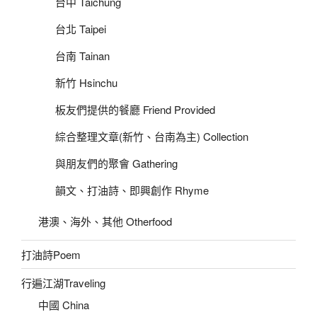
台中 Taichung
台北 Taipei
台南 Tainan
新竹 Hsinchu
板友們提供的餐廳 Friend Provided
綜合整理文章(新竹、台南為主) Collection
與朋友們的聚會 Gathering
韻文、打油詩、即興創作 Rhyme
港澳、海外、其他 Otherfood
打油詩Poem
行遍江湖Traveling
中國 China