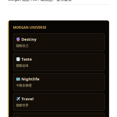
MORGAN UNIVERSE
Destiny
理解自己
Taste
理解品味
Nightlife
今晚去哪裡
Travel
理解世界