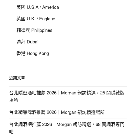
美國 U.S.A / America
英國 U.K. / England
菲律宾 Philippines
迪拜 Dubai
香港 Hong Kong
近期文章
台北隱密酒吧推薦 2026｜Morgan 親訪精選，25 間隱藏版
場所
台北精釀啤酒推薦 2026｜Morgan 親訪精選場所
台北調酒吧推薦 2026｜Morgan 親訪精選，68 間調酒專門
吧