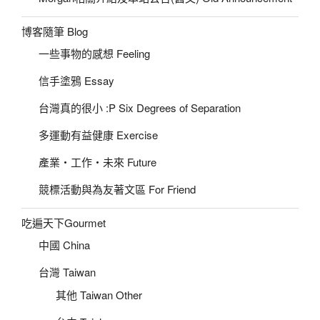
博客隨筆 Blog
一些事物的感想 Feeling
信手塗鴉 Essay
台灣真的很小 :P Six Degrees of Separation
多運動有益健康 Exercise
產業‧工作‧未來 Future
競標活動與為友著文區 For Friend
吃遍天下Gourmet
中國 China
台灣 Taiwan
其他 Taiwan Other