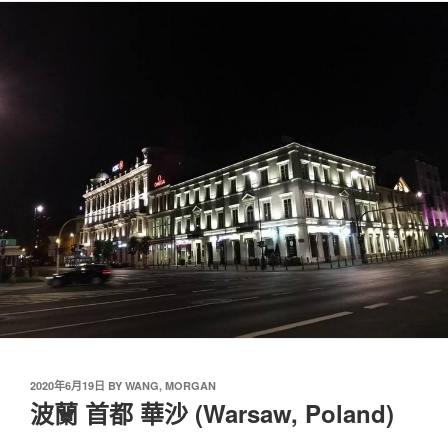
2020年6月19日
BY
WANG, MORGAN
波蘭 首都 華沙 (Warsaw, Poland)