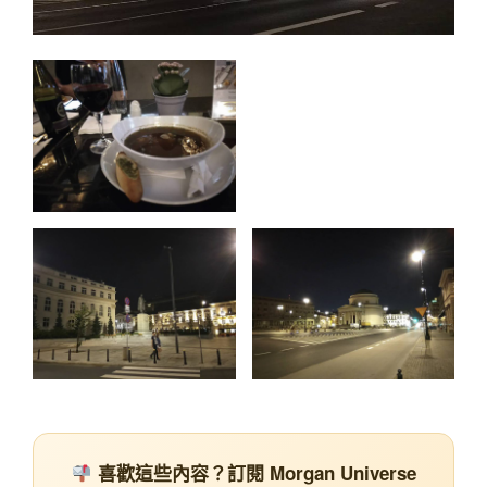
喜歡這些內容？訂閱 Morgan Universe