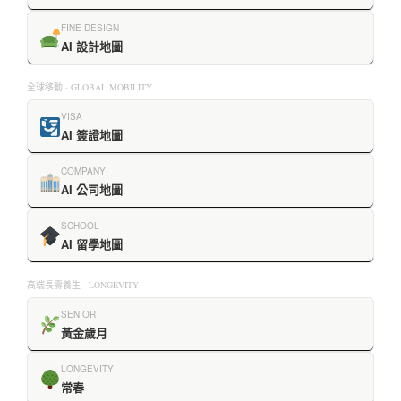
FINE DESIGN
AI 設計地圖
全球移動 · GLOBAL MOBILITY
VISA
AI 簽證地圖
COMPANY
AI 公司地圖
SCHOOL
AI 留學地圖
高端長壽養生 · LONGEVITY
SENIOR
黃金歲月
LONGEVITY
常春