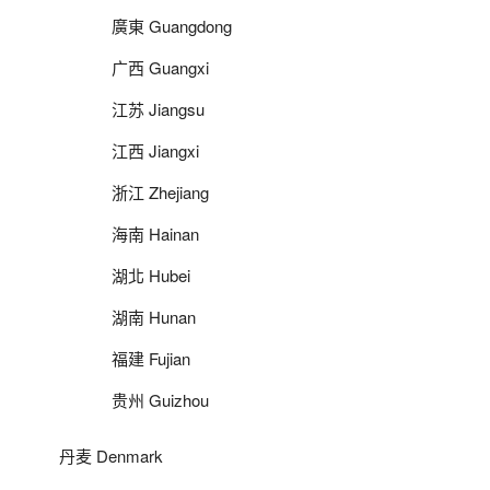
廣東 Guangdong
广西 Guangxi
江苏 Jiangsu
江西 Jiangxi
浙江 Zhejiang
海南 Hainan
湖北 Hubei
湖南 Hunan
福建 Fujian
贵州 Guizhou
丹麦 Denmark