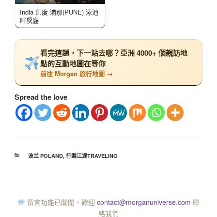
India 印度 浦那(PUNE) 泳池
畔餐廳
看完這趟，下一站去哪？亞洲 4000+ 個親訪地
點的互動地圖在等你
前往 Morgan 旅行地圖 →
Spread the love
波兰 POLAND
,
行遍江湖TRAVELING
留言功能已關閉，歡迎
contact@morganuniverse.com
聯
絡我們