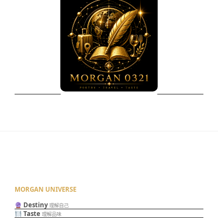
MORGAN UNIVERSE
Destiny
理解自己
Taste
理解品味