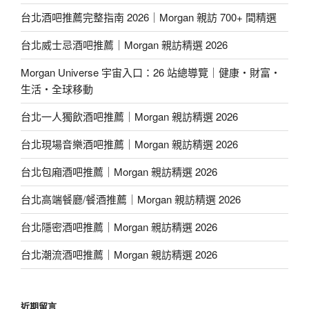
台北酒吧推薦完整指南 2026｜Morgan 親訪 700+ 間精選
台北威士忌酒吧推薦｜Morgan 親訪精選 2026
Morgan Universe 宇宙入口：26 站總導覽｜健康・財富・
生活・全球移動
台北一人獨飲酒吧推薦｜Morgan 親訪精選 2026
台北現場音樂酒吧推薦｜Morgan 親訪精選 2026
台北包廂酒吧推薦｜Morgan 親訪精選 2026
台北高端餐廳/餐酒推薦｜Morgan 親訪精選 2026
台北隱密酒吧推薦｜Morgan 親訪精選 2026
台北潮流酒吧推薦｜Morgan 親訪精選 2026
近期留言