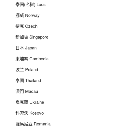
寮国(老挝) Laos
挪威 Norway
捷克 Czech
新加坡 Singapore
日本 Japan
柬埔寨 Cambodia
波兰 Poland
泰國 Thailand
澳門 Macau
烏克蘭 Ukraine
科索沃 Kosovo
羅馬尼亞 Romania