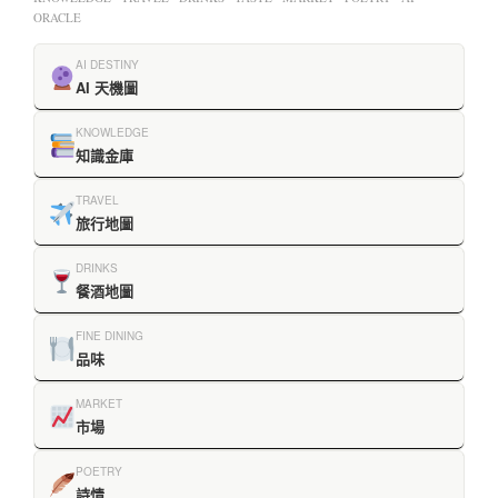
ORACLE
AI DESTINY
AI 天機圖
KNOWLEDGE
知識金庫
TRAVEL
旅行地圖
DRINKS
餐酒地圖
FINE DINING
品味
MARKET
市場
POETRY
詩情