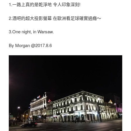
1.一路上真的是乾淨地 令人印象深刻!
2.酒吧的超大投影螢幕 在歐洲看足球確實過癮～
3.One night, in Warsaw.
By Morgan @2017.8.6