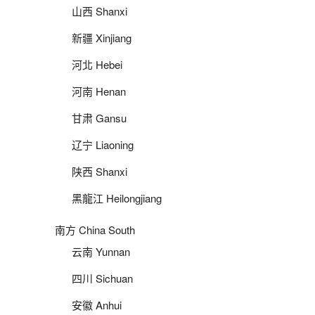
山西 Shanxi
新疆 Xinjiang
河北 Hebei
河南 Henan
甘肃 Gansu
辽宁 Liaoning
陕西 Shanxi
黑龍江 Heilongjiang
南方 China South
云南 Yunnan
四川 Sichuan
安徽 Anhui