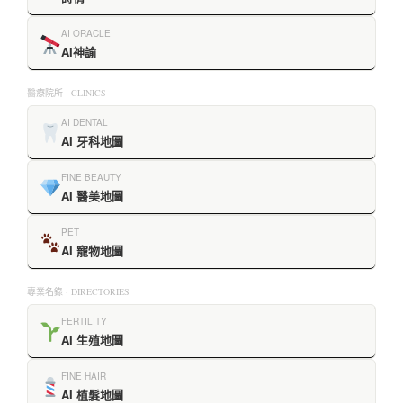
AI ORACLE
AI神諭
醫療院所 · CLINICS
AI DENTAL
AI 牙科地圖
FINE BEAUTY
AI 醫美地圖
PET
AI 寵物地圖
專業名錄 · DIRECTORIES
FERTILITY
AI 生殖地圖
FINE HAIR
AI 植髮地圖