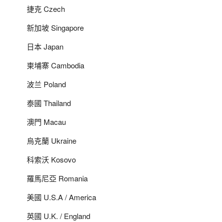
捷克 Czech
新加坡 Singapore
日本 Japan
柬埔寨 Cambodia
波兰 Poland
泰國 Thailand
澳門 Macau
烏克蘭 Ukraine
科索沃 Kosovo
羅馬尼亞 Romania
美國 U.S.A / America
英國 U.K. / England