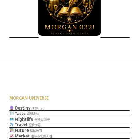
MORGAN UNIVERSE
Destiny
理解自己
Taste
理解品味
Nightlife
今晚去哪裡
Travel
理解世界
Future
理解未來
Market
理解市場與人性