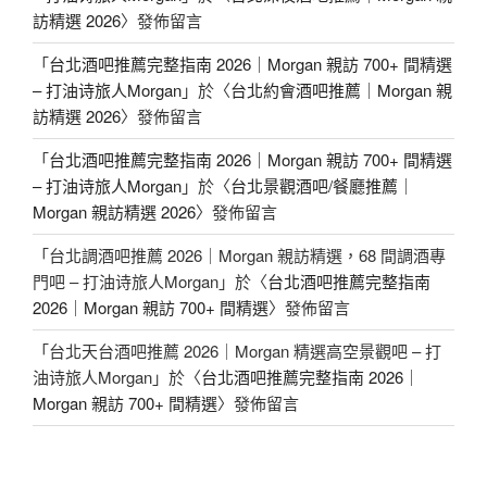
訪精選 2026
〉發佈留言
「
台北酒吧推薦完整指南 2026｜Morgan 親訪 700+ 間精選
– 打油诗旅人Morgan
」於〈
台北約會酒吧推薦｜Morgan 親
訪精選 2026
〉發佈留言
「
台北酒吧推薦完整指南 2026｜Morgan 親訪 700+ 間精選
– 打油诗旅人Morgan
」於〈
台北景觀酒吧/餐廳推薦｜
Morgan 親訪精選 2026
〉發佈留言
「
台北調酒吧推薦 2026｜Morgan 親訪精選，68 間調酒專
門吧 – 打油诗旅人Morgan
」於〈
台北酒吧推薦完整指南
2026｜Morgan 親訪 700+ 間精選
〉發佈留言
「
台北天台酒吧推薦 2026｜Morgan 精選高空景觀吧 – 打
油诗旅人Morgan
」於〈
台北酒吧推薦完整指南 2026｜
Morgan 親訪 700+ 間精選
〉發佈留言