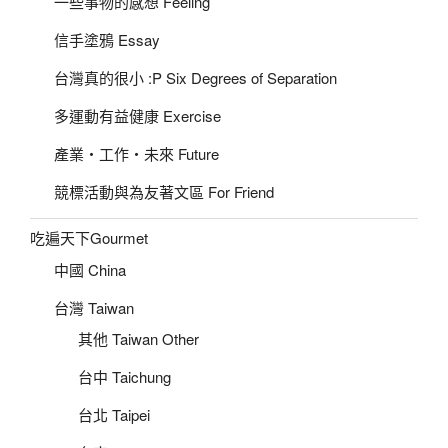
一些事物的感想 Feeling
信手塗鴉 Essay
台灣真的很小 :P Six Degrees of Separation
多運動有益健康 Exercise
產業‧工作‧未來 Future
競標活動與為友著文區 For Friend
吃遍天下Gourmet
中國 China
台灣 Taiwan
其他 Taiwan Other
台中 Taichung
台北 Taipei