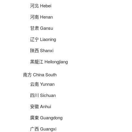
河北 Hebei
河南 Henan
甘肃 Gansu
辽宁 Liaoning
陕西 Shanxi
黑龍江 Heilongjiang
南方 China South
云南 Yunnan
四川 Sichuan
安徽 Anhui
廣東 Guangdong
广西 Guangxi