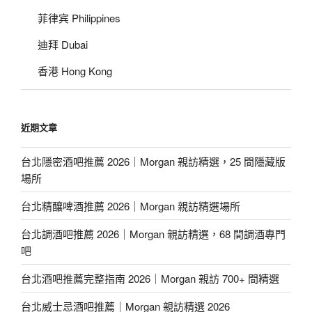
菲律宾 Philippines
迪拜 Dubai
香港 Hong Kong
近期文章
台北隱密酒吧推薦 2026｜Morgan 親訪精選，25 間隱藏版
場所
台北精釀啤酒推薦 2026｜Morgan 親訪精選場所
台北調酒吧推薦 2026｜Morgan 親訪精選，68 間調酒專門
吧
台北酒吧推薦完整指南 2026｜Morgan 親訪 700+ 間精選
台北威士忌酒吧推薦｜Morgan 親訪精選 2026