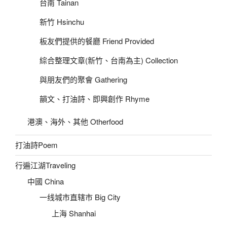
台南 Tainan
新竹 Hsinchu
板友們提供的餐廳 Friend Provided
綜合整理文章(新竹、台南為主) Collection
與朋友們的聚會 Gathering
韻文、打油詩、即興創作 Rhyme
港澳、海外、其他 Otherfood
打油詩Poem
行遍江湖Traveling
中國 China
一线城市直辖市 Big City
上海 Shanhai