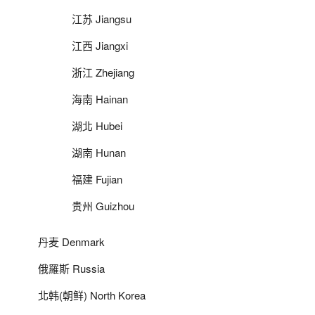
江苏 Jiangsu
江西 Jiangxi
浙江 Zhejiang
海南 Hainan
湖北 Hubei
湖南 Hunan
福建 Fujian
贵州 Guizhou
丹麦 Denmark
俄羅斯 Russia
北韩(朝鲜) North Korea