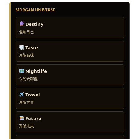
MORGAN UNIVERSE
Destiny
理解自己
Taste
理解品味
Nightlife
今晚去哪裡
Travel
理解世界
Future
理解未來