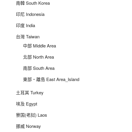
南韓 South Korea
印尼 Indonesia
印度 India
台灣 Taiwan
中部 Middle Area
北部 North Area
南部 South Area
東部‧離島 East Area_Island
土耳其 Turkey
埃及 Egypt
寮国(老挝) Laos
挪威 Norway