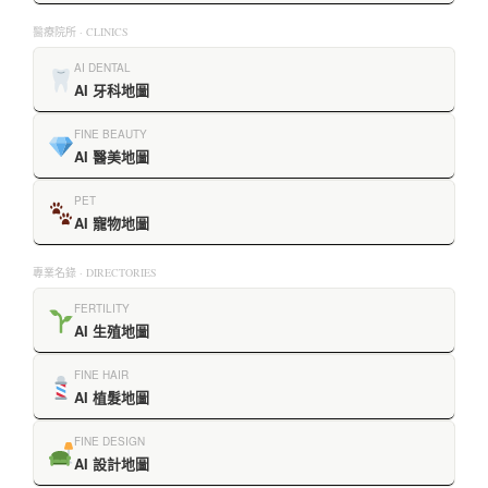
醫療院所 · CLINICS
AI DENTAL
AI 牙科地圖
FINE BEAUTY
AI 醫美地圖
PET
AI 寵物地圖
專業名錄 · DIRECTORIES
FERTILITY
AI 生殖地圖
FINE HAIR
AI 植髮地圖
FINE DESIGN
AI 設計地圖