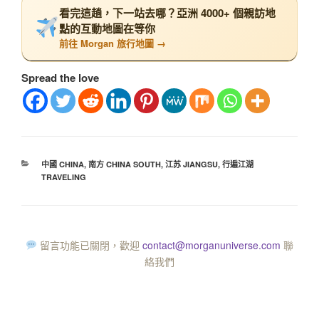
看完這趟，下一站去哪？亞洲 4000+ 個親訪地
點的互動地圖在等你
前往 Morgan 旅行地圖 →
Spread the love
中國 CHINA
,
南方 CHINA SOUTH
,
江苏 JIANGSU
,
行遍江湖
TRAVELING
留言功能已關閉，歡迎
contact@morganuniverse.com
聯
絡我們