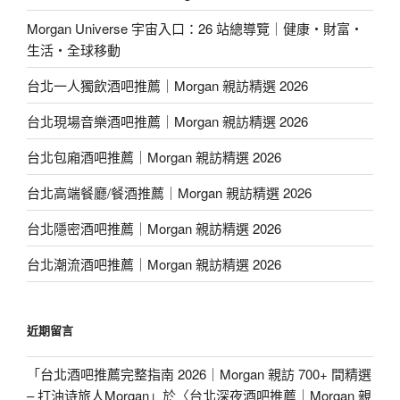
Morgan Universe 宇宙入口：26 站總導覽｜健康・財富・
生活・全球移動
台北一人獨飲酒吧推薦｜Morgan 親訪精選 2026
台北現場音樂酒吧推薦｜Morgan 親訪精選 2026
台北包廂酒吧推薦｜Morgan 親訪精選 2026
台北高端餐廳/餐酒推薦｜Morgan 親訪精選 2026
台北隱密酒吧推薦｜Morgan 親訪精選 2026
台北潮流酒吧推薦｜Morgan 親訪精選 2026
近期留言
「
台北酒吧推薦完整指南 2026｜Morgan 親訪 700+ 間精選
– 打油诗旅人Morgan
」於〈
台北深夜酒吧推薦｜Morgan 親