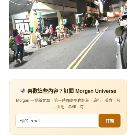
喜歡這些內容？訂閱 Morgan Universe
Morgan 一發新文章，第一時間寄到你信箱 · 旅行 · 美食 · 台
北酒吧 · 命理 · 詩
訂閱