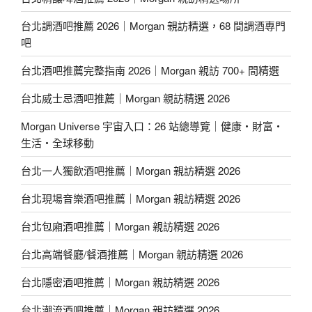
台北調酒吧推薦 2026｜Morgan 親訪精選，68 間調酒專門
吧
台北酒吧推薦完整指南 2026｜Morgan 親訪 700+ 間精選
台北威士忌酒吧推薦｜Morgan 親訪精選 2026
Morgan Universe 宇宙入口：26 站總導覽｜健康・財富・
生活・全球移動
台北一人獨飲酒吧推薦｜Morgan 親訪精選 2026
台北現場音樂酒吧推薦｜Morgan 親訪精選 2026
台北包廂酒吧推薦｜Morgan 親訪精選 2026
台北高端餐廳/餐酒推薦｜Morgan 親訪精選 2026
台北隱密酒吧推薦｜Morgan 親訪精選 2026
台北潮流酒吧推薦｜Morgan 親訪精選 2026