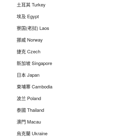
土耳其 Turkey
埃及 Egypt
寮国(老挝) Laos
挪威 Norway
捷克 Czech
新加坡 Singapore
日本 Japan
柬埔寨 Cambodia
波兰 Poland
泰國 Thailand
澳門 Macau
烏克蘭 Ukraine