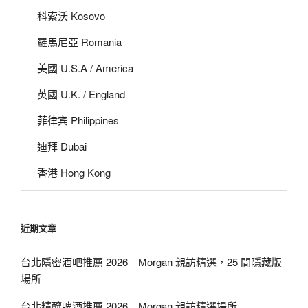
科索沃 Kosovo
羅馬尼亞 Romania
美國 U.S.A / America
英國 U.K. / England
菲律宾 Philippines
迪拜 Dubai
香港 Hong Kong
近期文章
台北隱密酒吧推薦 2026｜Morgan 親訪精選，25 間隱藏版
場所
台北精釀啤酒推薦 2026｜Morgan 親訪精選場所