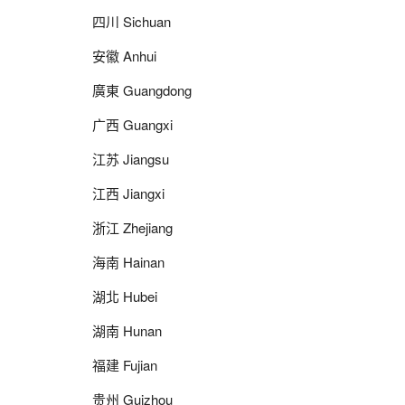
四川 Sichuan
安徽 Anhui
廣東 Guangdong
广西 Guangxi
江苏 Jiangsu
江西 Jiangxi
浙江 Zhejiang
海南 Hainan
湖北 Hubei
湖南 Hunan
福建 Fujian
贵州 Guizhou