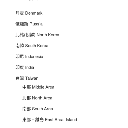
丹麦 Denmark
俄羅斯 Russia
北韩(朝鲜) North Korea
南韓 South Korea
印尼 Indonesia
印度 India
台灣 Taiwan
中部 Middle Area
北部 North Area
南部 South Area
東部‧離島 East Area_Island