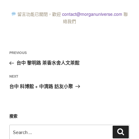
留言功能已關閉，歡迎
contact@morganuniverse.com
聯
絡我們
PREVIOUS
台中 黎明路 茶香水舍人文茶館
NEXT
台中 科博館 + 中清路 訪友小聚
搜索