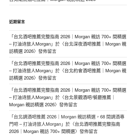
近期留言
「
台北酒吧推薦完整指南 2026｜Morgan 親訪 700+ 間精選
– 打油诗旅人Morgan
」於〈
台北深夜酒吧推薦｜Morgan 親
訪精選 2026
〉發佈留言
「
台北酒吧推薦完整指南 2026｜Morgan 親訪 700+ 間精選
– 打油诗旅人Morgan
」於〈
台北約會酒吧推薦｜Morgan 親
訪精選 2026
〉發佈留言
「
台北酒吧推薦完整指南 2026｜Morgan 親訪 700+ 間精選
– 打油诗旅人Morgan
」於〈
台北景觀酒吧/餐廳推薦｜
Morgan 親訪精選 2026
〉發佈留言
「
台北調酒吧推薦 2026｜Morgan 親訪精選，68 間調酒專
門吧 – 打油诗旅人Morgan
」於〈
台北酒吧推薦完整指南
2026｜Morgan 親訪 700+ 間精選
〉發佈留言