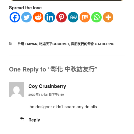
Spread the love
台灣 TAIWAN
,
吃遍天下GOURMET
,
與朋友們的聚會 GATHERING
One Reply to “彰化 中秋訪友行”
Coy Crusinberry
2020年11月21日下午8:49
the designer didn’t spare any details.
Reply