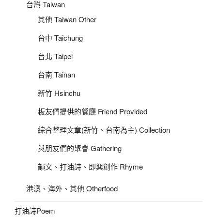
台灣 Taiwan
其他 Taiwan Other
台中 Taichung
台北 Taipei
台南 Tainan
新竹 Hsinchu
板友們提供的餐廳 Friend Provided
綜合整理文章(新竹、台南為主) Collection
與朋友們的聚會 Gathering
韻文、打油詩、即興創作 Rhyme
港澳、海外、其他 Otherfood
打油詩Poem