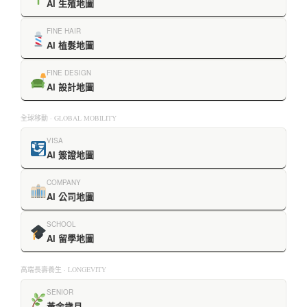
AI 生殖地圖
FINE HAIR
AI 植髮地圖
FINE DESIGN
AI 設計地圖
全球移動 · GLOBAL MOBILITY
VISA
AI 簽證地圖
COMPANY
AI 公司地圖
SCHOOL
AI 留學地圖
高端長壽養生 · LONGEVITY
SENIOR
黃金歲月