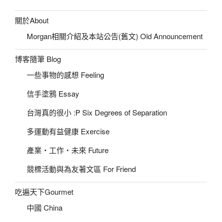
關於About
Morgan相關介紹及本站公告(舊文) Old Announcement
博客隨筆 Blog
一些事物的感想 Feeling
信手塗鴉 Essay
台灣真的很小 :P Six Degrees of Separation
多運動有益健康 Exercise
產業‧工作‧未來 Future
競標活動與為友著文區 For Friend
吃遍天下Gourmet
中國 China