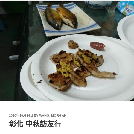
2020年10月14日
BY
WANG, MORGAN
彰化 中秋訪友行