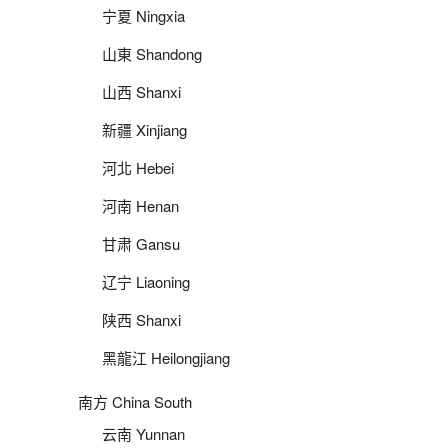
宁夏 Ningxia
山東 Shandong
山西 Shanxi
新疆 Xinjiang
河北 Hebei
河南 Henan
甘肃 Gansu
辽宁 Liaoning
陕西 Shanxi
黑龍江 Heilongjiang
南方 China South
云南 Yunnan