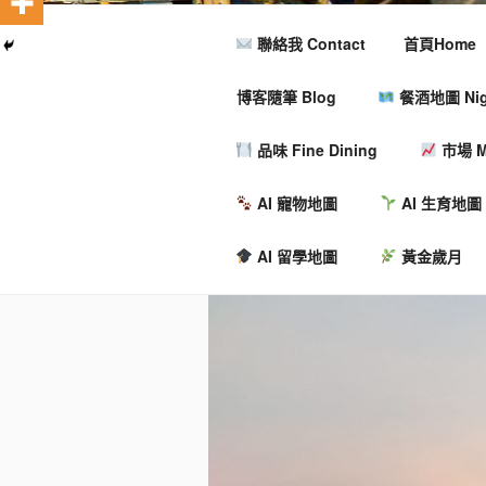
聯絡我 Contact
首頁Home
博客隨筆 Blog
餐酒地圖 Nigh
品味 Fine Dining
市場 M
AI 寵物地圖
AI 生育地圖
AI 留學地圖
黃金歲月