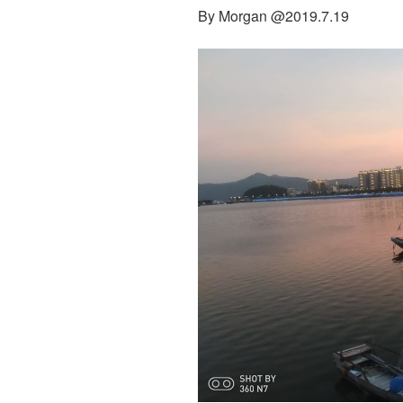
By Morgan @2019.7.19