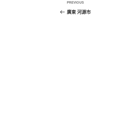
PREVIOUS
廣東 河源市