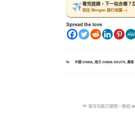
看完這趟，下一站去哪？亞洲
前往 Morgan 旅行地圖 →
Spread the love
中國 CHINA
,
南方 CHINA SOUTH
,
廣東 
留言功能已關閉，歡迎
c