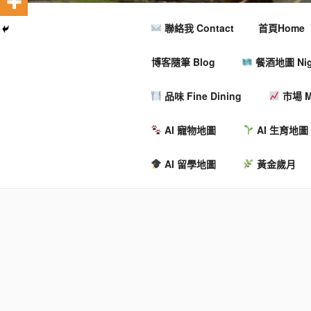
聯絡我 Contact
首頁Home
博客隨筆 Blog
餐酒地圖 Nigh
品味 Fine Dining
市場 M
AI 寵物地圖
AI 生育地圖
AI 留學地圖
黃金歲月