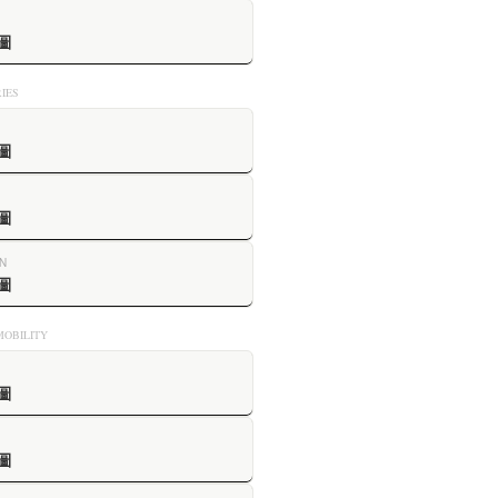
圖
IES
圖
圖
N
圖
OBILITY
圖
圖