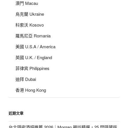
澳門 Macau
烏克蘭 Ukraine
科索沃 Kosovo
羅馬尼亞 Romania
美國 U.S.A / America
英國 U.K. / England
菲律宾 Philippines
迪拜 Dubai
香港 Hong Kong
近期文章
台北隱密酒吧推薦 2026｜Morgan 親訪精選，25 間隱藏版