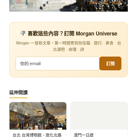
喜歡這些內容？訂閱 Morgan Universe
Morgan 一發新文章，第一時間寄到你信箱 · 旅行 · 美食 · 台
北酒吧 · 命理 · 詩
訂閱
延伸閱讀
台北 台灣博物館、敦化北路
澳門一日遊