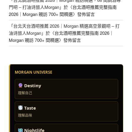
門吧 – 打油诗旅人Morgan
」於〈
台北酒吧推薦完整指南
2026｜Morgan 親訪 700+ 間精選
〉發佈留言
「
台北天台酒吧推薦 2026｜Morgan 精選高空景觀吧 – 打
油诗旅人Morgan
」於〈
台北酒吧推薦完整指南 2026｜
Morgan 親訪 700+ 間精選
〉發佈留言
MORGAN UNIVERSE
Destiny
理解自己
Taste
理解品味
Nightlife