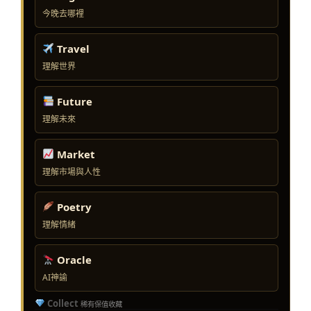
今晚去哪裡
Travel
理解世界
Future
理解未來
Market
理解市場與人性
Poetry
理解情緒
Oracle
AI神諭
Collect
稀有保值收藏