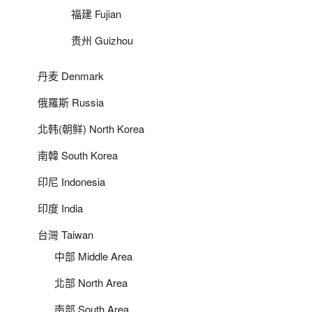
福建 Fujian
贵州 Guizhou
丹麦 Denmark
俄羅斯 Russia
北韩(朝鲜) North Korea
南韓 South Korea
印尼 Indonesia
印度 India
台灣 Taiwan
中部 Middle Area
北部 North Area
南部 South Area