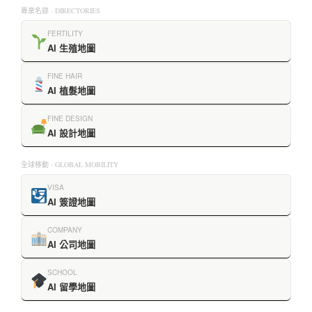
專業名錄 · DIRECTORIES
FERTILITY
AI 生殖地圖
FINE HAIR
AI 植髮地圖
FINE DESIGN
AI 設計地圖
全球移動 · GLOBAL MOBILITY
VISA
AI 簽證地圖
COMPANY
AI 公司地圖
SCHOOL
AI 留學地圖