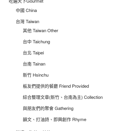
吃遍天下Gourmet
中國 China
台灣 Taiwan
其他 Taiwan Other
台中 Taichung
台北 Taipei
台南 Tainan
新竹 Hsinchu
板友們提供的餐廳 Friend Provided
綜合整理文章(新竹、台南為主) Collection
與朋友們的聚會 Gathering
韻文、打油詩、即興創作 Rhyme