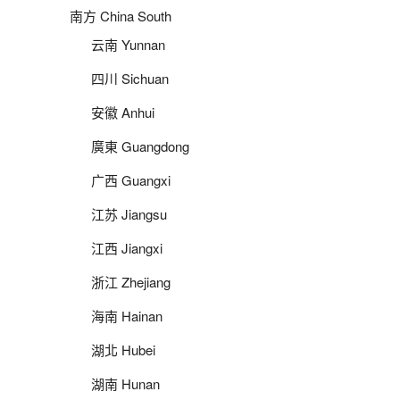
南方 China South
云南 Yunnan
四川 Sichuan
安徽 Anhui
廣東 Guangdong
广西 Guangxi
江苏 Jiangsu
江西 Jiangxi
浙江 Zhejiang
海南 Hainan
湖北 Hubei
湖南 Hunan