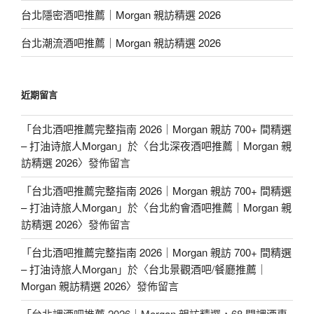
台北隱密酒吧推薦｜Morgan 親訪精選 2026
台北潮流酒吧推薦｜Morgan 親訪精選 2026
近期留言
「
台北酒吧推薦完整指南 2026｜Morgan 親訪 700+ 間精選
– 打油诗旅人Morgan
」於〈
台北深夜酒吧推薦｜Morgan 親
訪精選 2026
〉發佈留言
「
台北酒吧推薦完整指南 2026｜Morgan 親訪 700+ 間精選
– 打油诗旅人Morgan
」於〈
台北約會酒吧推薦｜Morgan 親
訪精選 2026
〉發佈留言
「
台北酒吧推薦完整指南 2026｜Morgan 親訪 700+ 間精選
– 打油诗旅人Morgan
」於〈
台北景觀酒吧/餐廳推薦｜
Morgan 親訪精選 2026
〉發佈留言
「
台北調酒吧推薦 2026｜Morgan 親訪精選，68 間調酒專