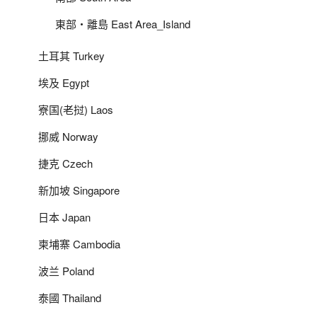
東部‧離島 East Area_Island
土耳其 Turkey
埃及 Egypt
寮国(老挝) Laos
挪威 Norway
捷克 Czech
新加坡 Singapore
日本 Japan
柬埔寨 Cambodia
波兰 Poland
泰國 Thailand