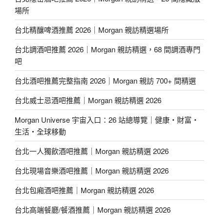
場所
台北精釀啤酒推薦 2026｜Morgan 親訪精選場所
台北調酒吧推薦 2026｜Morgan 親訪精選，68 間調酒專門
吧
台北酒吧推薦完整指南 2026｜Morgan 親訪 700+ 間精選
台北威士忌酒吧推薦｜Morgan 親訪精選 2026
Morgan Universe 宇宙入口：26 站總導覽｜健康・財富・
生活・全球移動
台北一人獨飲酒吧推薦｜Morgan 親訪精選 2026
台北現場音樂酒吧推薦｜Morgan 親訪精選 2026
台北包廂酒吧推薦｜Morgan 親訪精選 2026
台北高端餐廳/餐酒推薦｜Morgan 親訪精選 2026