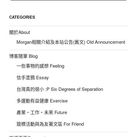
CATEGORIES
關於About
Morgan相關介紹及本站公告(舊文) Old Announcement
博客隨筆 Blog
一些事物的感想 Feeling
信手塗鴉 Essay
台灣真的很小 :P Six Degrees of Separation
多運動有益健康 Exercise
產業‧工作‧未來 Future
競標活動與為友著文區 For Friend