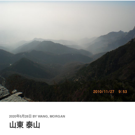
2020年5月28日
BY
WANG, MORGAN
山東 泰山