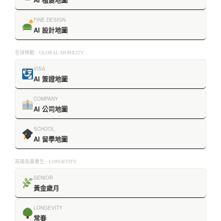
FINE DESIGN
AI 設計地圖
全球移動 · GLOBAL MOBILITY
VISA
AI 簽證地圖
COMPANY
AI 公司地圖
SCHOOL
AI 留學地圖
高端長壽養生 · LONGEVITY
SENIOR
黃金歲月
LONGEVITY
常春