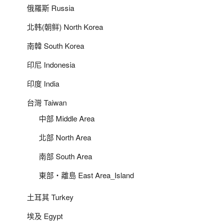
俄羅斯 Russia
北韩(朝鲜) North Korea
南韓 South Korea
印尼 Indonesia
印度 India
台灣 Taiwan
中部 Middle Area
北部 North Area
南部 South Area
東部‧離島 East Area_Island
土耳其 Turkey
埃及 Egypt