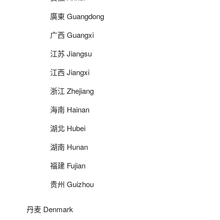
廣東 Guangdong
广西 Guangxi
江苏 Jiangsu
江西 Jiangxi
浙江 Zhejiang
海南 Hainan
湖北 Hubei
湖南 Hunan
福建 Fujian
贵州 Guizhou
丹麦 Denmark