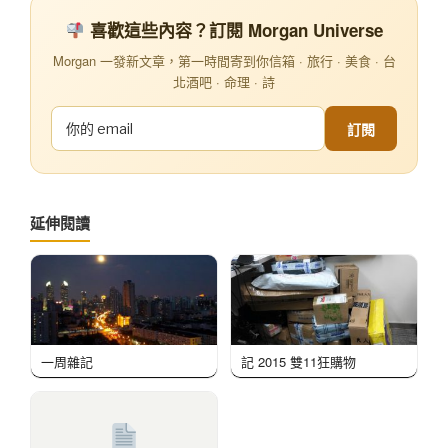
喜歡這些內容？訂閱 Morgan Universe
Morgan 一發新文章，第一時間寄到你信箱 · 旅行 · 美食 · 台
北酒吧 · 命理 · 詩
訂閱
延伸閱讀
一周雜記
記 2015 雙11狂購物