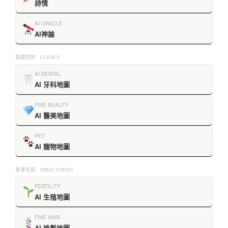
詩情
AI ORACLE
AI神諭
醫療院所 · CLINICS
AI DENTAL
AI 牙科地圖
FINE BEAUTY
AI 醫美地圖
PET
AI 寵物地圖
專業名錄 · DIRECTORIES
FERTILITY
AI 生殖地圖
FINE HAIR
AI 植髮地圖