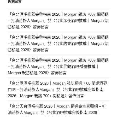
近期留言
「
台北酒吧推薦完整指南 2026｜Morgan 親訪 700+ 間精選
– 打油诗旅人Morgan
」於〈
台北深夜酒吧推薦｜Morgan 親
訪精選 2026
〉發佈留言
「
台北酒吧推薦完整指南 2026｜Morgan 親訪 700+ 間精選
– 打油诗旅人Morgan
」於〈
台北約會酒吧推薦｜Morgan 親
訪精選 2026
〉發佈留言
「
台北酒吧推薦完整指南 2026｜Morgan 親訪 700+ 間精選
– 打油诗旅人Morgan
」於〈
台北景觀酒吧/餐廳推薦｜
Morgan 親訪精選 2026
〉發佈留言
「
台北調酒吧推薦 2026｜Morgan 親訪精選，68 間調酒專
門吧 – 打油诗旅人Morgan
」於〈
台北酒吧推薦完整指南
2026｜Morgan 親訪 700+ 間精選
〉發佈留言
「
台北天台酒吧推薦 2026｜Morgan 精選高空景觀吧 – 打
油诗旅人Morgan
」於〈
台北酒吧推薦完整指南 2026｜