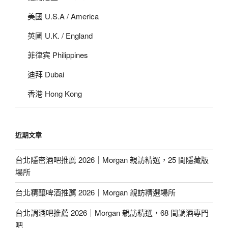
美國 U.S.A / America
英國 U.K. / England
菲律宾 Philippines
迪拜 Dubai
香港 Hong Kong
近期文章
台北隱密酒吧推薦 2026｜Morgan 親訪精選，25 間隱藏版
場所
台北精釀啤酒推薦 2026｜Morgan 親訪精選場所
台北調酒吧推薦 2026｜Morgan 親訪精選，68 間調酒專門
吧