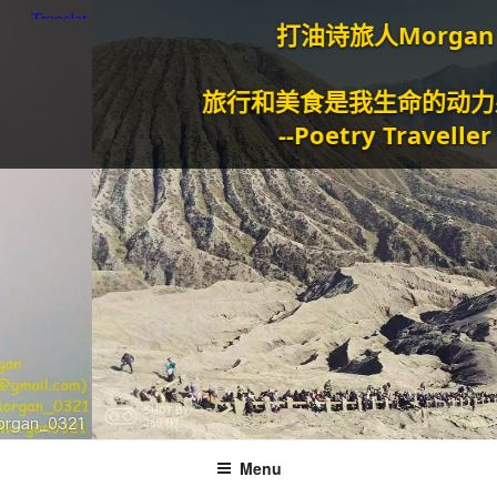
打油诗旅人Morgan
旅行和美食是我生命的动力泉源。
--Poetry Traveller
Menu