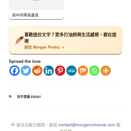
高中同學高嘉良
喜歡這份文字？更多打油詩與生活感想，都在這
裡
前往 Morgan Poetry →
Spread the love
信手塗鴉 ESSAY
留言功能已關閉，歡迎
contact@morganuniverse.com
聯