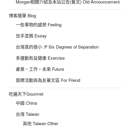
Morgan相關介紹及本站公告(舊文) Old Announcement
博客隨筆 Blog
一些事物的感想 Feeling
信手塗鴉 Essay
台灣真的很小 :P Six Degrees of Separation
多運動有益健康 Exercise
產業‧工作‧未來 Future
競標活動與為友著文區 For Friend
吃遍天下Gourmet
中國 China
台灣 Taiwan
其他 Taiwan Other