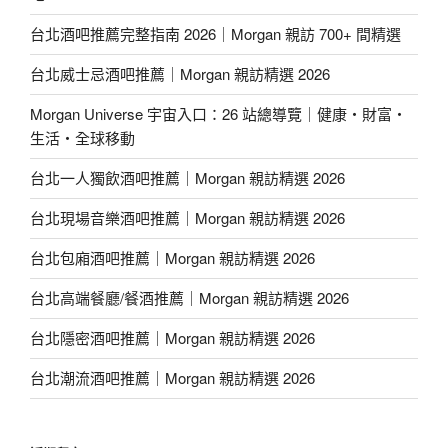
台北酒吧推薦完整指南 2026｜Morgan 親訪 700+ 間精選
台北威士忌酒吧推薦｜Morgan 親訪精選 2026
Morgan Universe 宇宙入口：26 站總導覽｜健康・財富・
生活・全球移動
台北一人獨飲酒吧推薦｜Morgan 親訪精選 2026
台北現場音樂酒吧推薦｜Morgan 親訪精選 2026
台北包廂酒吧推薦｜Morgan 親訪精選 2026
台北高端餐廳/餐酒推薦｜Morgan 親訪精選 2026
台北隱密酒吧推薦｜Morgan 親訪精選 2026
台北潮流酒吧推薦｜Morgan 親訪精選 2026