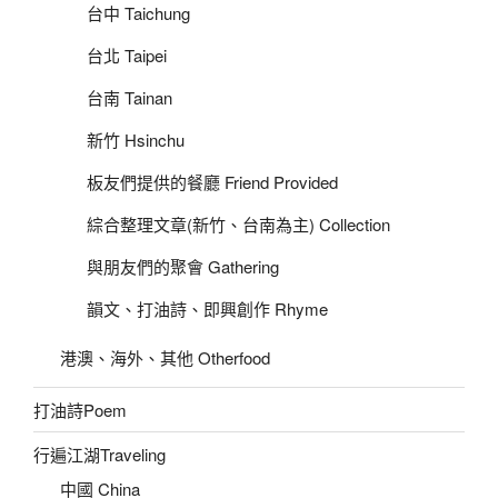
台中 Taichung
台北 Taipei
台南 Tainan
新竹 Hsinchu
板友們提供的餐廳 Friend Provided
綜合整理文章(新竹、台南為主) Collection
與朋友們的聚會 Gathering
韻文、打油詩、即興創作 Rhyme
港澳、海外、其他 Otherfood
打油詩Poem
行遍江湖Traveling
中國 China