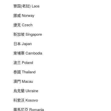
寮国(老挝) Laos
挪威 Norway
捷克 Czech
新加坡 Singapore
日本 Japan
柬埔寨 Cambodia
波兰 Poland
泰國 Thailand
澳門 Macau
烏克蘭 Ukraine
科索沃 Kosovo
羅馬尼亞 Romania