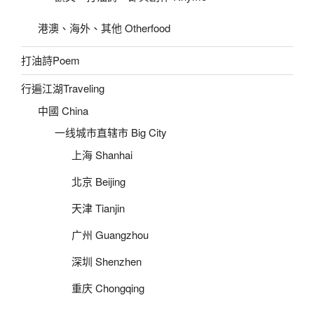
港澳、海外、其他 Otherfood
打油詩Poem
行遍江湖Traveling
中國 China
一线城市直辖市 Big City
上海 Shanhai
北京 Beijing
天津 Tianjin
广州 Guangzhou
深圳 Shenzhen
重庆 Chongqing