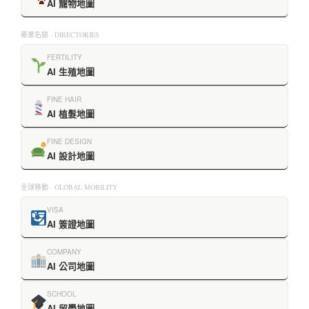
AI 寵物地圖
專業名錄 · DIRECTORIES
FERTILITY
AI 生殖地圖
FINE HAIR
AI 植髮地圖
FINE DESIGN
AI 設計地圖
全球移動 · GLOBAL MOBILITY
VISA
AI 簽證地圖
COMPANY
AI 公司地圖
SCHOOL
AI 留學地圖