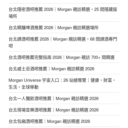
台北隱密酒吧推薦 2026｜Morgan 親訪精選，25 間隱藏版
場所
台北精釀啤酒推薦 2026｜Morgan 親訪精選場所
台北調酒吧推薦 2026｜Morgan 親訪精選，68 間調酒專門
吧
台北酒吧推薦完整指南 2026｜Morgan 親訪 700+ 間精選
台北威士忌酒吧推薦｜Morgan 親訪精選 2026
Morgan Universe 宇宙入口：26 站總導覽｜健康・財富・
生活・全球移動
台北一人獨飲酒吧推薦｜Morgan 親訪精選 2026
台北現場音樂酒吧推薦｜Morgan 親訪精選 2026
台北包廂酒吧推薦｜Morgan 親訪精選 2026