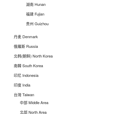
湖南 Hunan
福建 Fujian
贵州 Guizhou
丹麦 Denmark
俄羅斯 Russia
北韩(朝鲜) North Korea
南韓 South Korea
印尼 Indonesia
印度 India
台灣 Taiwan
中部 Middle Area
北部 North Area