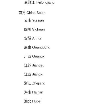
黑龍江 Heilongjiang
南方 China South
云南 Yunnan
四川 Sichuan
安徽 Anhui
廣東 Guangdong
广西 Guangxi
江苏 Jiangsu
江西 Jiangxi
浙江 Zhejiang
海南 Hainan
湖北 Hubei