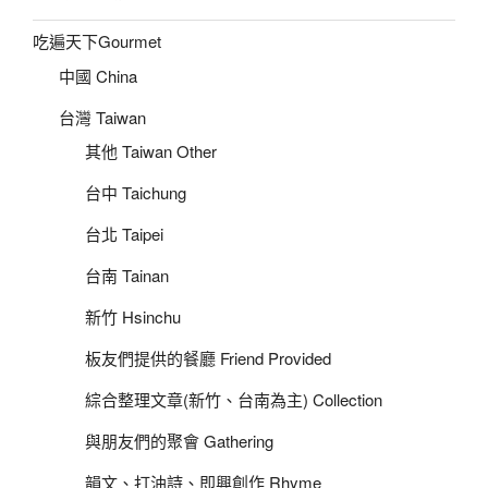
吃遍天下Gourmet
中國 China
台灣 Taiwan
其他 Taiwan Other
台中 Taichung
台北 Taipei
台南 Tainan
新竹 Hsinchu
板友們提供的餐廳 Friend Provided
綜合整理文章(新竹、台南為主) Collection
與朋友們的聚會 Gathering
韻文、打油詩、即興創作 Rhyme