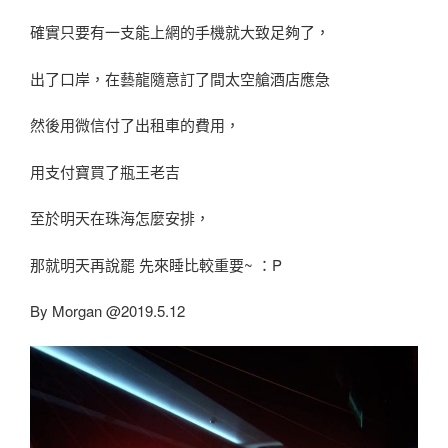
確實只要有一支能上網的手機就大致足夠了，
出了口岸，在藝龍隨意訂了間太空艙酒店應急
然後用微信付了出租車的費用，
用支付寶買了瓶王老吉
至於明天在珠海怎麼安排，
那就明天再說罷 先來睡比較重要~ ：P
By Morgan @2019.5.12