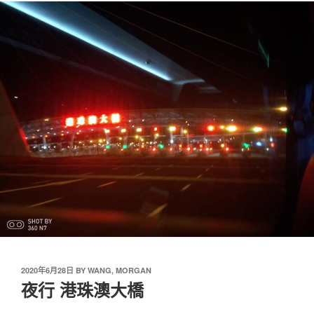
2020年6月28日
BY
WANG, MORGAN
夜行 港珠澳大橋