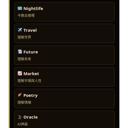
Nightlife
今晚去哪裡
Travel
理解世界
Future
理解未來
Market
理解市場與人性
Poetry
理解情緒
Oracle
AI神諭