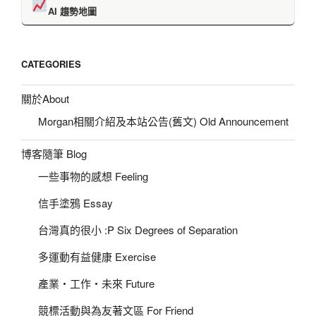
AI 趨勢地圖
CATEGORIES
關於About
Morgan相關介紹及本站公告(舊文) Old Announcement
博客隨筆 Blog
一些事物的感想 Feeling
信手塗鴉 Essay
台灣真的很小 :P Six Degrees of Separation
多運動有益健康 Exercise
產業‧工作‧未來 Future
競標活動與為友著文區 For Friend