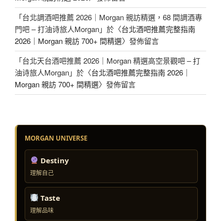
「
台北調酒吧推薦 2026｜Morgan 親訪精選，68 間調酒專
門吧 – 打油诗旅人Morgan
」於〈
台北酒吧推薦完整指南
2026｜Morgan 親訪 700+ 間精選
〉發佈留言
「
台北天台酒吧推薦 2026｜Morgan 精選高空景觀吧 – 打
油诗旅人Morgan
」於〈
台北酒吧推薦完整指南 2026｜
Morgan 親訪 700+ 間精選
〉發佈留言
MORGAN UNIVERSE
Destiny
理解自己
Taste
理解品味