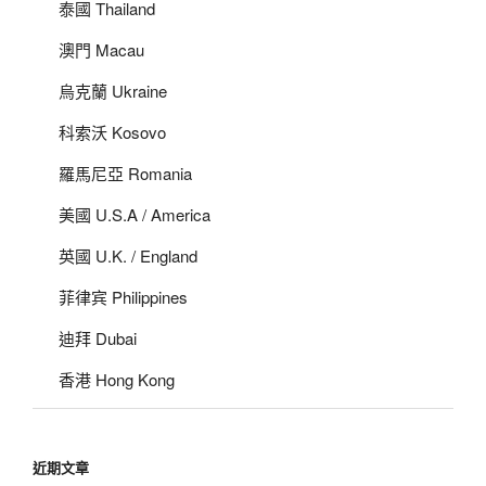
泰國 Thailand
澳門 Macau
烏克蘭 Ukraine
科索沃 Kosovo
羅馬尼亞 Romania
美國 U.S.A / America
英國 U.K. / England
菲律宾 Philippines
迪拜 Dubai
香港 Hong Kong
近期文章