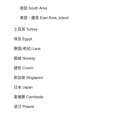
南部 South Area
東部‧離島 East Area_Island
土耳其 Turkey
埃及 Egypt
寮国(老挝) Laos
挪威 Norway
捷克 Czech
新加坡 Singapore
日本 Japan
柬埔寨 Cambodia
波兰 Poland