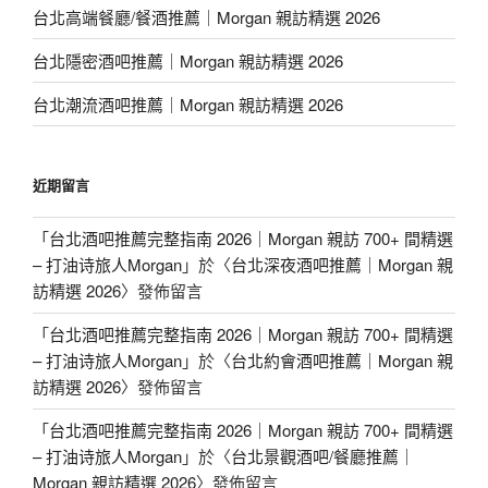
台北高端餐廳/餐酒推薦｜Morgan 親訪精選 2026
台北隱密酒吧推薦｜Morgan 親訪精選 2026
台北潮流酒吧推薦｜Morgan 親訪精選 2026
近期留言
「
台北酒吧推薦完整指南 2026｜Morgan 親訪 700+ 間精選
– 打油诗旅人Morgan
」於〈
台北深夜酒吧推薦｜Morgan 親
訪精選 2026
〉發佈留言
「
台北酒吧推薦完整指南 2026｜Morgan 親訪 700+ 間精選
– 打油诗旅人Morgan
」於〈
台北約會酒吧推薦｜Morgan 親
訪精選 2026
〉發佈留言
「
台北酒吧推薦完整指南 2026｜Morgan 親訪 700+ 間精選
– 打油诗旅人Morgan
」於〈
台北景觀酒吧/餐廳推薦｜
Morgan 親訪精選 2026
〉發佈留言